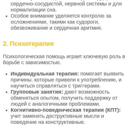
сердечно-сосудистой, нервной системы и для
нормализации сна.
Особое внимание уделяется контролю за
осложнениями, такими как судороги,
обезвоживание и сердечная аритмия.
2. Психотерапия
Психологическая помощь играет ключевую роль в
борьбе с зависимостью.
Индивидуальная терапия:
помогает выявить
причины, которые привели к употреблению, и
научиться справляться с триггерами.
Групповые занятия:
дают возможность
обменяться опытом, получить поддержку от
людей с аналогичными проблемами.
Когнитивно-поведенческая терапия (КПТ):
учит заменять деструктивные мысли и
поведение на конструктивные.