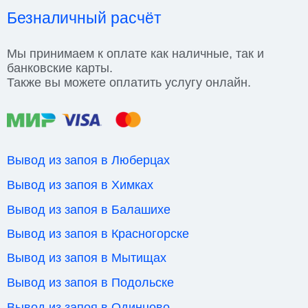
Безналичный расчёт
Мы принимаем к оплате как наличные, так и
банковские карты.
Также вы можете оплатить услугу онлайн.
Вывод из запоя в Люберцах
Вывод из запоя в Химках
Вывод из запоя в Балашихе
Вывод из запоя в Красногорске
Вывод из запоя в Мытищах
Вывод из запоя в Подольске
Вывод из запоя в Одинцово