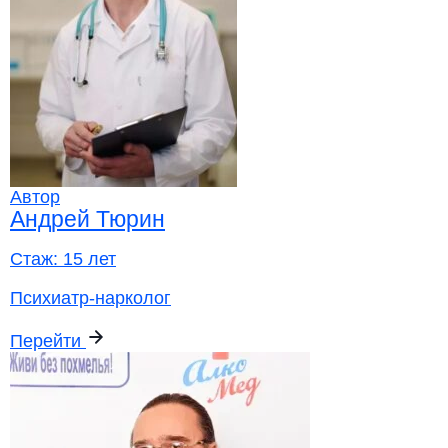
Автор
Андрей Тюрин
Стаж:
15 лет
Психиатр-нарколог
Перейти