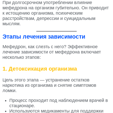
При долгосрочном употреблении влияние
мефедрона на организм губительно. Он приводит
к истощению организма, психическим
расстройствам, депрессии и суицидальным
мыслям.
Этапы лечения зависимости
Мефедрон, как слезть с него? Эффективное
лечение зависимости от мефедрона включает
несколько этапов:
1. Детоксикация организма
Цель этого этапа — устранение остатков
наркотика из организма и снятие симптомов
ломки.
Процесс проходит под наблюдением врачей в
стационаре.
Используются медикаменты для поддержки