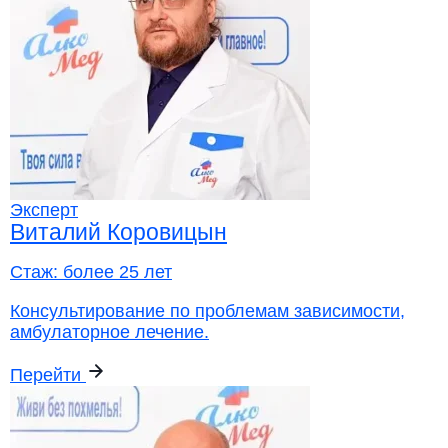
Эксперт
Виталий Коровицын
Стаж:
более 25 лет
Консультирование по проблемам зависимости,
амбулаторное лечение.
Перейти