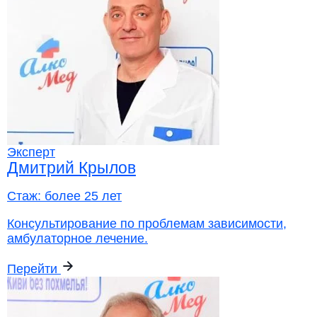
Эксперт
Дмитрий Крылов
Стаж:
более 25 лет
Консультирование по проблемам зависимости,
амбулаторное лечение.
Перейти