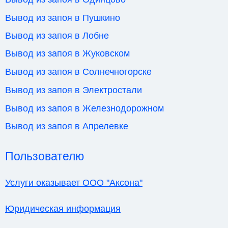
Вывод из запоя в Пушкино
Вывод из запоя в Лобне
Вывод из запоя в Жуковском
Вывод из запоя в Солнечногорске
Вывод из запоя в Электростали
Вывод из запоя в Железнодорожном
Вывод из запоя в Апрелевке
Пользователю
Услуги оказывает ООО "Аксона"
Юридическая информация