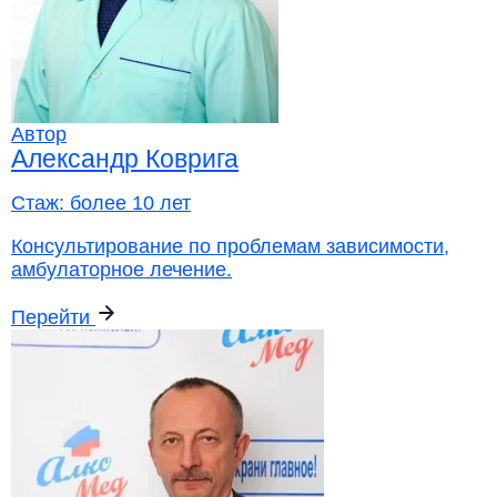
Автор
Александр Коврига
Стаж:
более 10 лет
Консультирование по проблемам зависимости,
амбулаторное лечение.
Перейти