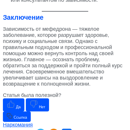
или консультантом по зависимости.
Заключение
Зависимость от мефедрона — тяжелое
заболевание, которое разрушает здоровье,
психику и социальные связи. Однако с
правильным подходом и профессиональной
помощью можно вернуть контроль над своей
жизнью. Главное — осознать проблему,
обратиться за поддержкой и пройти полный курс
лечения. Своевременное вмешательство
увеличивает шансы на выздоровление и
возвращение к полноценной жизни.
Статья была полезной?
Да
Нет
Ссылка
Наркомания