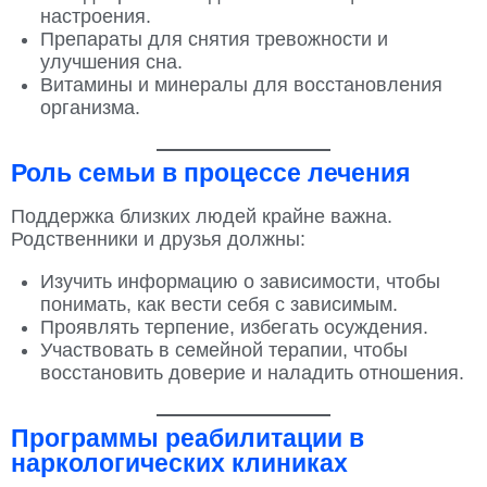
настроения.
Препараты для снятия тревожности и
улучшения сна.
Витамины и минералы для восстановления
организма.
Роль семьи в процессе лечения
Поддержка близких людей крайне важна.
Родственники и друзья должны:
Изучить информацию о зависимости, чтобы
понимать, как вести себя с зависимым.
Проявлять терпение, избегать осуждения.
Участвовать в семейной терапии, чтобы
восстановить доверие и наладить отношения.
Программы реабилитации в
наркологических клиниках