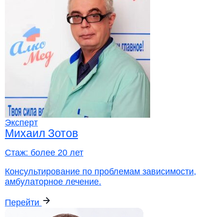
Эксперт
Михаил Зотов
Стаж:
более 20 лет
Консультирование по проблемам зависимости,
амбулаторное лечение.
Перейти