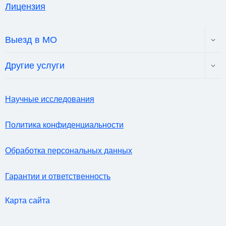
Лицензия
Toggl
Выезд в МО
child
menu
Toggl
Другие услуги
child
menu
Научные исследования
Политика конфиденциальности
Обработка персональных данных
Гарантии и ответственность
Карта сайта