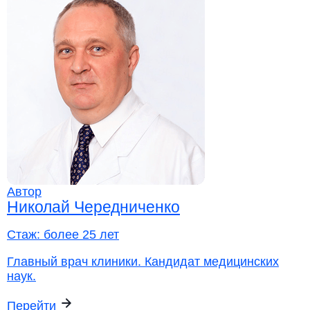
Автор
Николай Чередниченко
Стаж:
более 25 лет
Главный врач клиники. Кандидат медицинских
наук.
Перейти