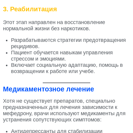
3. Реабилитация
Этот этап направлен на восстановление
нормальной жизни без наркотиков.
Разрабатываются стратегии предотвращения
рецидивов.
Пациент обучается навыкам управления
стрессом и эмоциями.
Включает социальную адаптацию, помощь в
возвращении к работе или учебе.
Медикаментозное лечение
Хотя не существует препаратов, специально
предназначенных для лечения зависимости к
мефедрону, врачи используют медикаменты для
устранения сопутствующих симптомов:
Антидепрессанты для стабилизации