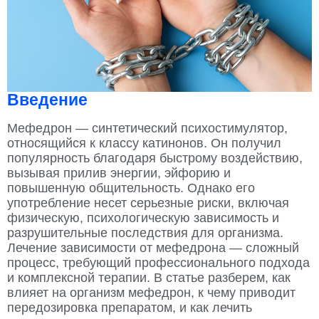
Введение
Мефедрон — синтетический психостимулятор,
относящийся к классу катинонов. Он получил
популярность благодаря быстрому воздействию,
вызывая прилив энергии, эйфорию и
повышенную общительность. Однако его
употребление несет серьезные риски, включая
физическую, психологическую зависимость и
разрушительные последствия для организма.
Лечение зависимости от мефедрона — сложный
процесс, требующий профессионального подхода
и комплексной терапии. В статье разберем, как
влияет на организм мефедрон, к чему приводит
передозировка препаратом, и как лечить