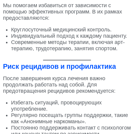
Мы помогаем избавиться от зависимости с
помощью эффективных программ. В их рамках
предоставляются:
Круглосуточный медицинский контроль.
Индивидуальный подход к каждому пациенту.
Современные методы терапии, включая арт-
терапию, трудотерапию, занятия спортом.
Риск рецидивов и профилактика
После завершения курса лечения важно
продолжать работать над собой. Для
предотвращения рецидивов рекомендуется:
Избегать ситуаций, провоцирующих
употребление.
Регулярно посещать группы поддержки, такие
как «Анонимные наркоманы».
Постоянно поддерживать контакт с психологом