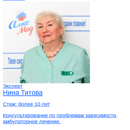
Эксперт
Нина Титова
Стаж:
более 10 лет
Консультирование по проблемам зависимости,
амбулаторное лечение.