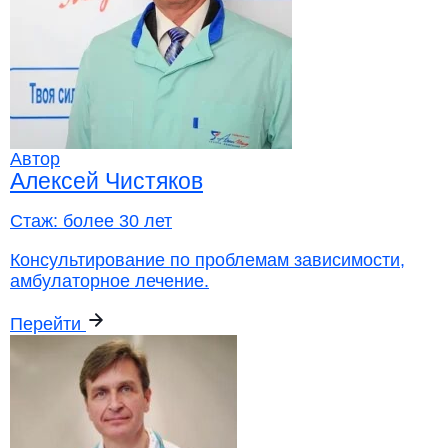
Автор
Алексей Чистяков
Стаж:
более 30 лет
Консультирование по проблемам зависимости,
амбулаторное лечение.
Перейти