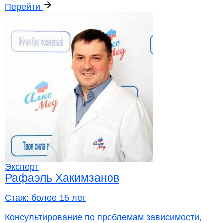
Перейти
Эксперт
Рафаэль Хакимзанов
Стаж:
более 15 лет
Консультирование по проблемам зависимости,