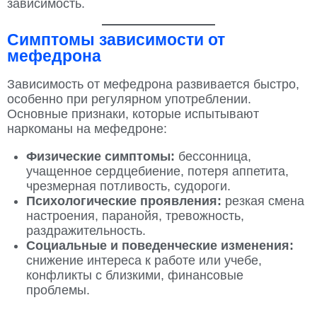
зависимость.
Симптомы зависимости от
мефедрона
Зависимость от мефедрона развивается быстро,
особенно при регулярном употреблении.
Основные признаки, которые испытывают
наркоманы на мефедроне:
Физические симптомы:
бессонница,
учащенное сердцебиение, потеря аппетита,
чрезмерная потливость, судороги.
Психологические проявления:
резкая смена
настроения, паранойя, тревожность,
раздражительность.
Социальные и поведенческие изменения:
снижение интереса к работе или учебе,
конфликты с близкими, финансовые
проблемы.