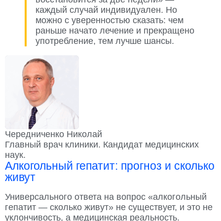
каждый случай индивидуален. Но
можно с уверенностью сказать: чем
раньше начато лечение и прекращено
употребление, тем лучше шансы.
Чередниченко Николай
Главный врач клиники. Кандидат медицинских
наук.
Алкогольный гепатит: прогноз и сколько
живут
Универсального ответа на вопрос «алкогольный
гепатит — сколько живут» не существует, и это не
уклончивость, а медицинская реальность.