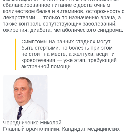
сбалансированное питание с достаточным
количеством белка и витаминов, осторожность с
лекарствами — только по назначению врача, а
также контроль сопутствующих заболеваний:
ожирения, диабета, метаболического синдрома.
Симптомы на ранних стадиях могут
быть стёртыми, но болезнь при этом
не стоит на месте, а желтуха, асцит и
кровотечения — уже этап, требующий
экстренной помощи.
Чередниченко Николай
Главный врач клиники. Кандидат медицинских