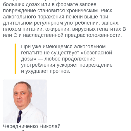
больших дозах или в формате запоев —
повреждение становится хроническим. Риск
алкогольного поражения печени выше при
длительном регулярном употреблении, запоях,
плохом питании, ожирении, вирусных гепатитах B
или C и наследственной предрасположенности.
При уже имеющемся алкогольном
гепатите не существует «безопасной
дозы» — любое продолжение
употребления ускоряет повреждение
и ухудшает прогноз.
Чередниченко Николай