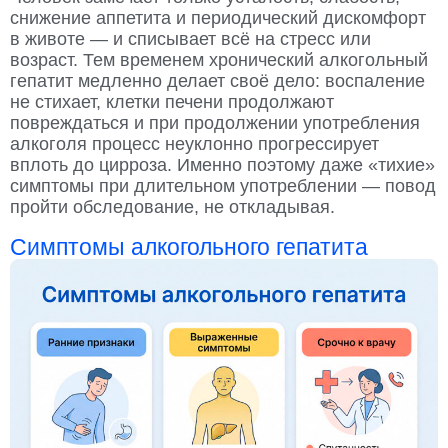
снижение аппетита и периодический дискомфорт
в животе — и списывает всё на стресс или
возраст. Тем временем хронический алкогольный
гепатит медленно делает своё дело: воспаление
не стихает, клетки печени продолжают
повреждаться и при продолжении употребления
алкоголя процесс неуклонно прогрессирует
вплоть до цирроза. Именно поэтому даже «тихие»
симптомы при длительном употреблении — повод
пройти обследование, не откладывая.
Симптомы алкогольного гепатита