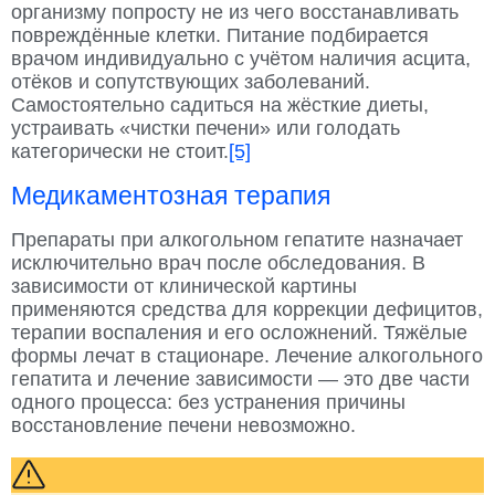
организму попросту не из чего восстанавливать
повреждённые клетки. Питание подбирается
врачом индивидуально с учётом наличия асцита,
отёков и сопутствующих заболеваний.
Самостоятельно садиться на жёсткие диеты,
устраивать «чистки печени» или голодать
категорически не стоит.
[5]
Медикаментозная терапия
Препараты при алкогольном гепатите назначает
исключительно врач после обследования. В
зависимости от клинической картины
применяются средства для коррекции дефицитов,
терапии воспаления и его осложнений. Тяжёлые
формы лечат в стационаре. Лечение алкогольного
гепатита и лечение зависимости — это две части
одного процесса: без устранения причины
восстановление печени невозможно.