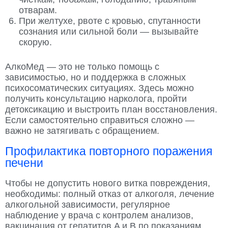
отварам.
При желтухе, рвоте с кровью, спутанности
сознания или сильной боли — вызывайте
скорую.
АлкоМед — это не только помощь с
зависимостью, но и поддержка в сложных
психосоматических ситуациях. Здесь можно
получить консультацию нарколога, пройти
детоксикацию и выстроить план восстановления.
Если самостоятельно справиться сложно —
важно не затягивать с обращением.
Профилактика повторного поражения
печени
Чтобы не допустить нового витка повреждения,
необходимы: полный отказ от алкоголя, лечение
алкогольной зависимости, регулярное
наблюдение у врача с контролем анализов,
вакцинация от гепатитов A и B по показаниям,