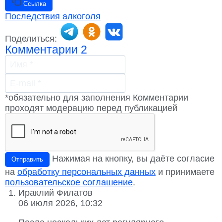
Ссылка
Последствия алкоголя
Поделиться:
Комментарии
2
*обязательно для заполнения
Комментарии
проходят модерацию перед публикацией
Нажимая на кнопку, вы даёте согласие
Отправить
на
обработку персональных данных
и принимаете
пользовательское соглашение
.
Ираклий Филатов
06 июля 2026, 10:32