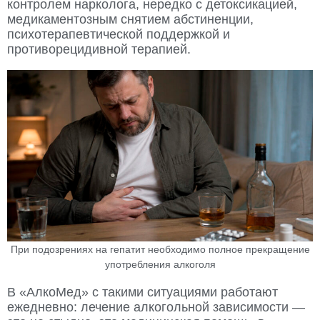
контролем нарколога, нередко с детоксикацией,
медикаментозным снятием абстиненции,
психотерапевтической поддержкой и
противорецидивной терапией.
При подозрениях на гепатит необходимо полное прекращение
употребления алкоголя
В «АлкоМед» с такими ситуациями работают
ежедневно: лечение алкогольной зависимости —