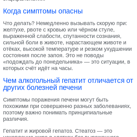
Когда симптомы опасны
Что делать? Немедленно вызывать скорую при:
желтухе, рвоте с кровью или чёрном стуле,
выраженной слабости, спутанности сознания,
сильной боли в животе, нарастающем животе и
отёках, высокой температуре и резком ухудшении
состояния после запоя. Это не поводы
«подождать до понедельника» — это ситуации, в
которых счёт идёт на часы.
Чем алкогольный гепатит отличается от
других болезней печени
Симптомы поражения печени могут быть
похожими при совершенно разных заболеваниях,
поэтому важно понимать принципиальные
различия.
Гепатит и жировой гепатоз. Стеатоз — это