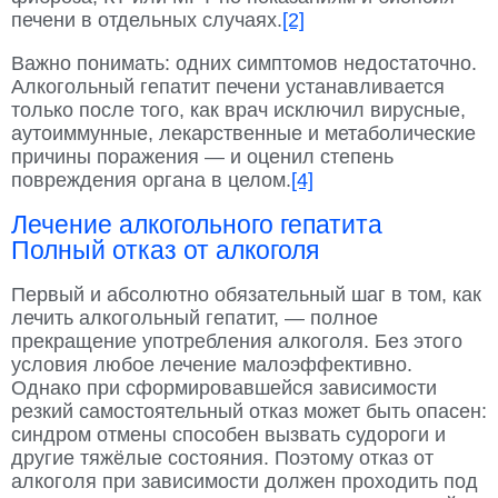
печени в отдельных случаях.
[2]
Важно понимать: одних симптомов недостаточно.
Алкогольный гепатит печени устанавливается
только после того, как врач исключил вирусные,
аутоиммунные, лекарственные и метаболические
причины поражения — и оценил степень
повреждения органа в целом.
[4]
Лечение алкогольного гепатита
Полный отказ от алкоголя
Первый и абсолютно обязательный шаг в том, как
лечить алкогольный гепатит, — полное
прекращение употребления алкоголя. Без этого
условия любое лечение малоэффективно.
Однако при сформировавшейся зависимости
резкий самостоятельный отказ может быть опасен:
синдром отмены способен вызвать судороги и
другие тяжёлые состояния. Поэтому отказ от
алкоголя при зависимости должен проходить под