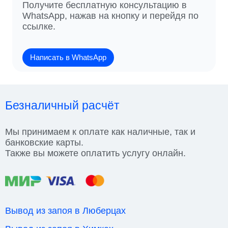
Получите бесплатную консультацию в
WhatsApp, нажав на кнопку и перейдя по
ссылке.
Написать в WhatsApp
Безналичный расчёт
Мы принимаем к оплате как наличные, так и
банковские карты.
Также вы можете оплатить услугу онлайн.
Вывод из запоя в Люберцах