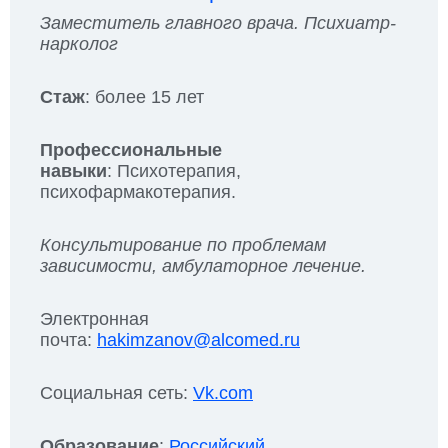
Заместитель главного врача. Психиатр-
нарколог
Стаж
: более 15 лет
Профессиональные
навыки
: Психотерапия,
психофармакотерапия.
Консультирование по проблемам
зависимости, амбулаторное лечение.
Электронная
почта:
hakimzanov@alcomed.ru
Социальная сеть:
Vk.com
Образование
:
Российский