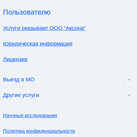
Пользователю
Услуги оказывает ООО "Аксона"
Юридическая информация
Лицензия
Toggl
Выезд в МО
child
menu
Toggl
Другие услуги
child
menu
Научные исследования
Политика конфиденциальности