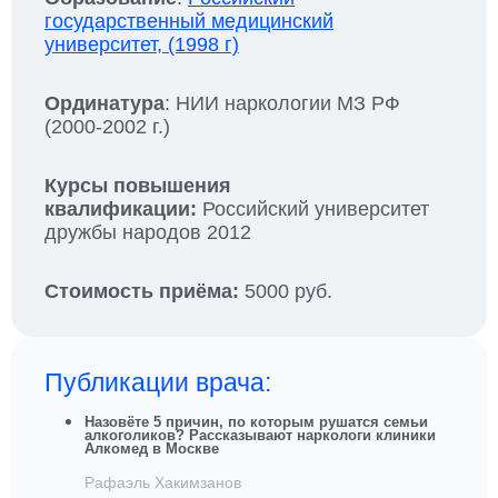
государственный медицинский
университет, (1998 г)
Ординатура
: НИИ наркологии МЗ РФ
(2000-2002 г.)
Курсы повышения
квалификации:
Российский университет
дружбы народов 2012
Стоимость приёма:
5000 руб.
Публикации врача:
Назовёте 5 причин, по которым рушатся семьи
алкоголиков? Рассказывают наркологи клиники
Алкомед в Москве
Рафаэль Хакимзанов