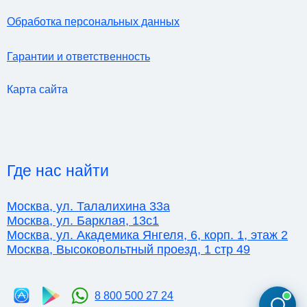
Обработка персональных данных
Гарантии и ответственность
Карта сайта
Где нас найти
Москва, ул. Талалихина 33а
Москва, ул. Барклая, 13с1
Москва, ул. Академика Янгеля, 6, корп. 1, этаж 2
Москва, Высоковольтный проезд, 1 стр 49
8 800 500 27 24