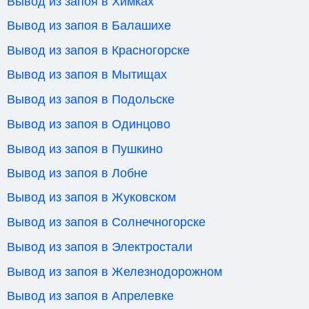
Вывод из запоя в Химках
Вывод из запоя в Балашихе
Вывод из запоя в Красногорске
Вывод из запоя в Мытищах
Вывод из запоя в Подольске
Вывод из запоя в Одинцово
Вывод из запоя в Пушкино
Вывод из запоя в Лобне
Вывод из запоя в Жуковском
Вывод из запоя в Солнечногорске
Вывод из запоя в Электростали
Вывод из запоя в Железнодорожном
Вывод из запоя в Апрелевке