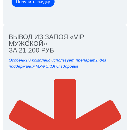
Получить скидку
ВЫВОД ИЗ ЗАПОЯ «VIP
МУЖСКОЙ»
ЗА 21 200 РУБ
Особенный комплекс использует препараты для
поддержания МУЖСКОГО здоровья