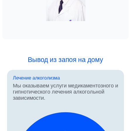
Вывод из запоя на дому
Лечение алкоголизма
Мы оказываем услуги медикаментозного и
гипнотического лечения алкогольной
зависимости.