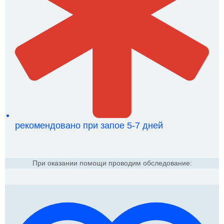
рекомендовано при запое 5-7 дней
При оказании помощи проводим обследование: