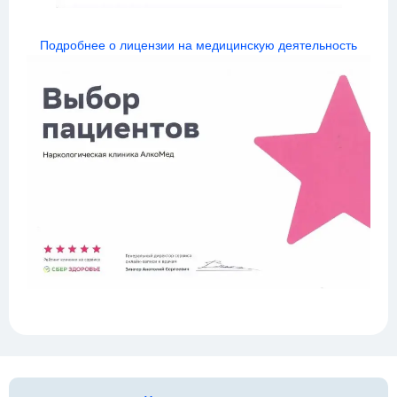
Подробнее о лицензии на медицинскую деятельность