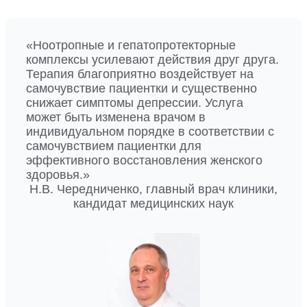
«Ноотропные и гепатопротекторные
комплексы усилевают действия друг друга.
Терапия благоприятно воздействует на
самочувствие пациентки и существенно
снижает симптомы депрессии. Услуга
может быть изменена врачом в
индивидуальном порядке в соответствии с
самочувствием пациентки для
эффективного восстановления женского
здоровья.»
Н.В. Чередниченко, главный врач клиники,
кандидат медицинских наук