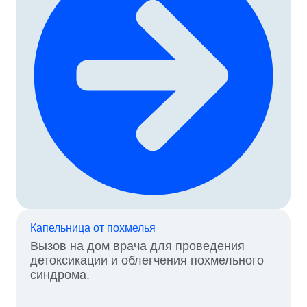
Капельница от похмелья
Вызов на дом врача для проведения
детоксикации и облегчения похмельного
синдрома.