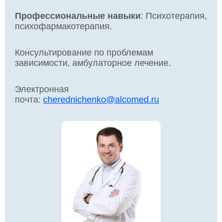
Профессиональные навыки
: Психотерапия,
психофармакотерапия.
Консультирование по проблемам
зависимости, амбулаторное лечение.
Электронная
почта:
cherednichenko@alcomed.ru