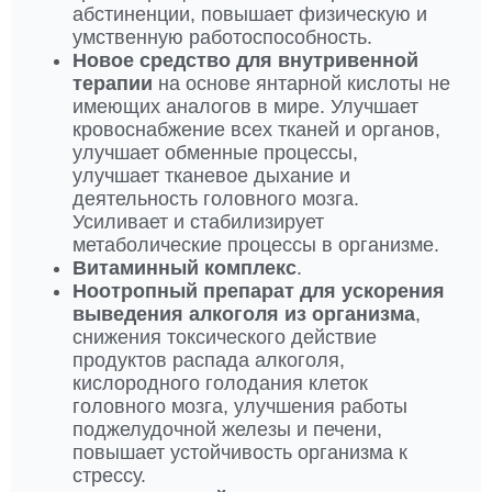
абстиненции, повышает физическую и
умственную работоспособность.
Новое средство для внутривенной
терапии
на основе янтарной кислоты не
имеющих аналогов в мире. Улучшает
кровоснабжение всех тканей и органов,
улучшает обменные процессы,
улучшает тканевое дыхание и
деятельность головного мозга.
Усиливает и стабилизирует
метаболические процессы в организме.
Витаминный комплекс
.
Ноотропный препарат
для ускорения
выведения алкоголя из организма
,
снижения токсического действие
продуктов распада алкоголя,
кислородного голодания клеток
головного мозга, улучшения работы
поджелудочной железы и печени,
повышает устойчивость организма к
стрессу.