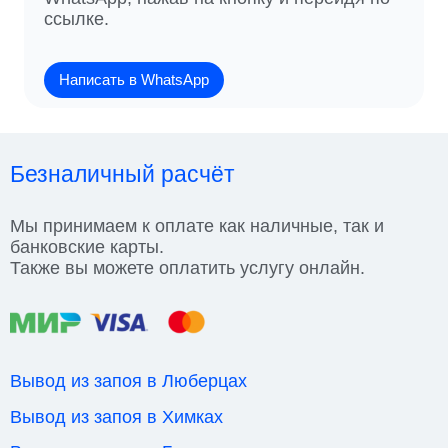
ссылке.
Написать в WhatsApp
Безналичный расчёт
Мы принимаем к оплате как наличные, так и
банковские карты.
Также вы можете оплатить услугу онлайн.
Вывод из запоя в Люберцах
Вывод из запоя в Химках