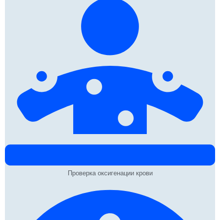
Проверка оксигенации крови