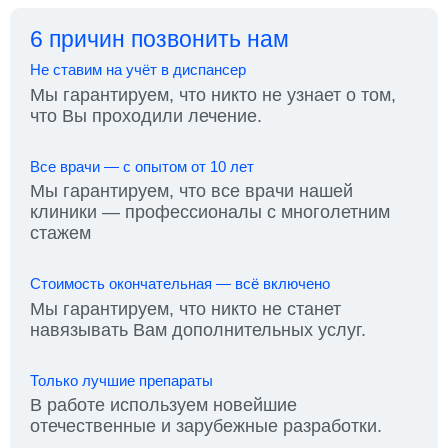
6 причин позвонить нам
Не ставим на учёт в диспансер
Мы гарантируем, что никто не узнает о том,
что Вы проходили лечение.
Все врачи — с опытом от 10 лет
Мы гарантируем, что все врачи нашей
клиники — профессионалы с многолетним
стажем
Стоимость окончательная — всё включено
Мы гарантируем, что никто не станет
навязывать Вам дополнительных услуг.
Только лучшие препараты
В работе используем новейшие
отечественные и зарубежные разработки.