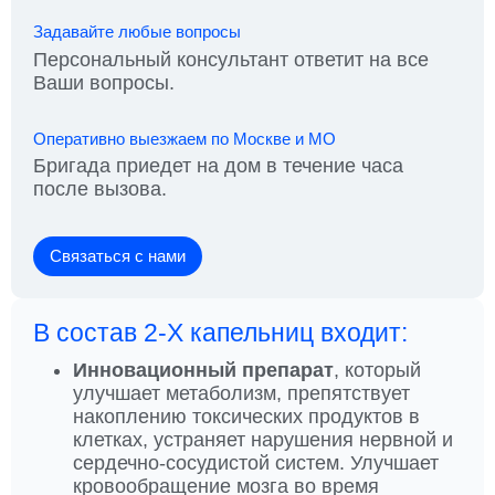
Задавайте любые вопросы
Персональный консультант ответит на все
Ваши вопросы.
Оперативно выезжаем по Москве и МО
Бригада приедет на дом в течение часа
после вызова.
Связаться с нами
В состав 2-Х капельниц входит:
Инновационный препарат
, который
улучшает метаболизм, препятствует
накоплению токсических продуктов в
клетках, устраняет нарушения нервной и
сердечно-сосудистой систем. Улучшает
кровообращение мозга во время