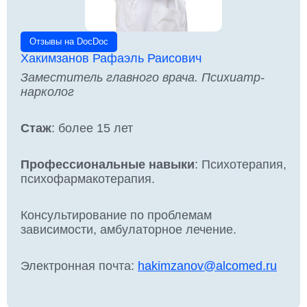
Отзывы на DocDoc
Хакимзанов Рафаэль Раисович
Заместитель главного врача. Психиатр-
нарколог
Стаж
: более 15 лет
Профессиональные навыки
: Психотерапия,
психофармакотерапия.
Консультирование по проблемам
зависимости, амбулаторное лечение.
Электронная почта:
hakimzanov@alcomed.ru