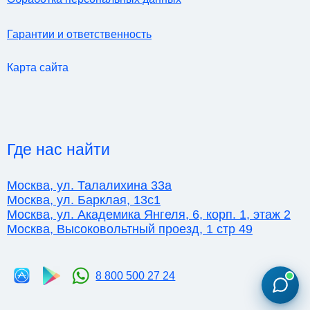
Гарантии и ответственность
Карта сайта
Где нас найти
Москва, ул. Талалихина 33а
Москва, ул. Барклая, 13с1
Москва, ул. Академика Янгеля, 6, корп. 1, этаж 2
Москва, Высоковольтный проезд, 1 стр 49
8 800 500 27 24