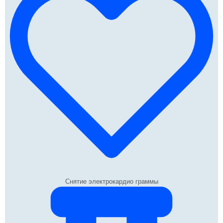
Снятие электрокардио граммы