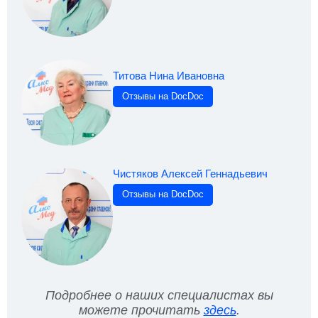
Титова Нина Ивановна
Отзывы на DocDoc
Чистяков Алексей Геннадьевич
Отзывы на DocDoc
Подробнее о наших специалистах вы
можете прочитать
здесь
.