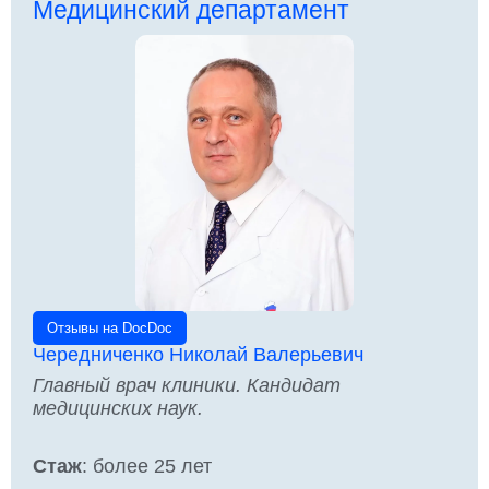
Медицинский департамент
Отзывы на DocDoc
Чередниченко Николай Валерьевич
Главный врач клиники. Кандидат
медицинских наук.
Стаж
: более 25 лет