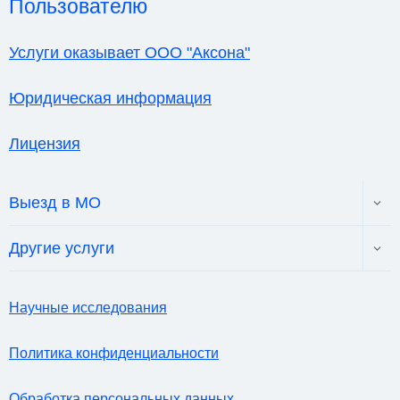
Пользователю
Услуги оказывает ООО "Аксона"
Юридическая информация
Лицензия
Toggl
Выезд в МО
child
menu
Toggl
Другие услуги
child
menu
Научные исследования
Политика конфиденциальности
Обработка персональных данных