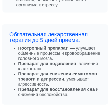
организма к стрессу.
Обязательная лекарственная
терапия до 5 дней приема:
Ноотропный препарат
— улучшает
обменные процессы и кровообращение
головного мозга.
Препарат для подавления
влечения
к алкоголю.
Препарат для снижения симптомов
тревоги и депрессии
, уменьшает
агрессивность.
Препарат для восстановления сна
и
снижения беспокойства.