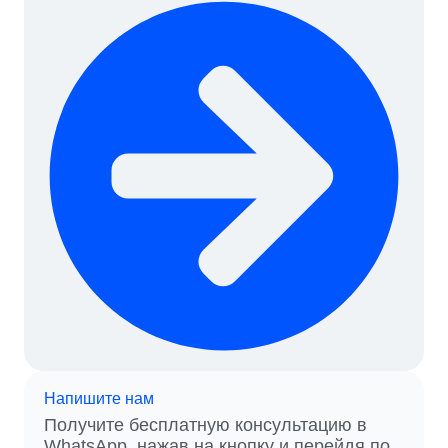
Напишите нам
Получите бесплатную консультацию в
WhatsApp, нажав на кнопку и перейдя по