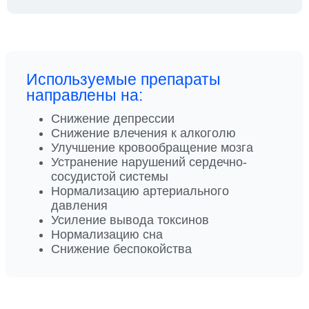
Используемые препараты
направлены на:
Снижение депрессии
Снижение влечения к алкоголю
Улучшение кровообращение мозга
Устранение нарушений сердечно-
сосудистой системы
Нормализацию артериального
давления
Усиление вывода токсинов
Нормализацию сна
Снижение беспокойства