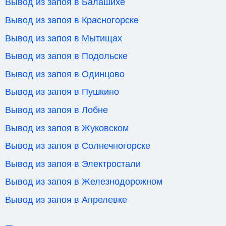
Вывод из запоя в Балашихе
Вывод из запоя в Красногорске
Вывод из запоя в Мытищах
Вывод из запоя в Подольске
Вывод из запоя в Одинцово
Вывод из запоя в Пушкино
Вывод из запоя в Лобне
Вывод из запоя в Жуковском
Вывод из запоя в Солнечногорске
Вывод из запоя в Электростали
Вывод из запоя в Железнодорожном
Вывод из запоя в Апрелевке