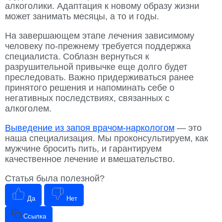
алкоголики. Адаптация к новому образу жизни
может занимать месяцы, а то и годы.
На завершающем этапе лечения зависимому
человеку по-прежнему требуется поддержка
специалиста. Соблазн вернуться к
разрушительной привычке еще долго будет
преследовать. Важно придерживаться ранее
принятого решения и напоминать себе о
негативных последствиях, связанных с
алкоголем.
Выведение из запоя врачом-наркологом
— это
наша специализация. Мы проконсультируем, как
мужчине бросить пить, и гарантируем
качественное лечение и вмешательство.
Статья была полезной?
Да
Нет
Ссылка