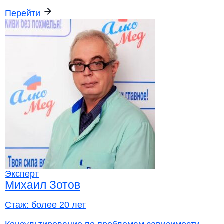
Перейти
Эксперт
Михаил Зотов
Стаж:
более 20 лет