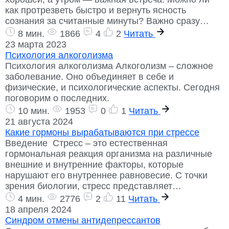
как протрезветь быстро и вернуть ясность
сознания за считанные минуты? Важно сразу…
8 мин.
1866
4
2
Читать
23 марта 2023
Психология алкоголизма
Психология алкоголизма Алкоголизм – сложное
заболевание. Оно объединяет в себе и
физические, и психологические аспекты. Сегодня
поговорим о последних.
10 мин.
1953
0
1
Читать
21 августа 2024
Какие гормоны вырабатываются при стрессе
Введение Стресс – это естественная
гормональная реакция организма на различные
внешние и внутренние факторы, которые
нарушают его внутреннее равновесие. С точки
зрения биологии, стресс представляет…
4 мин.
2776
2
11
Читать
18 апреля 2024
Синдром отмены антидепрессантов