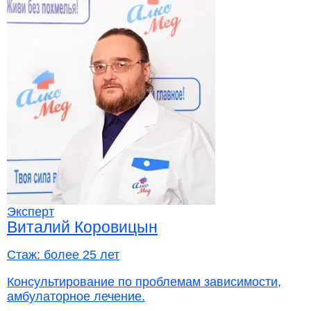
Эксперт
Виталий Коровицын
Стаж:
более 25 лет
Консультирование по проблемам зависимости,
амбулаторное лечение.