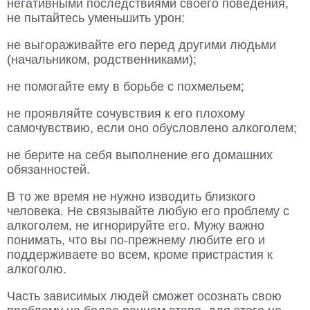
негативными последствиями своего поведения,
не пытайтесь уменьшить урон:
не выгораживайте его перед другими людьми
(начальником, родственниками);
не помогайте ему в борьбе с похмельем;
не проявляйте сочувствия к его плохому
самочувствию, если оно обусловлено алкоголем;
не берите на себя выполнение его домашних
обязанностей.
В то же время не нужно изводить близкого
человека. Не связывайте любую его проблему с
алкоголем, не игнорируйте его. Мужу важно
понимать, что вы по-прежнему любите его и
поддерживаете во всем, кроме пристрастия к
алкоголю.
Часть зависимых людей сможет осознать свою