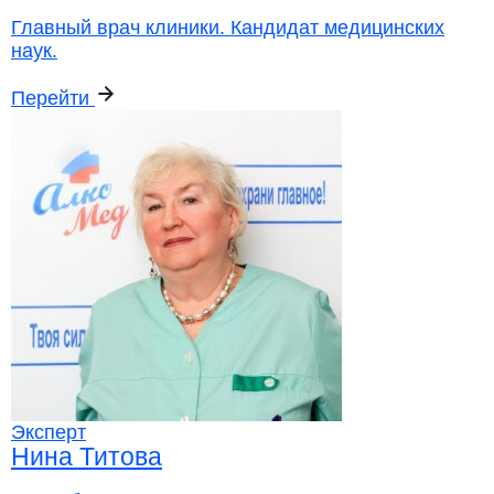
Главный врач клиники. Кандидат медицинских
наук.
Перейти
Эксперт
Нина Титова