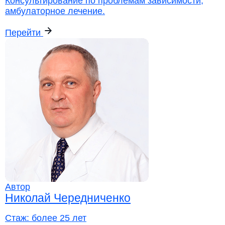
Консультирование по проблемам зависимости,
амбулаторное лечение.
Перейти
Автор
Николай Чередниченко
Стаж:
более 25 лет