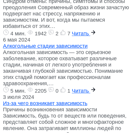
Синдром отмены: причины, симптомы и способы
преодоления Современный образ жизни зачастую
подвергает нас стрессу, напряжению и
зависимостям. И вот, когда мы пытаемся
избавиться от этих…
4 мин.
1942
2
7
Читать
6 мая 2024
Алкогольные стадии зависимости
Алкогольная зависимость — это серьезное
заболевание, которое охватывает различные
стадии, начиная от легкого употребления и
заканчивая глубокой зависимостью. Понимание
этих стадий помогает как профессионалам
здравоохранения,…
5 мин.
2205
0
1
Читать
3 июля 2024
Из-за чего возникает зависимость
Причины возникновения зависимости
Зависимость, будь то от веществ или поведения,
представляет собой сложное и многофакторное
явление. Она затрагивает миллионы людей по