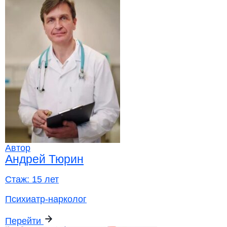
Автор
Андрей Тюрин
Стаж:
15 лет
Психиатр-нарколог
Перейти