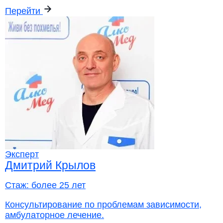
Перейти
Эксперт
Дмитрий Крылов
Стаж:
более 25 лет
Консультирование по проблемам зависимости,
амбулаторное лечение.