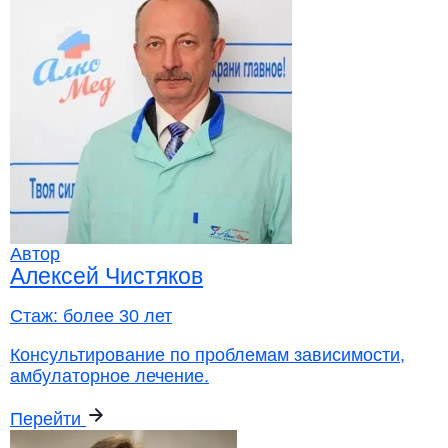
Автор
Алексей Чистяков
Стаж:
более 30 лет
Консультирование по проблемам зависимости,
амбулаторное лечение.
Перейти