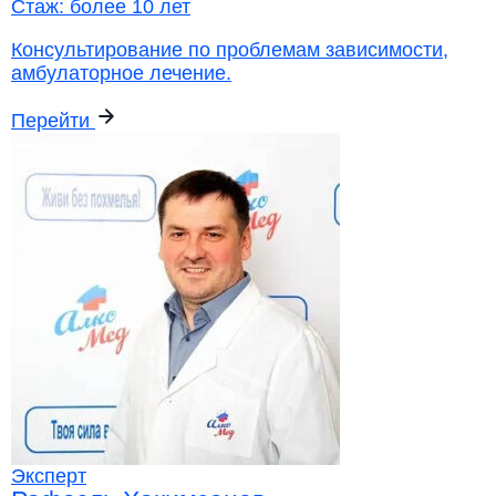
Стаж:
более 10 лет
Консультирование по проблемам зависимости,
амбулаторное лечение.
Перейти
Эксперт