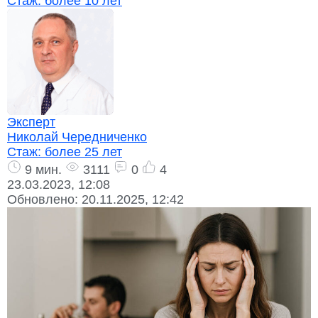
Стаж:
более 10 лет
Эксперт
Николай Чередниченко
Стаж:
более 25 лет
9 мин.
3111
0
4
23.03.2023, 12:08
Обновлено:
20.11.2025, 12:42