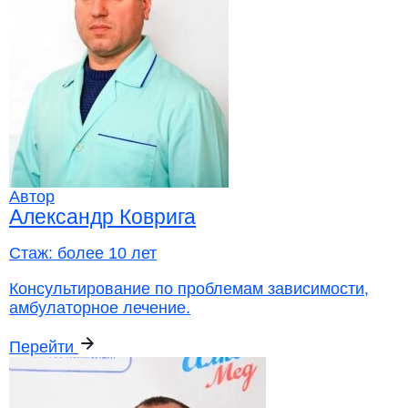
Автор
Александр Коврига
Стаж:
более 10 лет
Консультирование по проблемам зависимости,
амбулаторное лечение.
Перейти