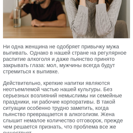
Ни одна женщина не одобряет привычку мужа
выпивать. Однако в нашей стране на регулярное
распитие алкоголя и даже пьянство принято
закрывать глаза: мол, мужчины всегда будут
стремиться к выпивке.
Действительно, крепкие напитки являются
неотъемлемой частью нашей культуры. Без
серьезных возлияний немыслимы ни семейные
праздники, ни рабочие корпоративы. В такой
ситуации особенно трудно заметить, когда
пьянство превращается в алкоголизм. Жена
слышит немалое количество отговорок, прежде
чем решается признать, что проблема все же