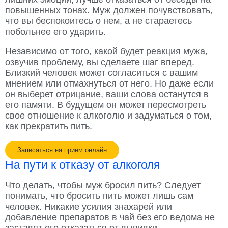
повышенных тонах. Муж должен почувствовать,
что вы беспокоитесь о нем, а не стараетесь
побольнее его ударить.
Независимо от того, какой будет реакция мужа,
озвучив проблему, вы сделаете шаг вперед.
Близкий человек может согласиться с вашим
мнением или отмахнуться от него. Но даже если
он выберет отрицание, ваши слова останутся в
его памяти. В будущем он может пересмотреть
свое отношение к алкоголю и задуматься о том,
как прекратить пить.
Записаться на приём онлайн
На пути к отказу от алкоголя
Что делать, чтобы муж бросил пить? Следует
понимать, что бросить пить может лишь сам
человек. Никакие усилия знахарей или
добавление препаратов в чай без его ведома не