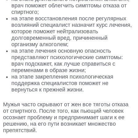
врач поможет облегчить симптомы отказа от
спиртного;
на этапе восстановления после регулярных
возлияний специалист назначит курс лечения,
которое поможет нейтрализовать
долговременный вред, причиненный
организму алкоголем;
на этапе лечения основную опасность
представляют психологические симптомы:
врач подскажет, как лучше справиться с
переменами в образе жизни;
на этапе закрепления психологическая
поддержка специалистов поможет не
вернуться к прежней жизни.
Мужья часто скрывают от жен все тяготы отказа
от спиртного. После того, как пьющий человек
осознает проблему и предпринимает шаги к ее
решению, на его пути возникает множество
препятствий.