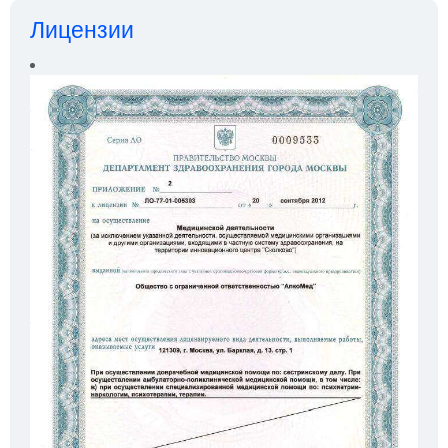
Лицензии