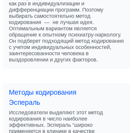
как раз в индивидуализации и
дифференциации программ. Поэтому
выбирать самостоятельно метод
кодирования — не лучшая идея.
Оптимальным вариантом является
обращение к опытному психиатру-наркологу.
Он подберет подходящий метод кодирования
с учетом индивидуальных особенностей,
заинтересованности человека в
выздоровлении и других факторов.
Методы кодирования
Эспераль
Исследователи выделяют этот метод
кодирования в число наиболее
эффективных. Эспераль “широко
применяется в клинике в качестве