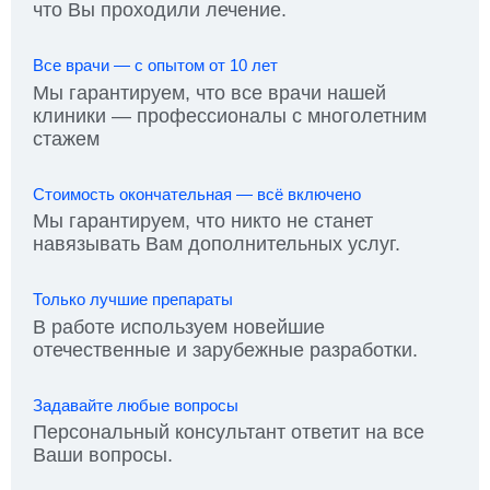
что Вы проходили лечение.
Все врачи — с опытом от 10 лет
Мы гарантируем, что все врачи нашей
клиники — профессионалы с многолетним
стажем
Стоимость окончательная — всё включено
Мы гарантируем, что никто не станет
навязывать Вам дополнительных услуг.
Только лучшие препараты
В работе используем новейшие
отечественные и зарубежные разработки.
Задавайте любые вопросы
Персональный консультант ответит на все
Ваши вопросы.