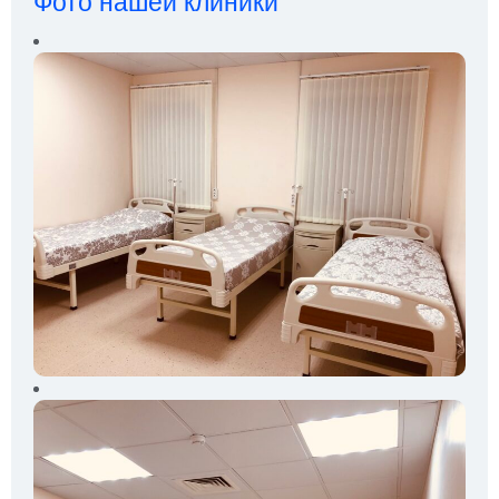
Фото нашей клиники