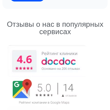
Отзывы о нас в популярных
сервисах