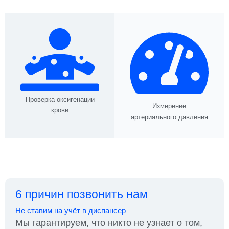
Проверка оксигенации
Измерение
крови
артериального давления
6 причин позвонить нам
Не ставим на учёт в диспансер
Мы гарантируем, что никто не узнает о том,