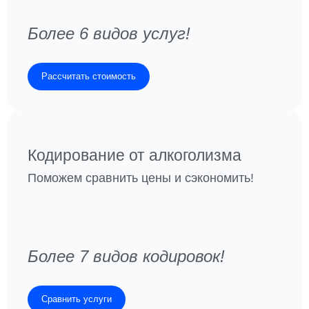
Более 6 видов услуг!
Рассчитать стоимость
Кодирование от алкоголизма
Поможем сравнить цены и сэкономить!
Более 7 видов кодировок!
Сравнить услуги