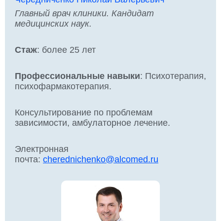
Главный врач клиники. Кандидат
медицинских наук.
Стаж
: более 25 лет
Профессиональные навыки
: Психотерапия,
психофармакотерапия.
Консультирование по проблемам
зависимости, амбулаторное лечение.
Электронная
почта:
cherednichenko@alcomed.ru