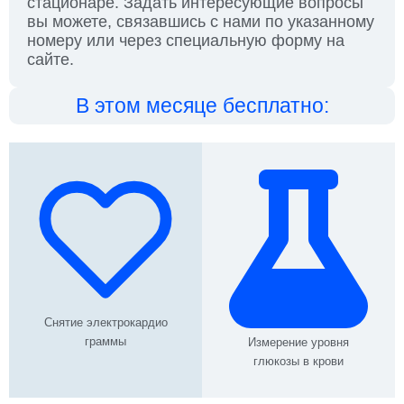
стационаре. Задать интересующие вопросы
вы можете, связавшись с нами по указанному
номеру или через специальную форму на
сайте.
В этом месяце бесплатно:
Снятие электрокардио
граммы
Измерение уровня
глюкозы в крови