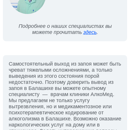
Подробнее о наших специалистах вы
можете прочитать
здесь
.
Самостоятельный выход из запоя может быть
чреват тяжелыми осложнениями, а только
выведения из этого состояния порой
недостаточно. Поэтому доверить вывод из
запоя в Балашихе вы можете опытному
специалисту — врачам клиники АлкоМед.
Мы предлагаем не только услугу
вытрезвления, но и медикаментозное или
психотерапевтическое кодирование от
алкоголизма в Балашихе. Возможно оказание
наркологических услуг на дому или в