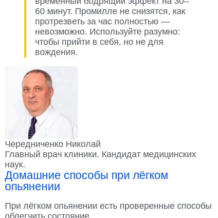
временный бодрящий эффект на 30–
60 минут. Промилле не снизятся, как
протрезветь за час полностью —
невозможно. Используйте разумно:
чтобы прийти в себя, но не для
вождения.
Чередниченко Николай
Главный врач клиники. Кандидат медицинских
наук.
Домашние способы при лёгком
опьянении
При лёгком опьянении есть проверенные способы
облегчить состояние.