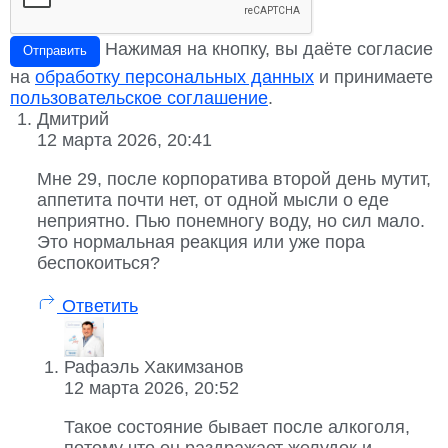
Нажимая на кнопку, вы даёте согласие
Отправить
на
обработку персональных данных
и принимаете
пользовательское соглашение
.
Дмитрий
12 марта 2026, 20:41
Мне 29, после корпоратива второй день мутит,
аппетита почти нет, от одной мысли о еде
неприятно. Пью понемногу воду, но сил мало.
Это нормальная реакция или уже пора
беспокоиться?
Ответить
Рафаэль Хакимзанов
12 марта 2026, 20:52
Такое состояние бывает после алкоголя,