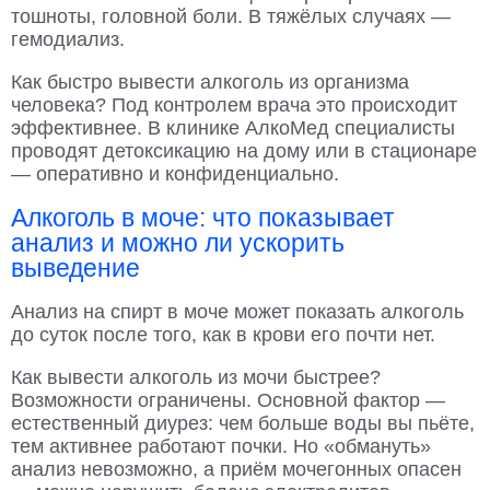
тошноты, головной боли. В тяжёлых случаях —
гемодиализ.
Как быстро вывести алкоголь из организма
человека? Под контролем врача это происходит
эффективнее. В клинике АлкоМед специалисты
проводят детоксикацию на дому или в стационаре
— оперативно и конфиденциально.
Алкоголь в моче: что показывает
анализ и можно ли ускорить
выведение
Анализ на спирт в моче может показать алкоголь
до суток после того, как в крови его почти нет.
Как вывести алкоголь из мочи быстрее?
Возможности ограничены. Основной фактор —
естественный диурез: чем больше воды вы пьёте,
тем активнее работают почки. Но «обмануть»
анализ невозможно, а приём мочегонных опасен