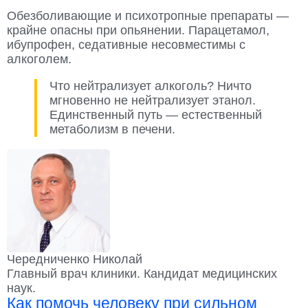
Обезболивающие и психотропные препараты —
крайне опасны при опьянении. Парацетамол,
ибупрофен, седативные несовместимы с
алкоголем.
Что нейтрализует алкоголь? Ничто
мгновенно не нейтрализует этанол.
Единственный путь — естественный
метаболизм в печени.
Чередниченко Николай
Главный врач клиники. Кандидат медицинских
наук.
Как помочь человеку при сильном