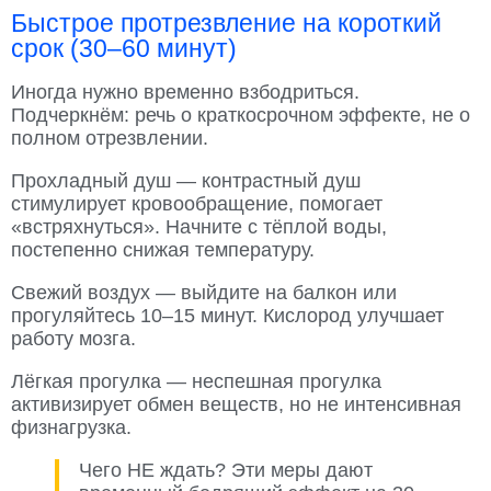
Быстрое протрезвление на короткий
срок (30–60 минут)
Иногда нужно временно взбодриться.
Подчеркнём: речь о краткосрочном эффекте, не о
полном отрезвлении.
Прохладный душ — контрастный душ
стимулирует кровообращение, помогает
«встряхнуться». Начните с тёплой воды,
постепенно снижая температуру.
Свежий воздух — выйдите на балкон или
прогуляйтесь 10–15 минут. Кислород улучшает
работу мозга.
Лёгкая прогулка — неспешная прогулка
активизирует обмен веществ, но не интенсивная
физнагрузка.
Чего НЕ ждать? Эти меры дают