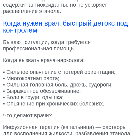
содержит антиоксиданты, но не ускоряет
расщепление этанола.
Когда нужен врач: быстрый детокс под
контролем
Бывают ситуации, когда требуется
профессиональная помощь.
Когда вызвать врача-нарколога:
• Сильное опьянение с потерей ориентации;
• Многократная рвота;
• Сильная головная боль, дрожь, судороги;
• Выраженное обезвоживание;
• Боли в груди, одышка;
• Опьянение при хронических болезнях.
Что делают врачи?
Инфузионная терапия (капельница) — растворы
для восполнения жидкости, разбавления этанола