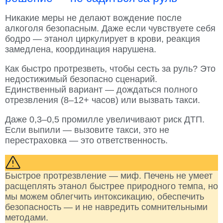
Никакие меры не делают вождение после
алкоголя безопасным. Даже если чувствуете себя
бодро — этанол циркулирует в крови, реакция
замедлена, координация нарушена.
Как быстро протрезветь, чтобы сесть за руль? Это
недостижимый безопасно сценарий.
Единственный вариант — дождаться полного
отрезвления (8–12+ часов) или вызвать такси.
Даже 0,3–0,5 промилле увеличивают риск ДТП.
Если выпили — вызовите такси, это не
перестраховка — это ответственность.
Быстрое протрезвление — миф. Печень не умеет
расщеплять этанол быстрее природного темпа, но
мы можем облегчить интоксикацию, обеспечить
безопасность — и не навредить сомнительными
методами.