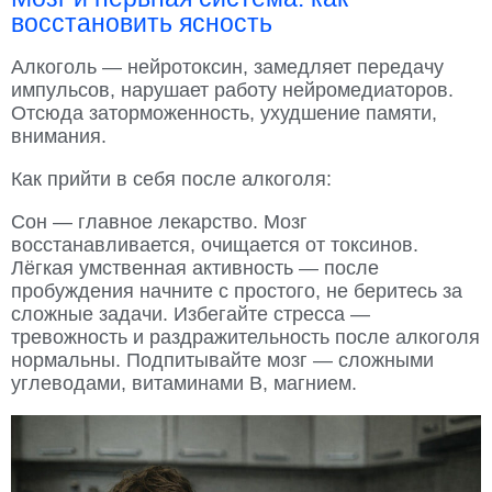
восстановить ясность
Алкоголь — нейротоксин, замедляет передачу
импульсов, нарушает работу нейромедиаторов.
Отсюда заторможенность, ухудшение памяти,
внимания.
Как прийти в себя после алкоголя:
Сон — главное лекарство. Мозг
восстанавливается, очищается от токсинов.
Лёгкая умственная активность — после
пробуждения начните с простого, не беритесь за
сложные задачи. Избегайте стресса —
тревожность и раздражительность после алкоголя
нормальны. Подпитывайте мозг — сложными
углеводами, витаминами B, магнием.