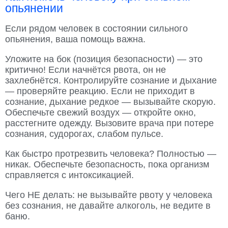
опьянении
Если рядом человек в состоянии сильного
опьянения, ваша помощь важна.
Уложите на бок (позиция безопасности) — это
критично! Если начнётся рвота, он не
захлебнётся. Контролируйте сознание и дыхание
— проверяйте реакцию. Если не приходит в
сознание, дыхание редкое — вызывайте скорую.
Обеспечьте свежий воздух — откройте окно,
расстегните одежду. Вызовите врача при потере
сознания, судорогах, слабом пульсе.
Как быстро протрезвить человека? Полностью —
никак. Обеспечьте безопасность, пока организм
справляется с интоксикацией.
Чего НЕ делать: не вызывайте рвоту у человека
без сознания, не давайте алкоголь, не ведите в
баню.