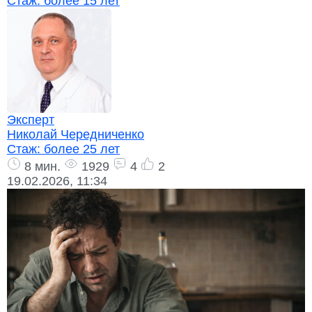
Стаж:
более 15 лет
Эксперт
Николай Чередниченко
Стаж:
более 25 лет
8 мин.
1929
4
2
19.02.2026, 11:34