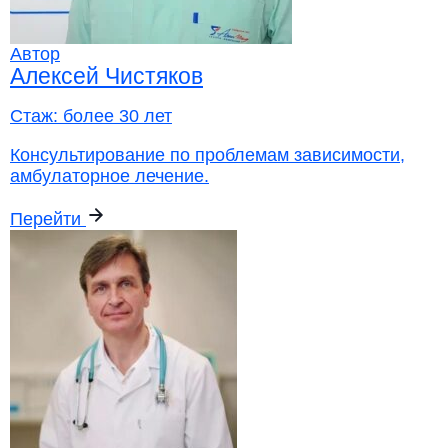
Автор
Алексей Чистяков
Стаж:
более 30 лет
Консультирование по проблемам зависимости,
амбулаторное лечение.
Перейти