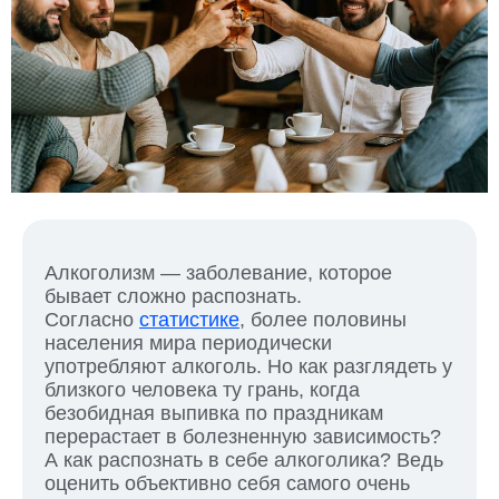
Алкоголизм — заболевание, которое
бывает сложно распознать.
Согласно
статистике
, более половины
населения мира периодически
употребляют алкоголь. Но как разглядеть у
близкого человека ту грань, когда
безобидная выпивка по праздникам
перерастает в болезненную зависимость?
А как распознать в себе алкоголика? Ведь
оценить объективно себя самого очень