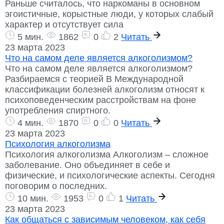
Раньше считалось, что наркоманы в основном
эгоистичные, корыстные люди, у которых слабый
характер и отсутствует сила
5 мин.
1862
0
2
Читать
23 марта 2023
Что на самом деле является алкоголизмом?
Что на самом деле является алкоголизмом?
Разбираемся с теорией В Международной
классификации болезней алкоголизм относят к
психоповеденческим расстройствам на фоне
употребления спиртного.
4 мин.
1870
0
0
Читать
23 марта 2023
Психология алкоголизма
Психология алкоголизма Алкоголизм – сложное
заболевание. Оно объединяет в себе и
физические, и психологические аспекты. Сегодня
поговорим о последних.
10 мин.
1953
0
1
Читать
23 марта 2023
Как общаться с зависимым человеком, как себя