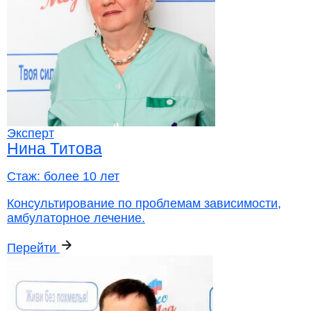
Эксперт
Нина Титова
Стаж:
более 10 лет
Консультирование по проблемам зависимости,
амбулаторное лечение.
Перейти