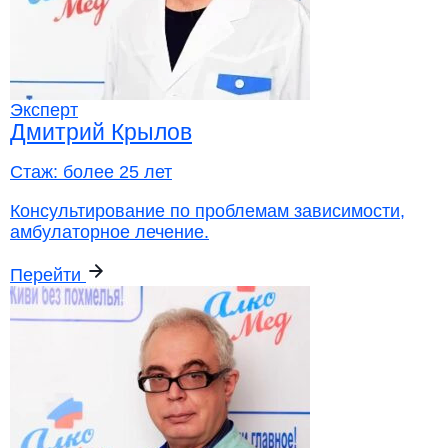
Эксперт
Дмитрий Крылов
Стаж:
более 25 лет
Консультирование по проблемам зависимости,
амбулаторное лечение.
Перейти