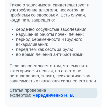
Также о зависимости свидетельствует и
употребление алкоголя, несмотря на
проблемы со здоровьем. Есть случаи,
когда пить запрещено:
сердечно-сосудистые заболевания;
нарушения работы почек, печени;
период беременности и грудного
вскармливания;
перед тем как сесть за руль;
во время лечения антибиотиками.
Если человек знает о том, что ему пить
категорически нельзя, но его это не
останавливает, значит, психологическая
зависимость от алкоголя сильнее его воли.
Статья проверена
экспертом:
Чередниченко Н. В.