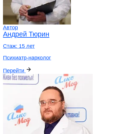
Автор
Андрей Тюрин
Стаж:
15 лет
Психиатр-нарколог
Перейти