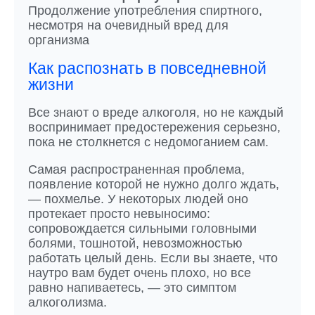
Продолжение употребления спиртного,
несмотря на очевидный вред для
организма
Как распознать в повседневной
жизни
Все знают о вреде алкоголя, но не каждый
воспринимает предостережения серьезно,
пока не столкнется с недомоганием сам.
Самая распространенная проблема,
появление которой не нужно долго ждать,
— похмелье. У некоторых людей оно
протекает просто невыносимо:
сопровождается сильными головными
болями, тошнотой, невозможностью
работать целый день. Если вы знаете, что
наутро вам будет очень плохо, но все
равно напиваетесь, — это симптом
алкоголизма.