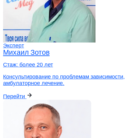
Эксперт
Михаил Зотов
Стаж:
более 20 лет
Консультирование по проблемам зависимости,
амбулаторное лечение.
Перейти