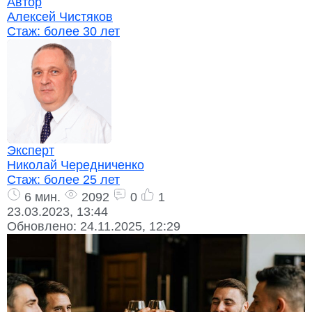
Автор
Алексей Чистяков
Стаж:
более 30 лет
Эксперт
Николай Чередниченко
Стаж:
более 25 лет
6 мин.
2092
0
1
23.03.2023, 13:44
Обновлено:
24.11.2025, 12:29