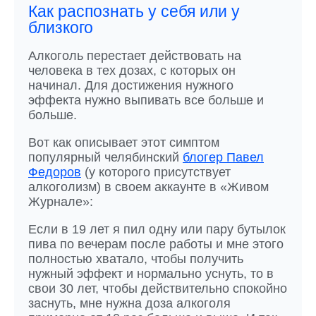
Как распознать у себя или у
близкого
Алкоголь перестает действовать на
человека в тех дозах, с которых он
начинал. Для достижения нужного
эффекта нужно выпивать все больше и
больше.
Вот как описывает этот симптом
популярный челябинский
блогер Павел
Федоров
(у которого присутствует
алкоголизм) в своем аккаунте в «Живом
Журнале»:
Если в 19 лет я пил одну или пару бутылок
пива по вечерам после работы и мне этого
полностью хватало, чтобы получить
нужный эффект и нормально уснуть, то в
свои 30 лет, чтобы действительно спокойно
заснуть, мне нужна доза алкоголя