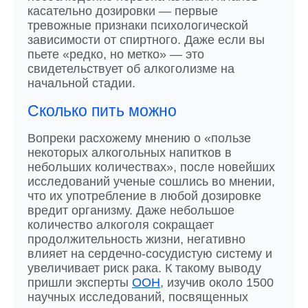
касательно дозировки — первые
тревожные признаки психологической
зависимости от спиртного. Даже если вы
пьете «редко, но метко» — это
свидетельствует об алкоголизме на
начальной стадии.
Сколько пить можно
Вопреки расхожему мнению о «пользе
некоторых алкогольных напитков в
небольших количествах», после новейших
исследований ученые сошлись во мнении,
что их употребление в любой дозировке
вредит организму. Даже небольшое
количество алкоголя сокращает
продолжительность жизни, негативно
влияет на сердечно-сосудистую систему и
увеличивает риск рака. К такому выводу
пришли эксперты
ООН
, изучив около 1500
научных исследований, посвященных