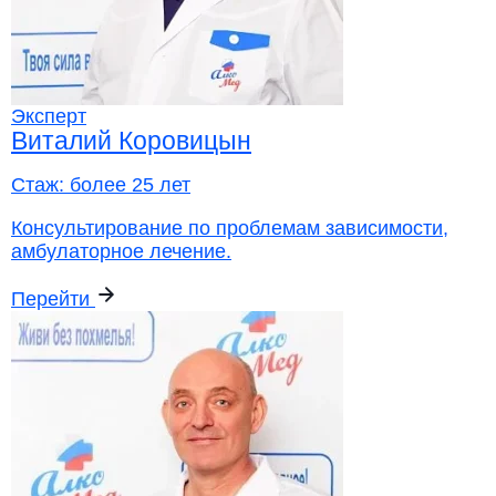
Эксперт
Виталий Коровицын
Стаж:
более 25 лет
Консультирование по проблемам зависимости,
амбулаторное лечение.
Перейти