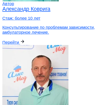
Автор
Александр Коврига
Стаж:
более 10 лет
Консультирование по проблемам зависимости,
амбулаторное лечение.
Перейти