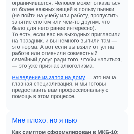
ограничивается. Человек может отказаться
от более важных вещей в пользу пьянки
(не пойти на учебу или работу, пропустить
занятие спотом или чем-то другим, что
было для него ранее интересно).
То есть, если вас на выходных пригласили
на праздник, и вы немного выпили там —
это норма. А вот если вы взяли отгул на
работе или отменили совместный
семейный досуг ради того, чтобы напиться,
— это уже признак алкоголизма.
Выведение из запоя на дому
— это наша
главная специализация, и мы готовы
предоставить вам профессиональную
помощь в этом процессе.
Мне плохо, но я пью
Как симптом сформулирован в МКБ-10
: