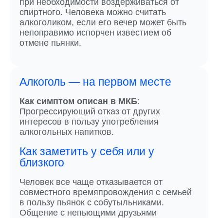
при необходимости воздерживаться от
спиртного. Человека можно считать
алкоголиком, если его вечер может быть
непоправимо испорчен известием об
отмене пьянки.
Алкоголь — на первом месте
Как симптом описан в МКБ
:
Прогрессирующий отказ от других
интересов в пользу употребления
алкогольных напитков.
Как заметить у себя или у
близкого
Человек все чаще отказывается от
совместного времяпровождения с семьей
в пользу пьянок с собутыльниками.
Общение с непьющими друзьями