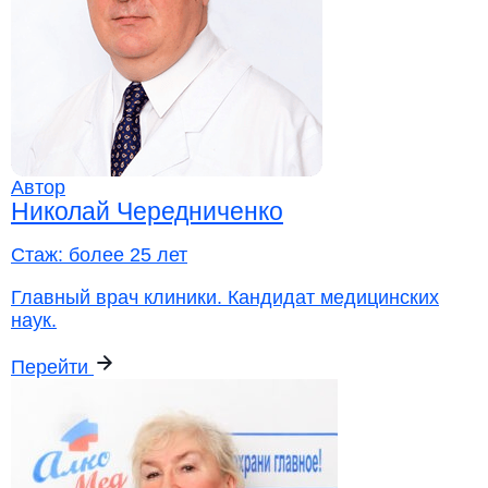
Автор
Николай Чередниченко
Стаж:
более 25 лет
Главный врач клиники. Кандидат медицинских
наук.
Перейти