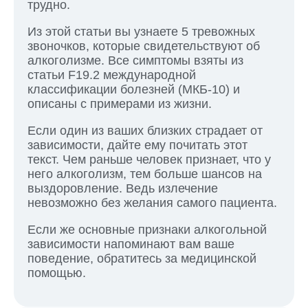
трудно.
Из этой статьи вы узнаете 5 тревожных
звоночков, которые свидетельствуют об
алкоголизме. Все симптомы взяты из
статьи F19.2 международной
классификации болезней (МКБ-10) и
описаны с примерами из жизни.
Если один из ваших близких страдает от
зависимости, дайте ему почитать этот
текст. Чем раньше человек признает, что у
него алкоголизм, тем больше шансов на
выздоровление. Ведь излечение
невозможно без желания самого пациента.
Если же основные признаки алкогольной
зависимости напоминают вам ваше
поведение, обратитесь за медицинской
помощью.