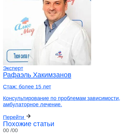
Эксперт
Рафаэль Хакимзанов
Стаж:
более 15 лет
Консультирование по проблемам зависимости,
амбулаторное лечение.
Перейти
Похожие статьи
00
/00