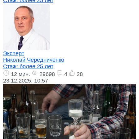
Стаж:
более 25 лет
Эксперт
Николай Чередниченко
Стаж:
более 25 лет
12 мин.
29698
4
28
23.12.2025, 10:57