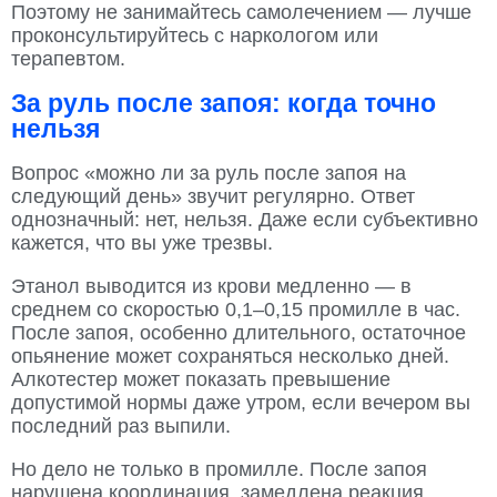
Поэтому не занимайтесь самолечением — лучше
проконсультируйтесь с наркологом или
терапевтом.
За руль после запоя: когда точно
нельзя
Вопрос «можно ли за руль после запоя на
следующий день» звучит регулярно. Ответ
однозначный: нет, нельзя. Даже если субъективно
кажется, что вы уже трезвы.
Этанол выводится из крови медленно — в
среднем со скоростью 0,1–0,15 промилле в час.
После запоя, особенно длительного, остаточное
опьянение может сохраняться несколько дней.
Алкотестер может показать превышение
допустимой нормы даже утром, если вечером вы
последний раз выпили.
Но дело не только в промилле. После запоя
нарушена координация, замедлена реакция,