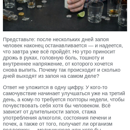
Представьте: после нескольких дней запоя
человек наконец останавливается — и надеется,
что завтра уже всё пройдёт. Но утро приносит
дрожь в руках, головную боль, тошноту и
внутреннее напряжение, от которого хочется
снова выпить. Почему так происходит и сколько
дней выходят из запоя на самом деле?
Ответ не уложится в одну цифру. У кого-то
самочувствие начинает улучшаться уже на третий
день, а кому-то требуется полторы недели, чтобы
почувствовать себя хотя бы человеком. Всё
зависит от длительности запоя, стажа
употребления алкоголя, состояния печени и
почек, а также от того, получает ли организм