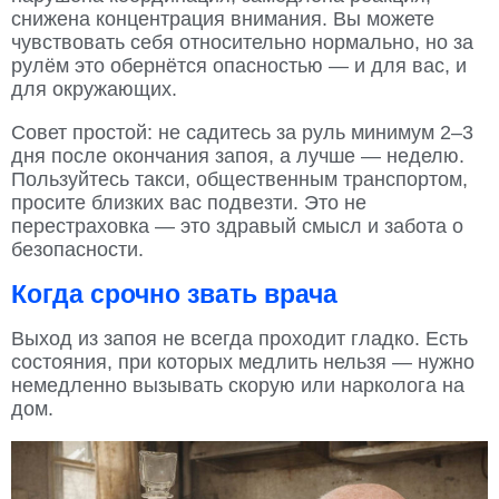
снижена концентрация внимания. Вы можете
чувствовать себя относительно нормально, но за
рулём это обернётся опасностью — и для вас, и
для окружающих.
Совет простой: не садитесь за руль минимум 2–3
дня после окончания запоя, а лучше — неделю.
Пользуйтесь такси, общественным транспортом,
просите близких вас подвезти. Это не
перестраховка — это здравый смысл и забота о
безопасности.
Когда срочно звать врача
Выход из запоя не всегда проходит гладко. Есть
состояния, при которых медлить нельзя — нужно
немедленно вызывать скорую или нарколога на
дом.