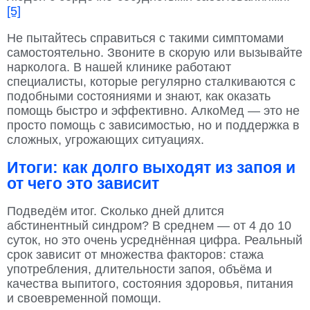
[5]
Не пытайтесь справиться с такими симптомами
самостоятельно. Звоните в скорую или вызывайте
нарколога. В нашей клинике работают
специалисты, которые регулярно сталкиваются с
подобными состояниями и знают, как оказать
помощь быстро и эффективно. АлкоМед — это не
просто помощь с зависимостью, но и поддержка в
сложных, угрожающих ситуациях.
Итоги: как долго выходят из запоя и
от чего это зависит
Подведём итог. Сколько дней длится
абстинентный синдром? В среднем — от 4 до 10
суток, но это очень усреднённая цифра. Реальный
срок зависит от множества факторов: стажа
употребления, длительности запоя, объёма и
качества выпитого, состояния здоровья, питания
и своевременной помощи.