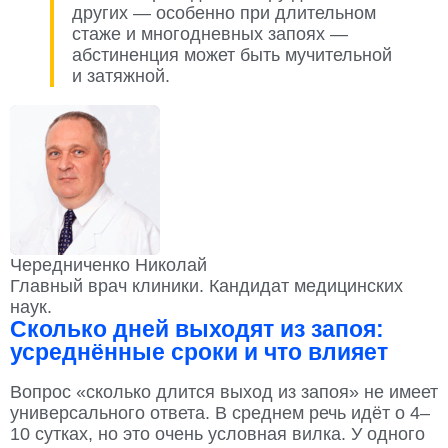
других — особенно при длительном
стаже и многодневных запоях —
абстиненция может быть мучительной
и затяжной.
Чередниченко Николай
Главный врач клиники. Кандидат медицинских
наук.
Сколько дней выходят из запоя:
усреднённые сроки и что влияет
Вопрос «сколько длится выход из запоя» не имеет
универсального ответа. В среднем речь идёт о 4–
10 сутках, но это очень условная вилка. У одного