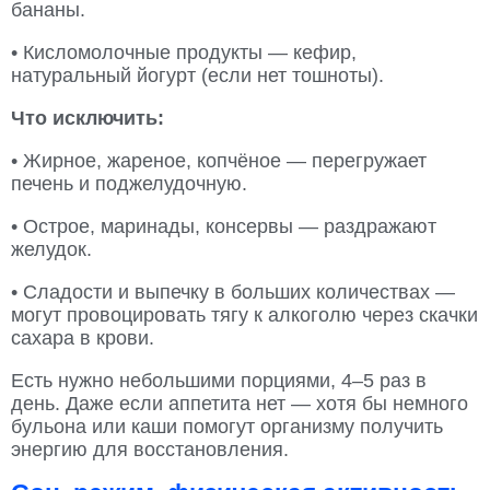
бананы.
• Кисломолочные продукты — кефир,
натуральный йогурт (если нет тошноты).
Что исключить:
• Жирное, жареное, копчёное — перегружает
печень и поджелудочную.
• Острое, маринады, консервы — раздражают
желудок.
• Сладости и выпечку в больших количествах —
могут провоцировать тягу к алкоголю через скачки
сахара в крови.
Есть нужно небольшими порциями, 4–5 раз в
день. Даже если аппетита нет — хотя бы немного
бульона или каши помогут организму получить
энергию для восстановления.