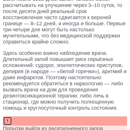
рассчитывать на улучшение через 3–10 суток, то
после десяти дней реальный срок
восстановления часто сдвигается к верхней
границе — 8–12 дней, а иногда и больше. Первые
три-четыре дня могут быть настолько
мучительными, что без медицинской поддержки
справиться крайне сложно.
Здесь особенно важно наблюдение врача.
Длительный запой повышает риск серьёзных
осложнений: судорог, эпилептических приступов,
делирия (в народе — «белой горячки»), аритмий и
даже инфарктов. Поэтому настоятельно
рекомендуется обратиться в наркологию — либо
вызвать врача на дом для проведения
дезинтоксикационной терапии, либо лечь в
стационар, где можно получить полноценную
помощь и круглосуточный контроль состояния.
Попытки выйти из десятидневного запоя