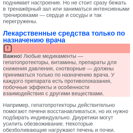
поднимает настроение. Но не стоит сразу бежать
в тренажёрный зал или заниматься интенсивными
тренировками — сердце и сосуды и так
перегружены.
Лекарственные средства только по
назначению врача
Важно!
Любые медикаменты —
гепатопротекторы, витамины, препараты для
снижения давления, снотворные — должны
приниматься только по назначению врача. У
каждого препарата есть противопоказания,
побочные эффекты и особенности
взаимодействия с другими веществами.
Например, гепатопротекторы действительно
помогают печени восстанавливаться, но их нужно
подбирать индивидуально. Диуретики могут
усилить обезвоживание. Некоторые
обезболивающие нагружают печень и почки.