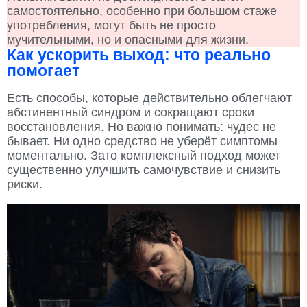
самостоятельно, особенно при большом стаже
употребления, могут быть не просто
мучительными, но и опасными для жизни.
Как ускорить выход: что реально
помогает
Есть способы, которые действительно облегчают
абстинентный синдром и сокращают сроки
восстановления. Но важно понимать: чудес не
бывает. Ни одно средство не уберёт симптомы
моментально. Зато комплексный подход может
существенно улучшить самочувствие и снизить
риски.