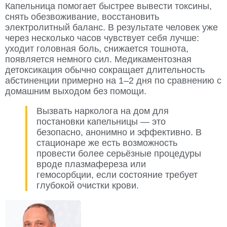
Капельница помогает быстрее вывести токсины,
снять обезвоживание, восстановить
электролитный баланс. В результате человек уже
через несколько часов чувствует себя лучше:
уходит головная боль, снижается тошнота,
появляется немного сил. Медикаментозная
детоксикация обычно сокращает длительность
абстиненции примерно на 1–2 дня по сравнению с
домашним выходом без помощи.
Вызвать нарколога на дом для
постановки капельницы — это
безопасно, анонимно и эффективно. В
стационаре же есть возможность
провести более серьёзные процедуры
вроде плазмафереза или
гемосорбции, если состояние требует
глубокой очистки крови.