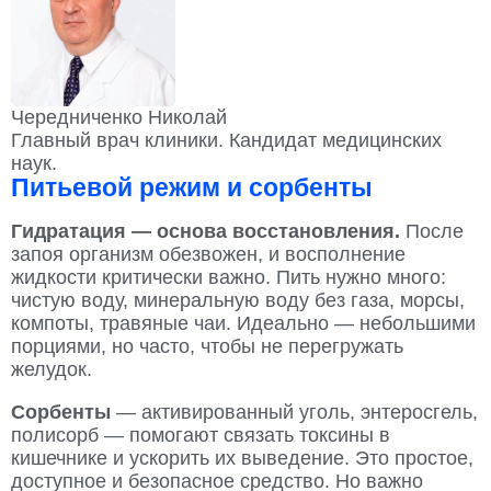
Чередниченко Николай
Главный врач клиники. Кандидат медицинских
наук.
Питьевой режим и сорбенты
Гидратация — основа восстановления.
После
запоя организм обезвожен, и восполнение
жидкости критически важно. Пить нужно много:
чистую воду, минеральную воду без газа, морсы,
компоты, травяные чаи. Идеально — небольшими
порциями, но часто, чтобы не перегружать
желудок.
Сорбенты
— активированный уголь, энтеросгель,
полисорб — помогают связать токсины в
кишечнике и ускорить их выведение. Это простое,
доступное и безопасное средство. Но важно