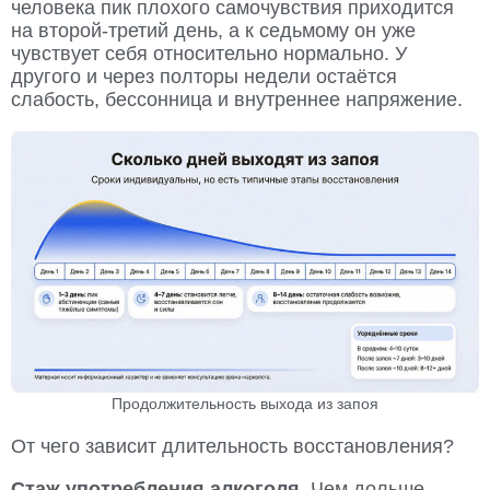
человека пик плохого самочувствия приходится
на второй-третий день, а к седьмому он уже
чувствует себя относительно нормально. У
другого и через полторы недели остаётся
слабость, бессонница и внутреннее напряжение.
Продолжительность выхода из запоя
От чего зависит длительность восстановления?
Стаж употребления алкоголя.
Чем дольше