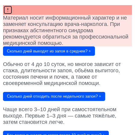
Материал носит информационный характер и не
заменяет консультацию врача-нарколога. При
признаках абстинентного синдрома
рекомендуется обратиться за профессиональной
медицинской помощью.
Сколько дней выходят из запоя в среднем?
+
Обычно от 4 до 10 суток, но многое зависит от
стажа, длительности запоя, объёма выпитого,
состояния печени и почек, а также от
своевременной медицинской помощи.
Сколько дней отходить после недельного запоя?
+
Чаще всего 3–10 дней при самостоятельном
выходе. Первые 1–3 дня — самые тяжёлые,
затем становится легче.