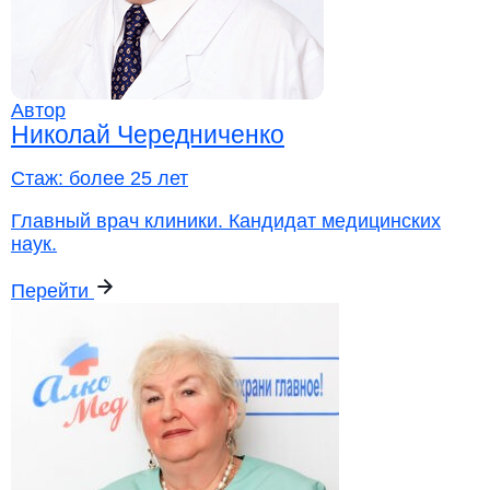
Автор
Николай Чередниченко
Стаж:
более 25 лет
Главный врач клиники. Кандидат медицинских
наук.
Перейти