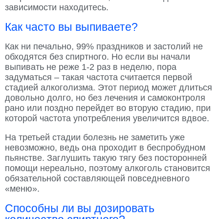
зависимости находитесь.
Как часто вы выпиваете?
Как ни печально, 99% праздников и застолий не
обходятся без спиртного. Но если вы начали
выпивать не реже 1-2 раз в неделю, пора
задуматься – такая частота считается первой
стадией алкоголизма. Этот период может длиться
довольно долго, но без лечения и самоконтроля
рано или поздно перейдет во вторую стадию, при
которой частота употребления увеличится вдвое.
На третьей стадии болезнь не заметить уже
невозможно, ведь она проходит в беспробудном
пьянстве. Заглушить такую тягу без посторонней
помощи нереально, поэтому алкоголь становится
обязательной составляющей повседневного
«меню».
Способны ли вы дозировать