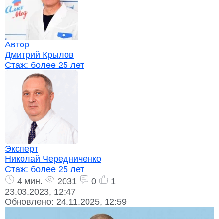
Автор
Дмитрий Крылов
Стаж:
более 25 лет
Эксперт
Николай Чередниченко
Стаж:
более 25 лет
4 мин.
2031
0
1
23.03.2023, 12:47
Обновлено:
24.11.2025, 12:59