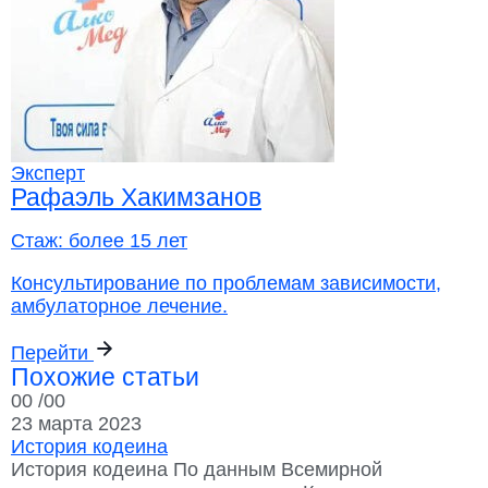
Эксперт
Рафаэль Хакимзанов
Стаж:
более 15 лет
Консультирование по проблемам зависимости,
амбулаторное лечение.
Перейти
Похожие статьи
00
/00
23 марта 2023
История кодеина
История кодеина По данным Всемирной