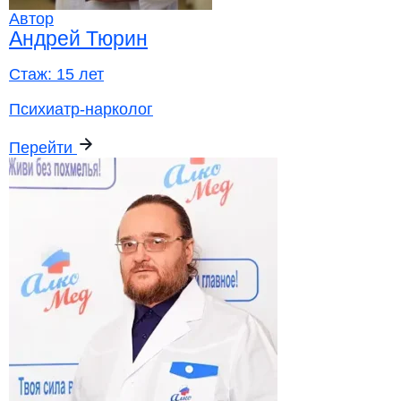
Автор
Андрей Тюрин
Стаж:
15 лет
Психиатр-нарколог
Перейти