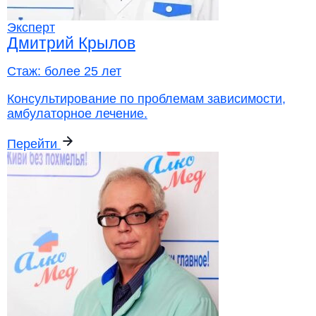
Эксперт
Дмитрий Крылов
Стаж:
более 25 лет
Консультирование по проблемам зависимости,
амбулаторное лечение.
Перейти