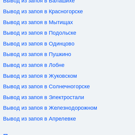
Вывод из запоя в Балашихе
Вывод из запоя в Красногорске
Вывод из запоя в Мытищах
Вывод из запоя в Подольске
Вывод из запоя в Одинцово
Вывод из запоя в Пушкино
Вывод из запоя в Лобне
Вывод из запоя в Жуковском
Вывод из запоя в Солнечногорске
Вывод из запоя в Электростали
Вывод из запоя в Железнодорожном
Вывод из запоя в Апрелевке