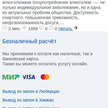
алкоголизмом Злоупотребление алкоголем — не
только индивидуальное заболевание, но и одна
из актуальных проблем общества. Доступность
спиртного, повышенная тревожность,
неорганизованность досуга,…
2 мин.
1888
0
0
Читать
Безналичный расчёт
Мы принимаем к оплате как наличные, так и
банковские карты.
Также вы можете оплатить услугу онлайн.
Вывод из запоя в Люберцах
Вывод из запоя в Химках