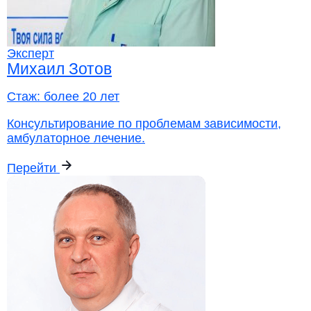
Эксперт
Михаил Зотов
Стаж:
более 20 лет
Консультирование по проблемам зависимости,
амбулаторное лечение.
Перейти