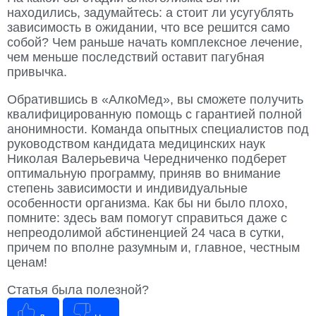
находились, задумайтесь: а стоит ли усугублять
зависимость в ожидании, что все решится само
собой? Чем раньше начать комплексное лечение,
чем меньше последствий оставит пагубная
привычка.
Обратившись в «АлкоМед», вы сможете получить
квалифицированную помощь с гарантией полной
анонимности. Команда опытных специалистов под
руководством кандидата медицинских наук
Николая Валерьевича Чередниченко подберет
оптимальную программу, приняв во внимание
степень зависимости и индивидуальные
особенности организма. Как бы ни было плохо,
помните: здесь вам помогут справиться даже с
непреодолимой абстиненцией 24 часа в сутки,
причем по вполне разумным и, главное, честным
ценам!
Статья была полезной?