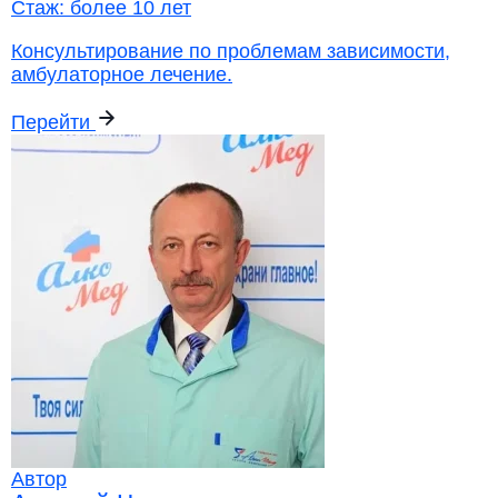
Стаж:
более 10 лет
Консультирование по проблемам зависимости,
амбулаторное лечение.
Перейти
Автор