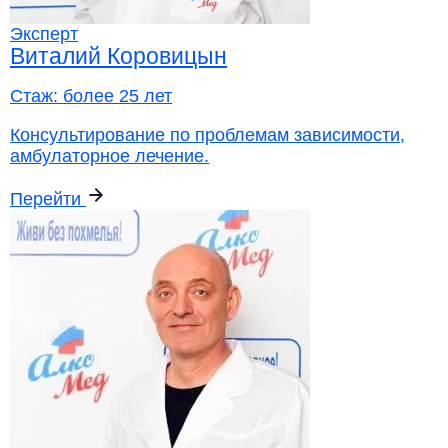
Эксперт
Виталий Коровицын
Стаж:
более 25 лет
Консультирование по проблемам зависимости,
амбулаторное лечение.
Перейти