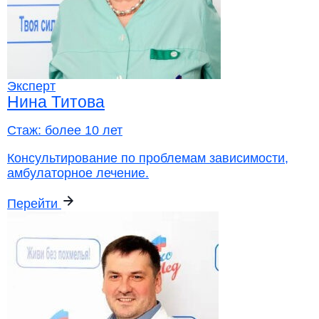
Эксперт
Нина Титова
Стаж:
более 10 лет
Консультирование по проблемам зависимости,
амбулаторное лечение.
Перейти