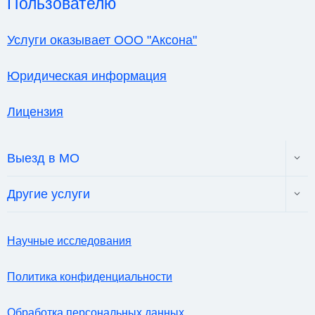
Пользователю
Услуги оказывает ООО "Аксона"
Юридическая информация
Лицензия
Toggl
Выезд в МО
child
menu
Toggl
Другие услуги
child
menu
Научные исследования
Политика конфиденциальности
Обработка персональных данных