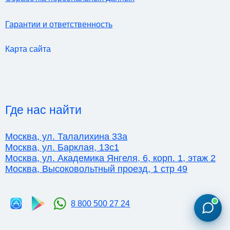
Гарантии и ответственность
Карта сайта
Где нас найти
Москва, ул. Талалихина 33а
Москва, ул. Барклая, 13с1
Москва, ул. Академика Янгеля, 6, корп. 1, этаж 2
Москва, Высоковольтный проезд, 1 стр 49
8 800 500 27 24