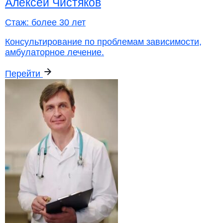
Алексей Чистяков
Стаж:
более 30 лет
Консультирование по проблемам зависимости,
амбулаторное лечение.
Перейти