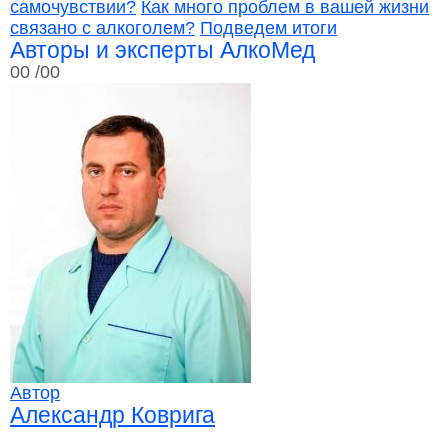
самочувствии?
Как много проблем в вашей жизни
связано с алкоголем?
Подведем итоги
Авторы и эксперты АлкоМед
00
/00
Автор
Александр Коврига