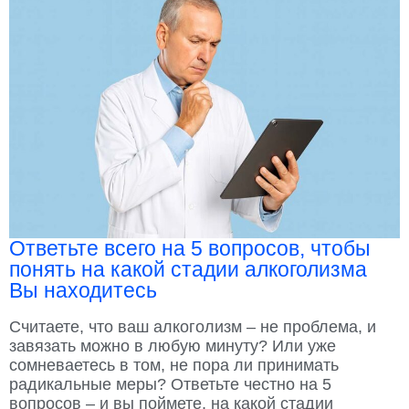
Ответьте всего на 5 вопросов, чтобы
понять на какой стадии алкоголизма
Вы находитесь
Считаете, что ваш алкоголизм – не проблема, и
завязать можно в любую минуту? Или уже
сомневаетесь в том, не пора ли принимать
радикальные меры? Ответьте честно на 5
вопросов – и вы поймете, на какой стадии