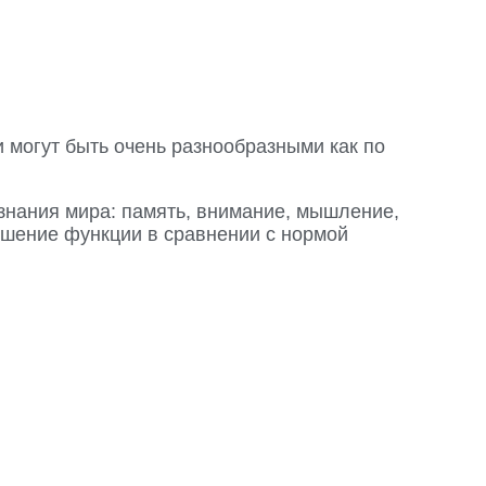
 могут быть очень разнообразными как по
знания мира: память, внимание, мышление,
ушение функции в сравнении с нормой