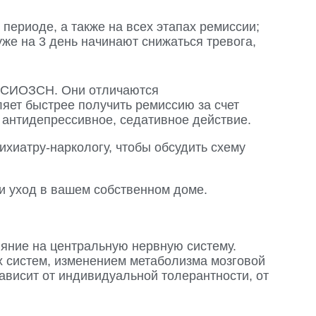
периоде, а также на всех этапах ремиссии;
же на 3 день начинают снижаться тревога,
и СИОЗСН. Они отличаются
яет быстрее получить ремиссию за счет
антидепрессивное, седативное действие.
ихиатру-наркологу, чтобы обсудить схему
 и уход в вашем собственном доме.
ияние на центральную нервную систему.
 систем, изменением метаболизма мозговой
ависит от индивидуальной толерантности, от