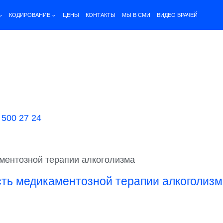
КОДИРОВАНИЕ
ЦЕНЫ
КОНТАКТЫ
МЫ В СМИ
ВИДЕО ВРАЧЕЙ
 500 27 24
ментозной терапии алкоголизма
ть медикаментозной терапии алкоголизм