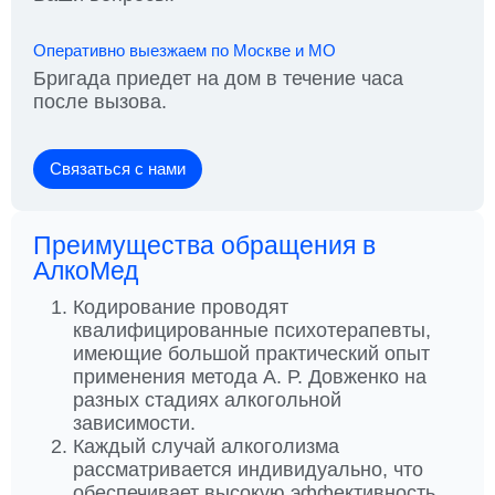
Оперативно выезжаем по Москве и МО
Бригада приедет на дом в течение часа
после вызова.
Связаться с нами
Преимущества обращения в
АлкоМед
Кодирование проводят
квалифицированные психотерапевты,
имеющие большой практический опыт
применения метода А. Р. Довженко на
разных стадиях алкогольной
зависимости.
Каждый случай алкоголизма
рассматривается индивидуально, что
обеспечивает высокую эффективность