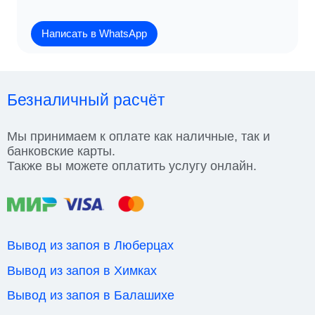
Написать в WhatsApp
Безналичный расчёт
Мы принимаем к оплате как наличные, так и
банковские карты.
Также вы можете оплатить услугу онлайн.
Вывод из запоя в Люберцах
Вывод из запоя в Химках
Вывод из запоя в Балашихе