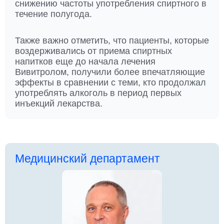
снижению частоты употребления спиртного в
течение полугода.
Также важно отметить, что пациенты, которые
воздерживались от приема спиртных
напитков еще до начала лечения
Вивитролом, получили более впечатляющие
эффекты в сравнении с теми, кто продолжал
употреблять алкоголь в период первых
инъекций лекарства.
Медицинский департамент