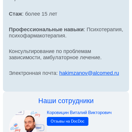
Стаж
: более 15 лет
Профессиональные навыки
: Психотерапия,
психофармакотерапия.
Консультирование по проблемам
зависимости, амбулаторное лечение.
Электронная почта:
hakimzanov@alcomed.ru
Наши сотрудники
Коровицин Виталий Викторович
Отзывы на DocDoc