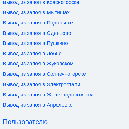
Вывод из запоя в Красногорске
Вывод из запоя в Мытищах
Вывод из запоя в Подольске
Вывод из запоя в Одинцово
Вывод из запоя в Пушкино
Вывод из запоя в Лобне
Вывод из запоя в Жуковском
Вывод из запоя в Солнечногорске
Вывод из запоя в Электростали
Вывод из запоя в Железнодорожном
Вывод из запоя в Апрелевке
Пользователю