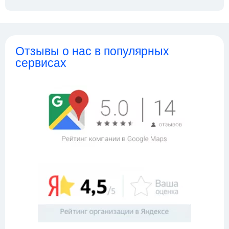
Отзывы о нас в популярных
сервисах