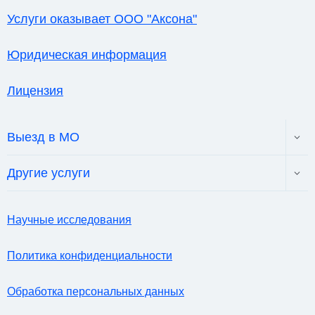
Услуги оказывает ООО "Аксона"
Юридическая информация
Лицензия
Toggl
Выезд в МО
child
menu
Toggl
Другие услуги
child
menu
Научные исследования
Политика конфиденциальности
Обработка персональных данных