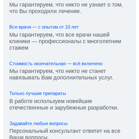
Мы гарантируем, что никто не узнает о том,
что Вы проходили лечение.
Все врачи — с опытом от 10 лет
Мы гарантируем, что все врачи нашей
клиники — профессионалы с многолетним
стажем
Стоимость окончательная — всё включено
Мы гарантируем, что никто не станет
навязывать Вам дополнительных услуг.
Только лучшие препараты
В работе используем новейшие
отечественные и зарубежные разработки.
Задавайте любые вопросы
Персональный консультант ответит на все
Ваши вопросы.