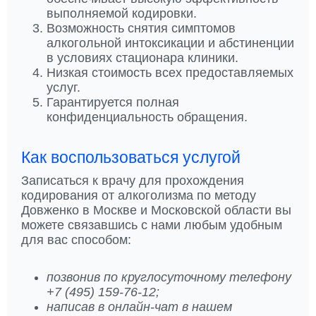
выполняемой кодировки.
Возможность снятия симптомов
алкогольной интоксикации и абстиненции
в условиях стационара клиники.
Низкая стоимость всех предоставляемых
услуг.
Гарантируется полная
конфиденциальность обращения.
Как воспользоваться услугой
Записаться к врачу для прохождения
кодирования от алкоголизма по методу
Довженко в Москве и Московской области вы
можете связавшись с нами любым удобным
для вас способом:
позвонив по круглосуточному телефону
+7 (495) 159-76-12;
написав в онлайн-чат в нашем