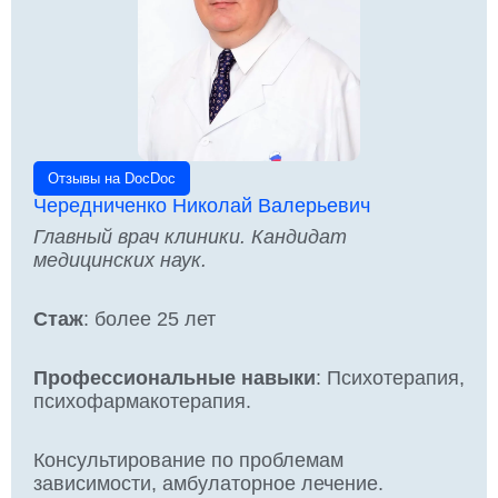
Отзывы на DocDoc
Чередниченко Николай Валерьевич
Главный врач клиники. Кандидат
медицинских наук.
Стаж
: более 25 лет
Профессиональные навыки
: Психотерапия,
психофармакотерапия.
Консультирование по проблемам
зависимости, амбулаторное лечение.