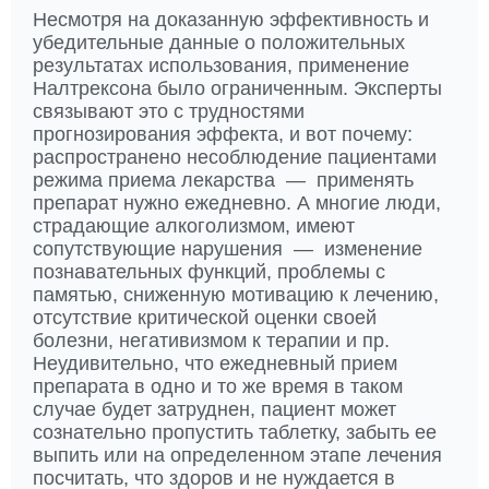
Несмотря на доказанную эффективность и
убедительные данные о положительных
результатах использования, применение
Налтрексона было ограниченным. Эксперты
связывают это с трудностями
прогнозирования эффекта, и вот почему:
распространено несоблюдение пациентами
режима приема лекарства — применять
препарат нужно ежедневно. А многие люди,
страдающие алкоголизмом, имеют
сопутствующие нарушения — изменение
познавательных функций, проблемы с
памятью, сниженную мотивацию к лечению,
отсутствие критической оценки своей
болезни, негативизмом к терапии и пр.
Неудивительно, что ежедневный прием
препарата в одно и то же время в таком
случае будет затруднен, пациент может
сознательно пропустить таблетку, забыть ее
выпить или на определенном этапе лечения
посчитать, что здоров и не нуждается в