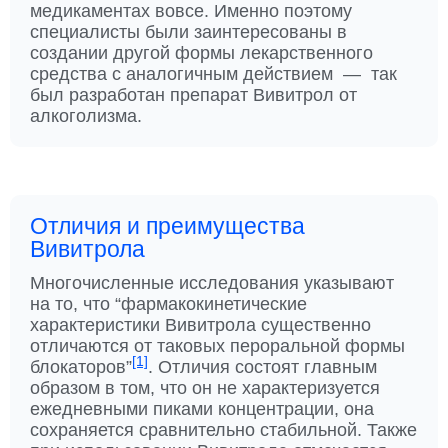
медикаментах вовсе. Именно поэтому
специалисты были заинтересованы в
создании другой формы лекарственного
средства с аналогичным действием — так
был разработан препарат Вивитрол от
алкоголизма.
Отличия и преимущества
Вивитрола
Многочисленные исследования указывают
на то, что “фармакокинетические
характеристики Вивитрола существенно
отличаются от таковых пероральной формы
[1]
блокаторов”
. Отличия состоят главным
образом в том, что он не характеризуется
ежедневными пиками концентрации, она
сохраняется сравнительно стабильной. Также