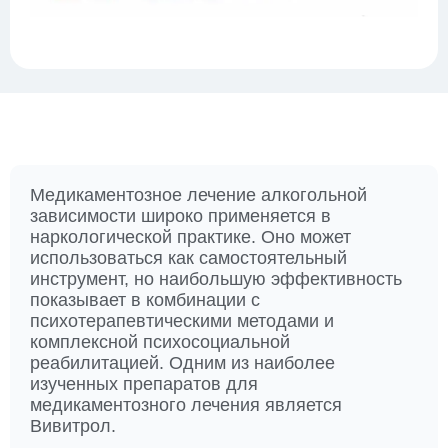
Медикаментозное лечение алкогольной
зависимости широко применяется в
наркологической практике. Оно может
использоваться как самостоятельный
инструмент, но наибольшую эффективность
показывает в комбинации с
психотерапевтическими методами и
комплексной психосоциальной
реабилитацией. Одним из наиболее
изученных препаратов для
медикаментозного лечения является
Вивитрол.