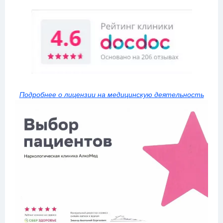
Подробнее о лицензии на медицинскую деятельность