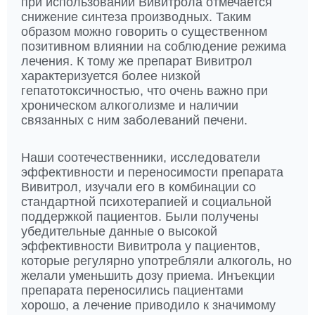
при использовании Вивитрола отмечается
снижение синтеза производных. Таким
образом можно говорить о существенном
позитивном влиянии на соблюдение режима
лечения. К тому же препарат Вивитрол
характеризуется более низкой
гепатотоксичностью, что очень важно при
хроническом алкоголизме и наличии
связанных с ним заболеваний печени.
Наши соотечественники, исследователи
эффективности и переносимости препарата
Вивитрол, изучали его в комбинации со
стандартной психотерапией и социальной
поддержкой пациентов. Были получены
убедительные данные о высокой
эффективности Вивитрола у пациентов,
которые регулярно употребляли алкоголь, но
желали уменьшить дозу приема. Инъекции
препарата переносились пациентами
хорошо, а лечение приводило к значимому