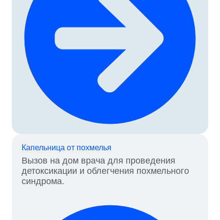
Капельница от похмелья
Вызов на дом врача для проведения
детоксикации и облегчения похмельного
синдрома.