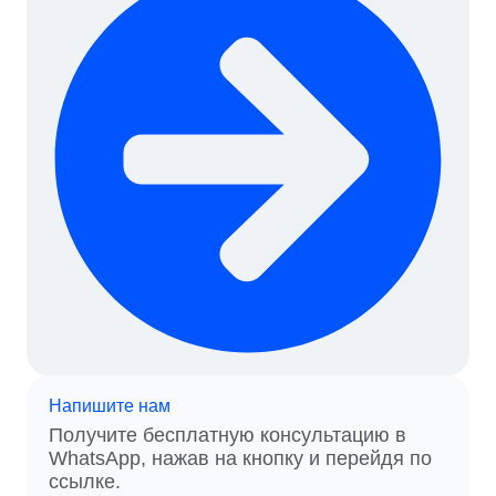
Напишите нам
Получите бесплатную консультацию в
WhatsApp, нажав на кнопку и перейдя по
ссылке.