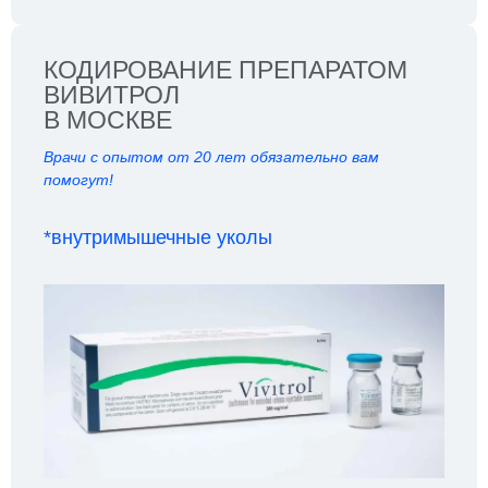
КОДИРОВАНИЕ ПРЕПАРАТОМ
ВИВИТРОЛ
В МОСКВЕ
Врачи с опытом от 20 лет обязательно вам
помогут!
*внутримышечные уколы