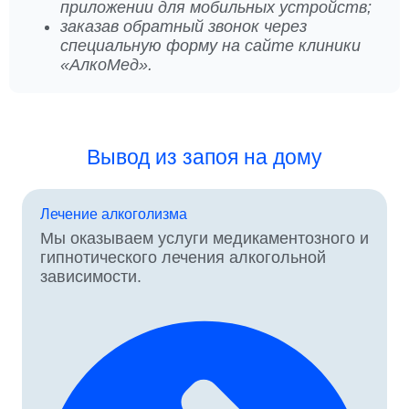
приложении для мобильных устройств;
заказав обратный звонок через
специальную форму на сайте клиники
«АлкоМед».
Вывод из запоя на дому
Лечение алкоголизма
Мы оказываем услуги медикаментозного и
гипнотического лечения алкогольной
зависимости.