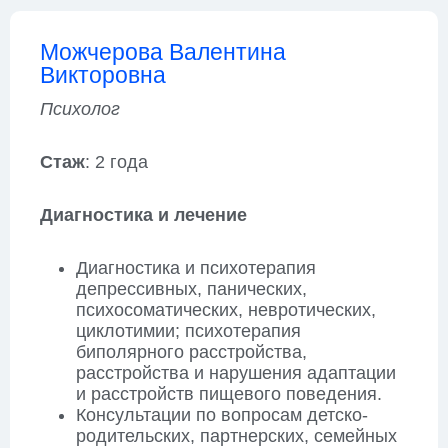
Можчерова Валентина
Викторовна
Психолог
Стаж
: 2 года
Диагностика и лечение
Диагностика и психотерапия
депрессивных, панических,
психосоматических, невротических,
циклотимии; психотерапия
биполярного расстройства,
расстройства и нарушения адаптации
и расстройств пищевого поведения.
Консультации по вопросам детско-
родительских, партнерских, семейных