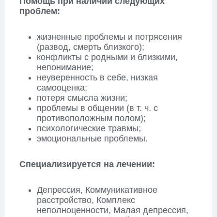
Помощь при наличии следующих
проблем:
жизненные проблемы и потрясения
(развод, смерть близкого);
конфликты с родными и близкими,
непонимание;
неуверенность в себе, низкая
самооценка;
потеря смысла жизни;
проблемы в общении (в т. ч. с
противоположным полом);
психологические травмы;
эмоциональные проблемы.
Специализируется на лечении
:
Депрессия, Коммуникативное
расстройство, Комплекс
неполноценности, Малая депрессия,