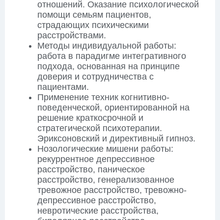
отношений. Оказание психологической
помощи семьям пациентов,
страдающих психическими
расстройствами.
Методы индивидуальной работы:
работа в парадигме интегративного
подхода, основанная на принципе
доверия и сотрудничества с
пациентами.
Применение техник когнитивно-
поведенческой, ориентированной на
решение краткосрочной и
стратегической психотерапии.
Эриксоновский и директивный гипноз.
Нозологические мишени работы:
рекуррентное депрессивное
расстройство, паническое
расстройство, генерализованное
тревожное расстройство, тревожно-
депрессивное расстройство,
невротические расстройства,