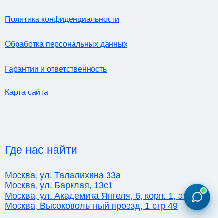
Политика конфиденциальности
Обработка персональных данных
Гарантии и ответственность
Карта сайта
Где нас найти
Москва, ул. Талалихина 33а
Москва, ул. Барклая, 13с1
Москва, ул. Академика Янгеля, 6, корп. 1, этаж 2
Москва, Высоковольтный проезд, 1 стр 49