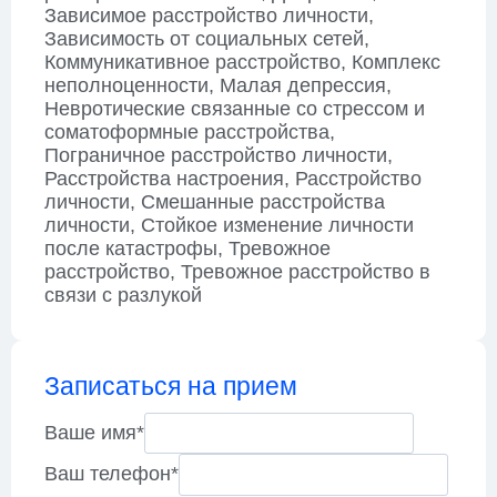
Зависимое расстройство личности,
Зависимость от социальных сетей,
Коммуникативное расстройство, Комплекс
неполноценности, Малая депрессия,
Невротические связанные со стрессом и
соматоформные расстройства,
Пограничное расстройство личности,
Расстройства настроения, Расстройство
личности, Смешанные расстройства
личности, Стойкое изменение личности
после катастрофы, Тревожное
расстройство, Тревожное расстройство в
связи с разлукой
Записаться на прием
Ваше имя
*
Ваш телефон
*