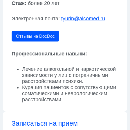
Стаж:
более 20 лет
Электронная почта:
tyurin@alcomed.ru
Отзывы на DocDoc
Профессиональные навыки:
Лечение алкогольной и наркотической
зависимости у лиц с пограничными
расстройствами психики.
Курация пациентов с сопутствующими
соматическими и неврологическим
расстройствами.
Записаться на прием