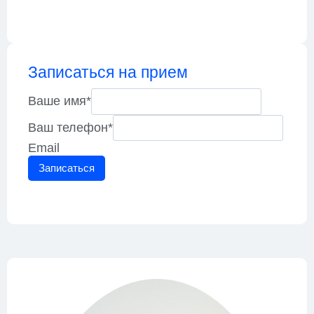
Записаться на прием
Ваше имя
*
Ваш телефон
*
Email
Записаться