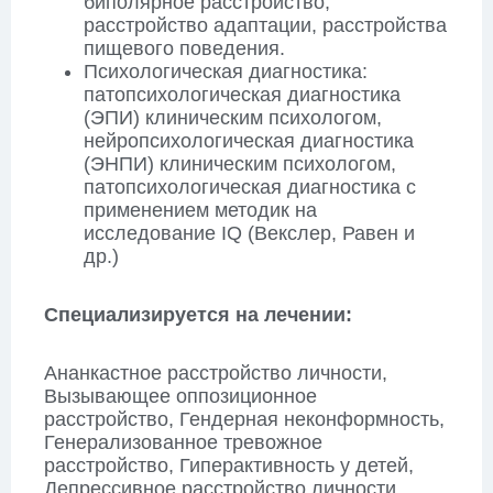
биполярное расстройство,
расстройство адаптации, расстройства
пищевого поведения.
Психологическая диагностика:
патопсихологическая диагностика
(ЭПИ) клиническим психологом,
нейропсихологическая диагностика
(ЭНПИ) клиническим психологом,
патопсихологическая диагностика с
применением методик на
исследование IQ (Векслер, Равен и
др.)
Специализируется на лечении:
Ананкастное расстройство личности,
Вызывающее оппозиционное
расстройство, Гендерная неконформность,
Генерализованное тревожное
расстройство, Гиперактивность у детей,
Депрессивное расстройство личности,