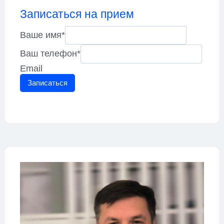
Записаться на прием
Ваше имя
*
Ваш телефон
*
Email
Записаться