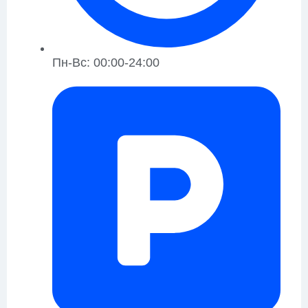
Пн-Вс: 00:00-24:00