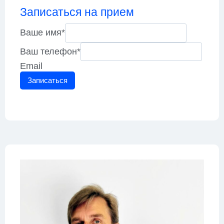
Записаться на прием
Ваше имя
*
Ваш телефон
*
Email
Записаться