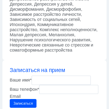
Депрессия, Депрессия у детей,
Дисморфомания, Дисморфофобия,
Зависимое расстройство личности,
Зависимость от социальных сетей,
Ипохондрия, Коммуникативное
расстройство, Комплекс неполноценности,
Малая депрессия, Меланхолия,
Нарушение психологического развития,
Невротические связанные со стрессом и
соматоформные расстройства
Записаться на прием
Ваше имя
*
Ваш телефон
*
Email
Записаться