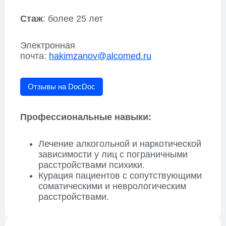
Стаж
: более 25 лет
Электронная
почта:
hakimzanov@alcomed.ru
Отзывы на DocDoc
Профессиональные навыки:
Лечение алкогольной и наркотической
зависимости у лиц с пограничными
расстройствами психики.
Курация пациентов с сопутствующими
соматическими и неврологическим
расстройствами.