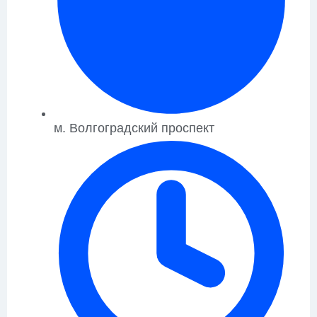
м. Волгоградский проспект