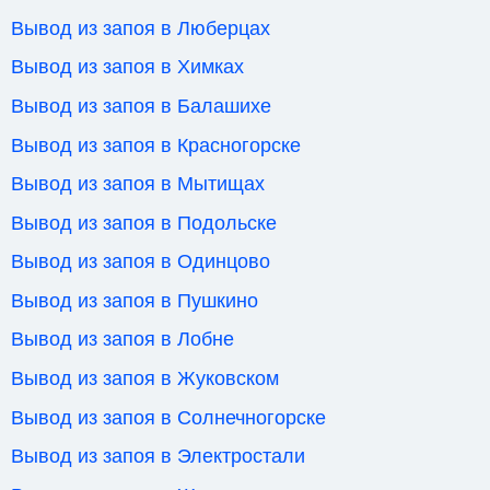
Вывод из запоя в Люберцах
Вывод из запоя в Химках
Вывод из запоя в Балашихе
Вывод из запоя в Красногорске
Вывод из запоя в Мытищах
Вывод из запоя в Подольске
Вывод из запоя в Одинцово
Вывод из запоя в Пушкино
Вывод из запоя в Лобне
Вывод из запоя в Жуковском
Вывод из запоя в Солнечногорске
Вывод из запоя в Электростали