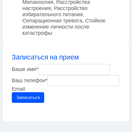
Меланхолия, Расстройства
настроения, Расстройство
избирательного питания,
Сепарационная тревога, Стойкое
изменение личности после
катастрофы
Записаться на прием
Ваше имя
*
Ваш телефон
*
Email
Записаться