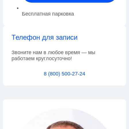
Бесплатная парковка
Телефон для записи
Звоните нам в любое время — мы
работаем круглосуточно!
8 (800) 500-27-24