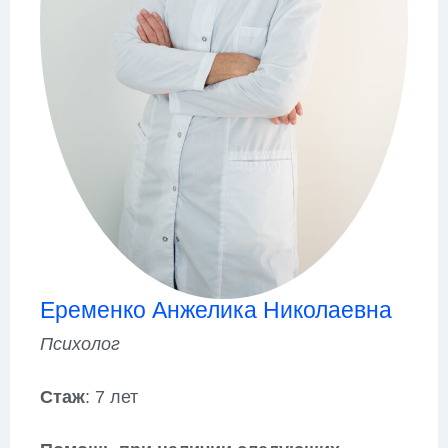
Еременко Анжелика Николаевна
Психолог
Стаж
: 7 лет