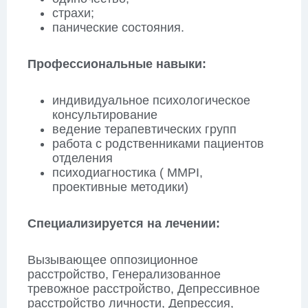
страхи;
панические состояния.
Профессиональные навыки:
индивидуальное психологическое
консультирование
ведение терапевтических групп
работа с родственниками пациентов
отделения
психодиагностика ( MMPI,
проективные методики)
Специализируется на лечении:
Вызывающее оппозиционное
расстройство, Генерализованное
тревожное расстройство, Депрессивное
расстройство личности, Депрессия,