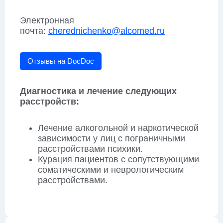
Электронная
почта:
cherednichenko@alcomed.ru
Отзывы на DocDoc
Диагностика и лечение следующих
расстройств:
Лечение алкогольной и наркотической
зависимости у лиц с пограничными
расстройствами психики.
Курация пациентов с сопутствующими
соматическими и неврологическим
расстройствами.