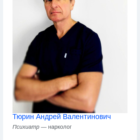
Тюрин Андрей Валентинович
Психиатр
— нарколог