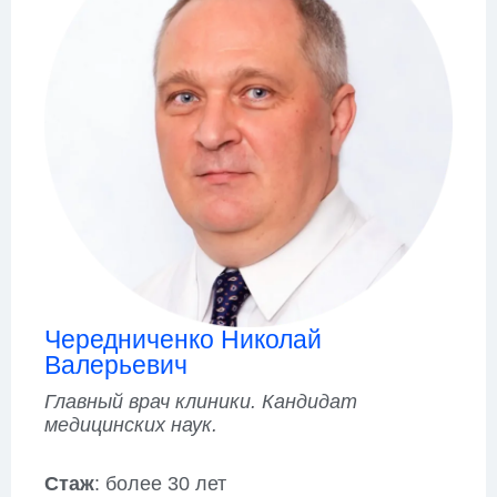
Чередниченко Николай
Валерьевич
Главный врач клиники. Кандидат
медицинских наук.
Стаж
: более 30 лет