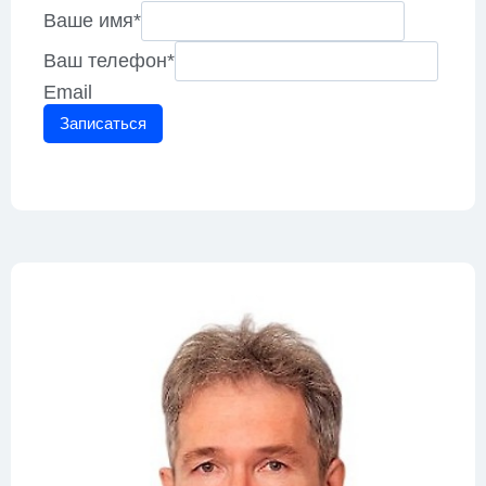
Ваше имя
*
Ваш телефон
*
Email
Записаться