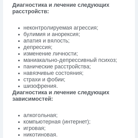
Диагностика и лечение следующих
расстройств:
неконтролируемая агрессия;
булимия и анорексия;
апатия и вялость;
депрессия;
изменение личности;
маниакально-депрессивный психоз;
панические расстройства;
навязчивые состояния;
страхи и фобии;
шизофрения.
Диагностика и лечение следующих
зависимостей:
алкогольная;
компьютерная (интернет);
игровая;
никотиновая.