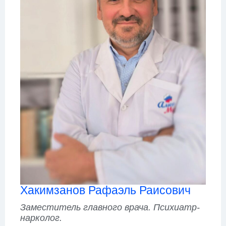
Хакимзанов Рафаэль Раисович
Заместитель главного врача. Психиатр-
нарколог.