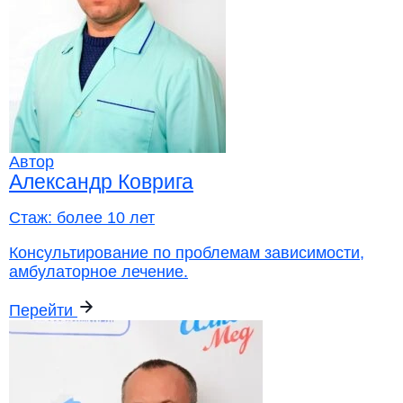
Автор
Александр Коврига
Стаж:
более 10 лет
Консультирование по проблемам зависимости,
амбулаторное лечение.
Перейти