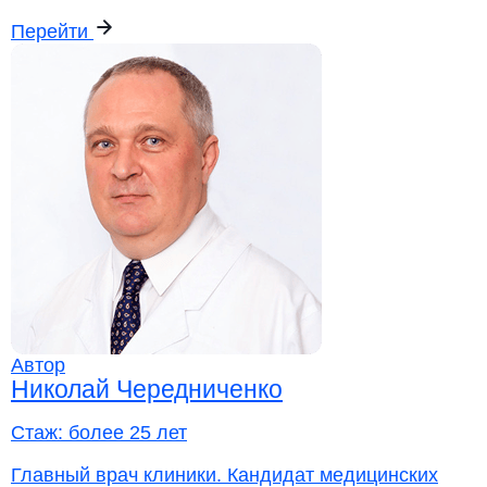
Перейти
Автор
Николай Чередниченко
Стаж:
более 25 лет
Главный врач клиники. Кандидат медицинских