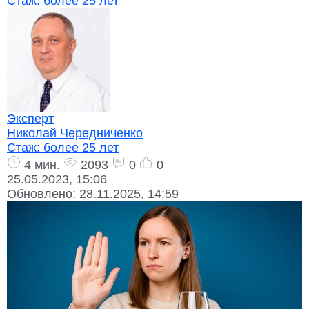
Стаж:
более 25 лет
Эксперт
Николай Чередниченко
Стаж:
более 25 лет
4 мин.
2093
0
0
25.05.2023, 15:06
Обновлено:
28.11.2025, 14:59