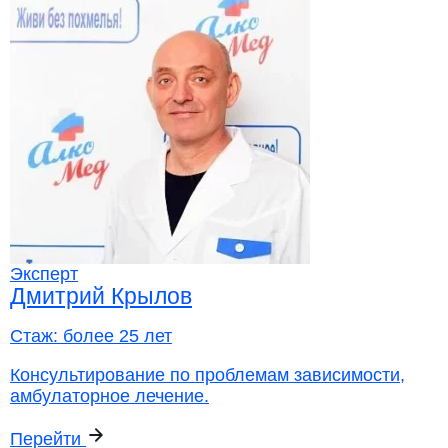
Эксперт
Дмитрий Крылов
Стаж:
более 25 лет
Консультирование по проблемам зависимости,
амбулаторное лечение.
Перейти