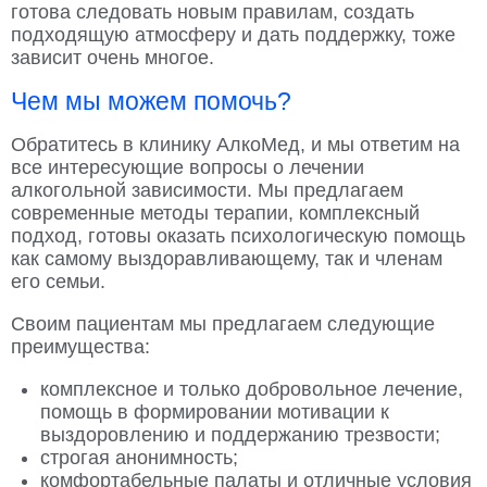
готова следовать новым правилам, создать
подходящую атмосферу и дать поддержку, тоже
зависит очень многое.
Чем мы можем помочь?
Обратитесь в клинику АлкоМед, и мы ответим на
все интересующие вопросы о лечении
алкогольной зависимости. Мы предлагаем
современные методы терапии, комплексный
подход, готовы оказать психологическую помощь
как самому выздоравливающему, так и членам
его семьи.
Своим пациентам мы предлагаем следующие
преимущества:
комплексное и только добровольное лечение,
помощь в формировании мотивации к
выздоровлению и поддержанию трезвости;
строгая анонимность;
комфортабельные палаты и отличные условия