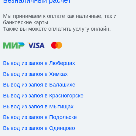
Безналичный расчёт
Мы принимаем к оплате как наличные, так и
банковские карты.
Также вы можете оплатить услугу онлайн.
Вывод из запоя в Люберцах
Вывод из запоя в Химках
Вывод из запоя в Балашихе
Вывод из запоя в Красногорске
Вывод из запоя в Мытищах
Вывод из запоя в Подольске
Вывод из запоя в Одинцово