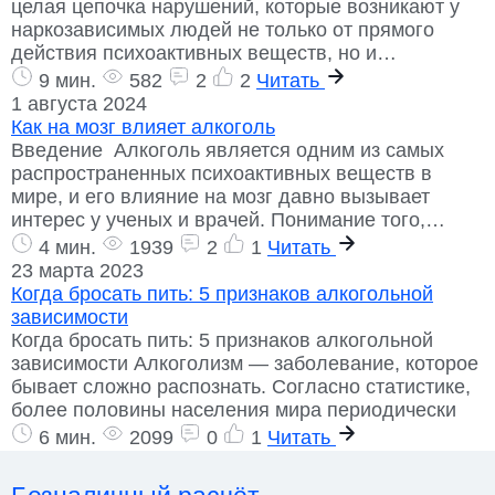
целая цепочка нарушений, которые возникают у
наркозависимых людей не только от прямого
действия психоактивных веществ, но и…
9 мин.
582
2
2
Читать
1 августа 2024
Как на мозг влияет алкоголь
Введение Алкоголь является одним из самых
распространенных психоактивных веществ в
мире, и его влияние на мозг давно вызывает
интерес у ученых и врачей. Понимание того,…
4 мин.
1939
2
1
Читать
23 марта 2023
Когда бросать пить: 5 признаков алкогольной
зависимости
Когда бросать пить: 5 признаков алкогольной
зависимости Алкоголизм — заболевание, которое
бывает сложно распознать. Согласно статистике,
более половины населения мира периодически
6 мин.
2099
0
1
Читать