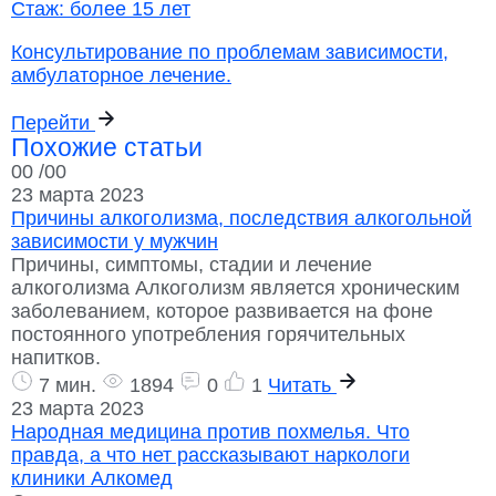
Стаж:
более 15 лет
Консультирование по проблемам зависимости,
амбулаторное лечение.
Перейти
Похожие статьи
00
/00
23 марта 2023
Причины алкоголизма, последствия алкогольной
зависимости у мужчин
Причины, симптомы, стадии и лечение
алкоголизма Алкоголизм является хроническим
заболеванием, которое развивается на фоне
постоянного употребления горячительных
напитков.
7 мин.
1894
0
1
Читать
23 марта 2023
Народная медицина против похмелья. Что
правда, а что нет рассказывают наркологи
клиники Алкомед