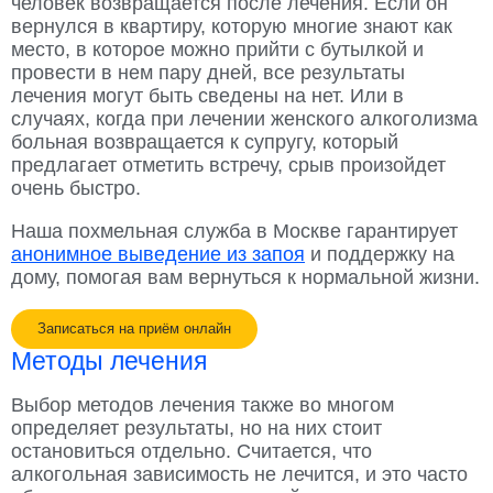
человек возвращается после лечения. Если он
вернулся в квартиру, которую многие знают как
место, в которое можно прийти с бутылкой и
провести в нем пару дней, все результаты
лечения могут быть сведены на нет. Или в
случаях, когда при лечении женского алкоголизма
больная возвращается к супругу, который
предлагает отметить встречу, срыв произойдет
очень быстро.
Наша похмельная служба в Москве гарантирует
анонимное выведение из запоя
и поддержку на
дому, помогая вам вернуться к нормальной жизни.
Записаться на приём онлайн
Методы лечения
Выбор методов лечения также во многом
определяет результаты, но на них стоит
остановиться отдельно. Считается, что
алкогольная зависимость не лечится, и это часто