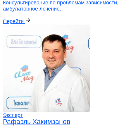
Консультирование по проблемам зависимости,
амбулаторное лечение.
Перейти
Эксперт
Рафаэль Хакимзанов