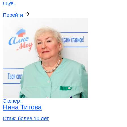
наук.
Перейти
Эксперт
Нина Титова
Стаж:
более 10 лет