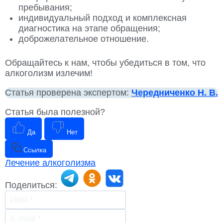
пребывания;
индивидуальный подход и комплексная
диагностика на этапе обращения;
доброжелательное отношение.
Обращайтесь к нам, чтобы убедиться в том, что
алкоголизм излечим!
Статья проверена экспертом:
Чередниченко Н. В.
Статья была полезной?
Да
Нет
Ссылка
Лечение алкоголизма
Поделиться: