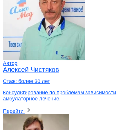
Автор
Алексей Чистяков
Стаж:
более 30 лет
Консультирование по проблемам зависимости,
амбулаторное лечение.
Перейти