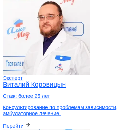
Эксперт
Виталий Коровицын
Стаж:
более 25 лет
Консультирование по проблемам зависимости,
амбулаторное лечение.
Перейти