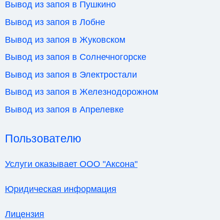
Вывод из запоя в Пушкино
Вывод из запоя в Лобне
Вывод из запоя в Жуковском
Вывод из запоя в Солнечногорске
Вывод из запоя в Электростали
Вывод из запоя в Железнодорожном
Вывод из запоя в Апрелевке
Пользователю
Услуги оказывает ООО "Аксона"
Юридическая информация
Лицензия