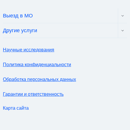
Toggl
Выезд в МО
child
menu
Toggl
Другие услуги
child
menu
Научные исследования
Политика конфиденциальности
Обработка персональных данных
Гарантии и ответственность
Карта сайта