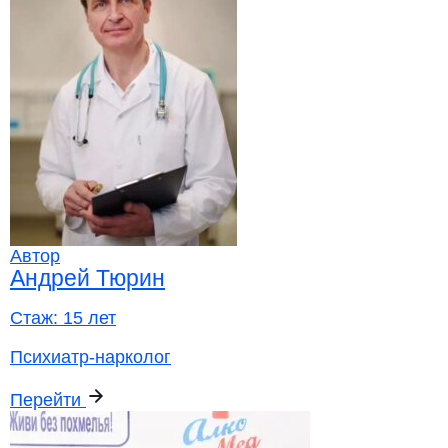
Автор
Андрей Тюрин
Стаж:
15 лет
Психиатр-нарколог
Перейти