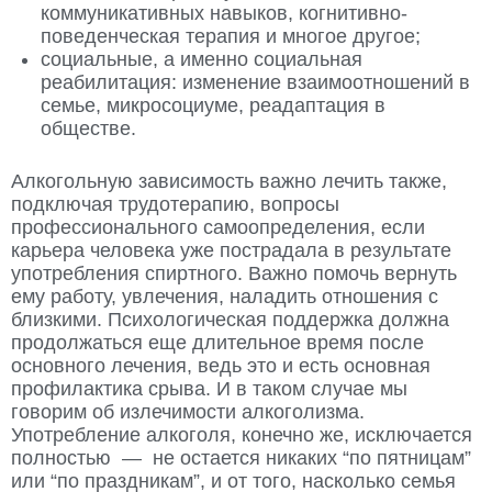
коммуникативных навыков, когнитивно-
поведенческая терапия и многое другое;
социальные, а именно социальная
реабилитация: изменение взаимоотношений в
семье, микросоциуме, реадаптация в
обществе.
Алкогольную зависимость важно лечить также,
подключая трудотерапию, вопросы
профессионального самоопределения, если
карьера человека уже пострадала в результате
употребления спиртного. Важно помочь вернуть
ему работу, увлечения, наладить отношения с
близкими. Психологическая поддержка должна
продолжаться еще длительное время после
основного лечения, ведь это и есть основная
профилактика срыва. И в таком случае мы
говорим об излечимости алкоголизма.
Употребление алкоголя, конечно же, исключается
полностью — не остается никаких “по пятницам”
или “по праздникам”, и от того, насколько семья