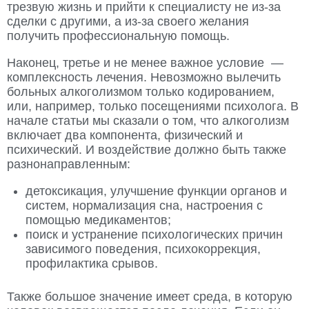
трезвую жизнь и прийти к специалисту не из-за
сделки с другими, а из-за своего желания
получить профессиональную помощь.
Наконец, третье и не менее важное условие —
комплексность лечения. Невозможно вылечить
больных алкоголизмом только кодированием,
или, например, только посещениями психолога. В
начале статьи мы сказали о том, что алкоголизм
включает два компонента, физический и
психический. И воздействие должно быть также
разнонаправленным:
детоксикация, улучшение функции органов и
систем, нормализация сна, настроения с
помощью медикаментов;
поиск и устранение психологических причин
зависимого поведения, психокоррекция,
профилактика срывов.
Также большое значение имеет среда, в которую