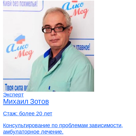
Эксперт
Михаил Зотов
Стаж:
более 20 лет
Консультирование по проблемам зависимости,
амбулаторное лечение.