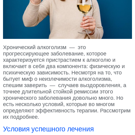
Хронический алкоголизм — это
прогрессирующее заболевание, которое
характеризуется пристрастием к алкоголю и
включает в себя два компонента: физическую и
психическую зависимость. Несмотря на то, что
бытует миф о неизлечимости алкоголизма,
спешим заверить — случаев выздоровления, а
точнее длительной стойкой ремиссии этого
хронического заболевания довольно много. Но
есть несколько условий, которые во многом
определяют эффективность терапии. Рассмотрим
их подробнее.
Условия успешного лечения