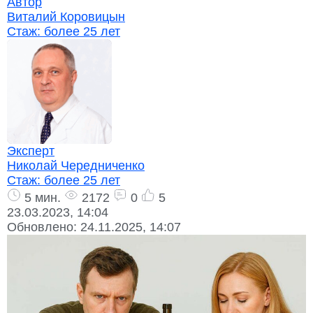
Автор
Виталий Коровицын
Стаж:
более 25 лет
Эксперт
Николай Чередниченко
Стаж:
более 25 лет
5 мин.
2172
0
5
23.03.2023, 14:04
Обновлено:
24.11.2025, 14:07