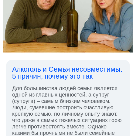
Алкоголь и Семья несовместимы:
5 причин, почему это так
Для большинства людей семья является
одной из главных ценностей, а супруг
(супруга) – самым близким человеком.
Люди, сумевшие построить счастливую
крепкую семью, по личному опыту знают,
что даже в самых тяжелых ситуациях горю
легче противостоять вместе. Однако
какими бы прочными не были семейные