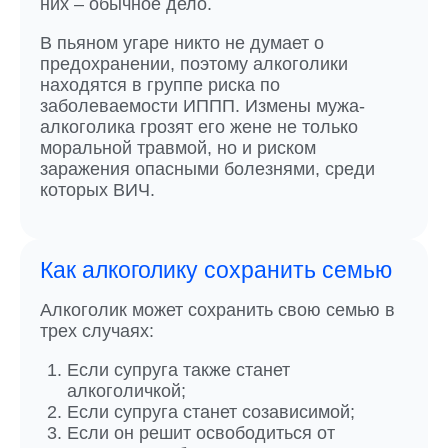
них – обычное дело.
В пьяном угаре никто не думает о
предохранении, поэтому алкоголики
находятся в группе риска по
заболеваемости ИППП. Измены мужа-
алкоголика грозят его жене не только
моральной травмой, но и риском
заражения опасными болезнями, среди
которых ВИЧ.
Как алкоголику сохранить семью
Алкоголик может сохранить свою семью в
трех случаях:
Если супруга также станет
алкоголичкой;
Если супруга станет созависимой;
Если он решит освободиться от