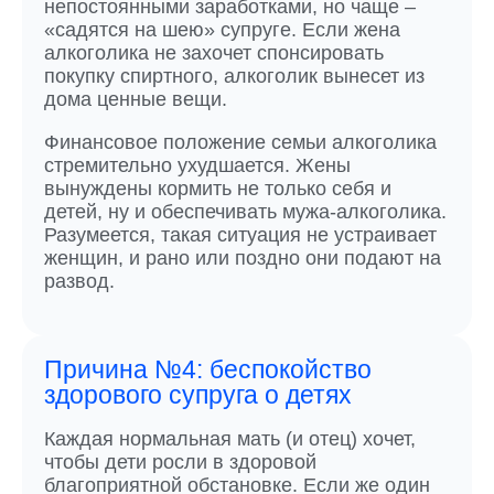
непостоянными заработками, но чаще –
«садятся на шею» супруге. Если жена
алкоголика не захочет спонсировать
покупку спиртного, алкоголик вынесет из
дома ценные вещи.
Финансовое положение семьи алкоголика
стремительно ухудшается. Жены
вынуждены кормить не только себя и
детей, ну и обеспечивать мужа-алкоголика.
Разумеется, такая ситуация не устраивает
женщин, и рано или поздно они подают на
развод.
Причина №4: беспокойство
здорового супруга о детях
Каждая нормальная мать (и отец) хочет,
чтобы дети росли в здоровой
благоприятной обстановке. Если же один