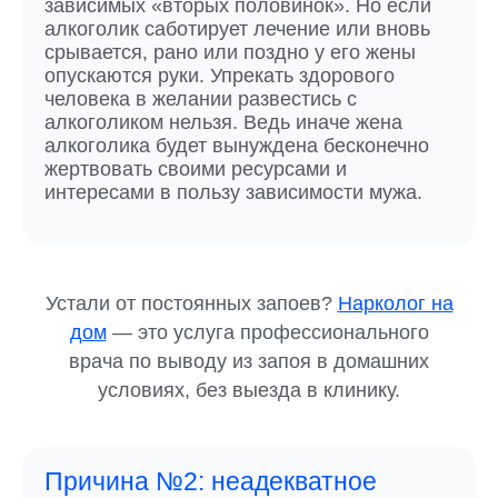
зависимых «вторых половинок». Но если
алкоголик саботирует лечение или вновь
срывается, рано или поздно у его жены
опускаются руки. Упрекать здорового
человека в желании развестись с
алкоголиком нельзя. Ведь иначе жена
алкоголика будет вынуждена бесконечно
жертвовать своими ресурсами и
интересами в пользу зависимости мужа.
Устали от постоянных запоев?
Нарколог на
дом
— это услуга профессионального
врача по выводу из запоя в домашних
условиях, без выезда в клинику.
Причина №2: неадекватное