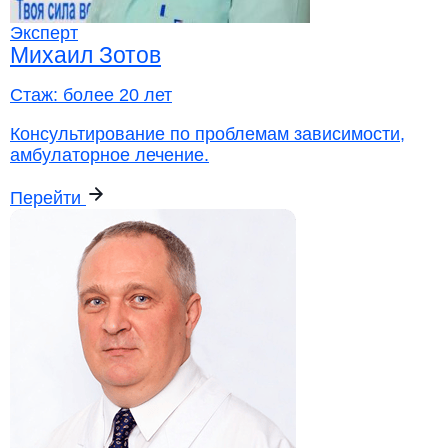
Эксперт
Михаил Зотов
Стаж:
более 20 лет
Консультирование по проблемам зависимости,
амбулаторное лечение.
Перейти