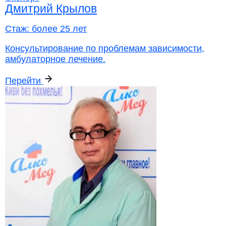
Дмитрий Крылов
Стаж:
более 25 лет
Консультирование по проблемам зависимости,
амбулаторное лечение.
Перейти