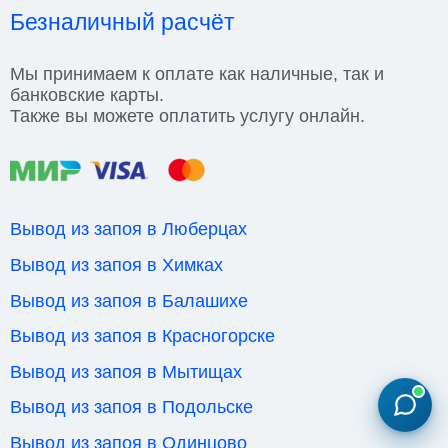
Безналичный расчёт
Мы принимаем к оплате как наличные, так и
банковские карты.
Также вы можете оплатить услугу онлайн.
Вывод из запоя в Люберцах
Вывод из запоя в Химках
Вывод из запоя в Балашихе
Вывод из запоя в Красногорске
Вывод из запоя в Мытищах
Вывод из запоя в Подольске
Вывод из запоя в Одинцово