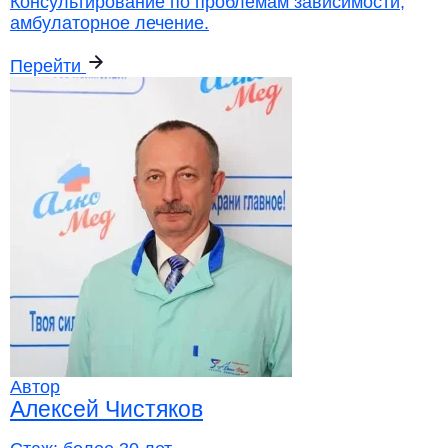
Консультирование по проблемам зависимости,
амбулаторное лечение.
Перейти
Автор
Алексей Чистяков