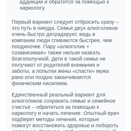
аддикции и обратится за помощью к
наркологу.
Первый вариант следует отбросить сразу –
это путь в никуда. Семья двух алкоголиков
очень быстро деградирует, ведь в
компании люди спиваются быстрее, чем
поодиночке. Пару «алкоголик +
созависимая» также нельзя назвать
благополучной. Дети в такой семье не
получают от родителей внимания и
заботы, а попытки жены «спасти» мужа
рано или поздно заканчиваются
физическим насилием.
Единственный реальный вариант для
алкоголиков сохранить семью и семейное
счастье – обратиться за помощью к
наркологу и начать лечение. Опытный врач
подберет методы лечения, которые
помогут восстановить здоровье и побороть