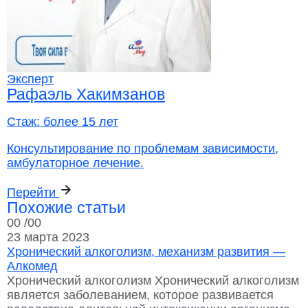
Эксперт
Рафаэль Хакимзанов
Стаж:
более 15 лет
Консультирование по проблемам зависимости,
амбулаторное лечение.
Перейти
Похожие статьи
00
/00
23 марта 2023
Хронический алкоголизм, механизм развития —
Алкомед
Хронический алкоголизм Хронический алкоголизм
является заболеванием, которое развивается