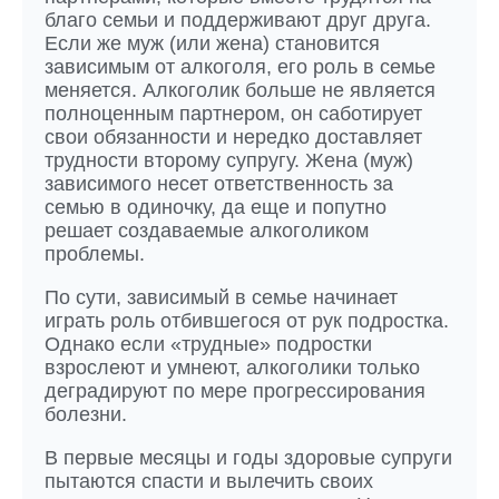
благо семьи и поддерживают друг друга.
Если же муж (или жена) становится
зависимым от алкоголя, его роль в семье
меняется. Алкоголик больше не является
полноценным партнером, он саботирует
свои обязанности и нередко доставляет
трудности второму супругу. Жена (муж)
зависимого несет ответственность за
семью в одиночку, да еще и попутно
решает создаваемые алкоголиком
проблемы.
По сути, зависимый в семье начинает
играть роль отбившегося от рук подростка.
Однако если «трудные» подростки
взрослеют и умнеют, алкоголики только
деградируют по мере прогрессирования
болезни.
В первые месяцы и годы здоровые супруги
пытаются спасти и вылечить своих