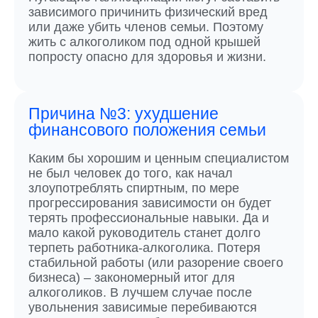
зависимого причинить физический вред
или даже убить членов семьи. Поэтому
жить с алкоголиком под одной крышей
попросту опасно для здоровья и жизни.
Причина №3: ухудшение
финансового положения семьи
Каким бы хорошим и ценным специалистом
не был человек до того, как начал
злоупотреблять спиртным, по мере
прогрессирования зависимости он будет
терять профессиональные навыки. Да и
мало какой руководитель станет долго
терпеть работника-алкоголика. Потеря
стабильной работы (или разорение своего
бизнеса) – закономерный итог для
алкоголиков. В лучшем случае после
увольнения зависимые перебиваются