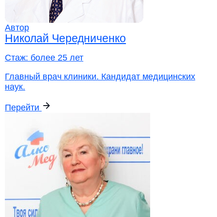
Автор
Николай Чередниченко
Стаж:
более 25 лет
Главный врач клиники. Кандидат медицинских
наук.
Перейти