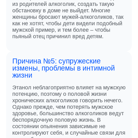
из родителей алкоголик, создать такую
обстановку в доме не выйдет. Многие
женщины бросают мужей-алкоголиков, так
как не хотят, чтобы дети видели подобный
мужской пример, и тем более – чтобы
пьяный отец причинил вред детям.
Причина №5: супружеские
измены, проблемы в интимной
жизни
Этанол неблагоприятно влияет на мужскую
потенцию, поэтому о половой жизни
хронических алкоголиков говорить нечего.
Однако прежде, чем потерять мужское
здоровье, большинство алкоголиков ведут
беспорядочную половую жизнь. В
состоянии опьянения зависимые не
контролируют себя, и случайные связи для