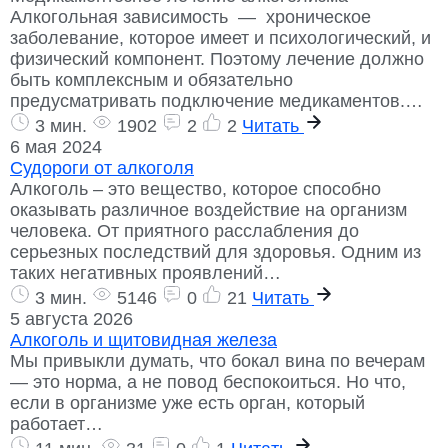
Алкогольная зависимость — хроническое
заболевание, которое имеет и психологический, и
физический компонент. Поэтому лечение должно
быть комплексным и обязательно
предусматривать подключение медикаментов.…
3 мин.
1902
2
2
Читать
6 мая 2024
Судороги от алкоголя
Алкоголь – это вещество, которое способно
оказывать различное воздействие на организм
человека. От приятного расслабления до
серьезных последствий для здоровья. Одним из
таких негативных проявлений…
3 мин.
5146
0
21
Читать
5 августа 2026
Алкоголь и щитовидная железа
Мы привыкли думать, что бокал вина по вечерам
— это норма, а не повод беспокоиться. Но что,
если в организме уже есть орган, который
работает…