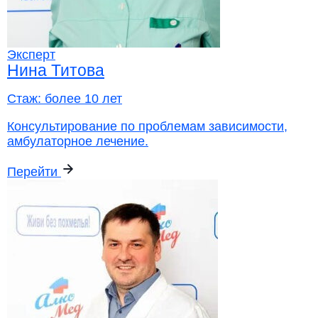
Эксперт
Нина Титова
Стаж:
более 10 лет
Консультирование по проблемам зависимости,
амбулаторное лечение.
Перейти