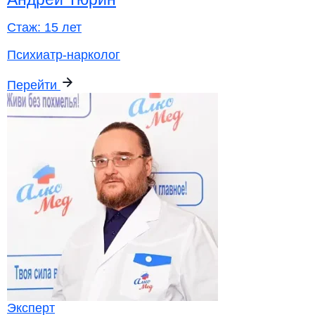
Стаж:
15 лет
Психиатр-нарколог
Перейти
Эксперт