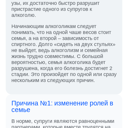
узы, их достаточно быстро разрушит
пристрастие одного из супругов к
алкоголю.
Начинающим алкоголикам следует
понимать, что на одной чаше весов стоит
семья, а на второй – зависимость от
спиртного. Долго «сидеть на двух стульях»
не выйдет, ведь алкоголизм и семейная
жизнь трудно совместимы. С большой
вероятностью, семья алкоголика будет
разрушена, когда его болезнь достигнет 2
стадии. Это произойдет по одной или сразу
нескольким из следующих причин.
Причина №1: изменение ролей в
семье
В норме, супруги являются равноценными
партнерами, которые вместе трудятся на