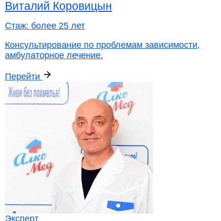
Виталий Коровицын
Стаж:
более 25 лет
Консультирование по проблемам зависимости,
амбулаторное лечение.
Перейти
Эксперт