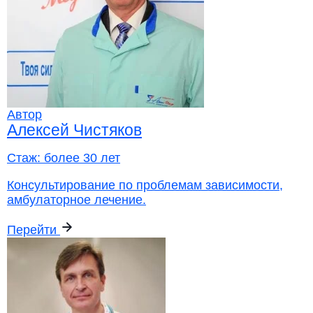
Автор
Алексей Чистяков
Стаж:
более 30 лет
Консультирование по проблемам зависимости,
амбулаторное лечение.
Перейти