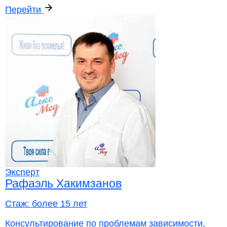
Перейти
Эксперт
Рафаэль Хакимзанов
Стаж:
более 15 лет
Консультирование по проблемам зависимости,