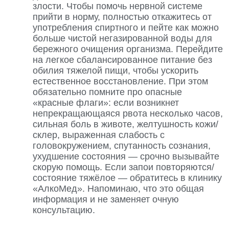
злости. Чтобы помочь нервной системе
прийти в норму, полностью откажитесь от
употребления спиртного и пейте как можно
больше чистой негазированной воды для
бережного очищения организма. Перейдите
на легкое сбалансированное питание без
обилия тяжелой пищи, чтобы ускорить
естественное восстановление. При этом
обязательно помните про опасные
«красные флаги»: если возникнет
непрекращающаяся рвота несколько часов,
сильная боль в животе, желтушность кожи/
склер, выраженная слабость с
головокружением, спутанность сознания,
ухудшение состояния — срочно вызывайте
скорую помощь. Если запои повторяются/
состояние тяжёлое — обратитесь в клинику
«АлкоМед». Напоминаю, что это общая
информация и не заменяет очную
консультацию.