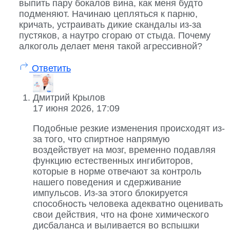
выпить пару бокалов вина, как меня будто
подменяют. Начинаю цепляться к парню,
кричать, устраивать дикие скандалы из-за
пустяков, а наутро сгораю от стыда. Почему
алкоголь делает меня такой агрессивной?
Ответить
Дмитрий Крылов
17 июня 2026, 17:09
Подобные резкие изменения происходят из-
за того, что спиртное напрямую
воздействует на мозг, временно подавляя
функцию естественных ингибиторов,
которые в норме отвечают за контроль
нашего поведения и сдерживание
импульсов. Из-за этого блокируется
способность человека адекватно оценивать
свои действия, что на фоне химического
дисбаланса и выливается во вспышки