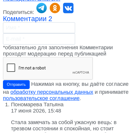
Поделиться:
Комментарии
2
*обязательно для заполнения
Комментарии
проходят модерацию перед публикацией
Нажимая на кнопку, вы даёте согласие
Отправить
на
обработку персональных данных
и принимаете
пользовательское соглашение
.
Пономарева Татьяна
17 июня 2026, 15:48
Стала замечать за собой ужасную вещь: в
трезвом состоянии я спокойная, но стоит