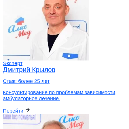
Эксперт
Дмитрий Крылов
Стаж:
более 25 лет
Консультирование по проблемам зависимости,
амбулаторное лечение.
Перейти