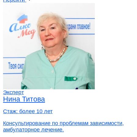
Эксперт
Нина Титова
Стаж:
более 10 лет
Консультирование по проблемам зависимости,
амбулаторное лечение.