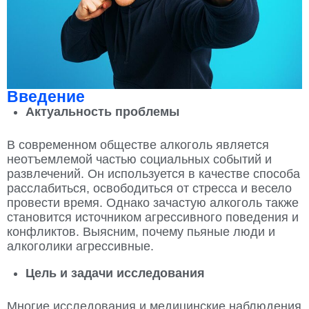
Введение
Актуальность проблемы
В современном обществе алкоголь является
неотъемлемой частью социальных событий и
развлечений. Он используется в качестве способа
расслабиться, освободиться от стресса и весело
провести время. Однако зачастую алкоголь также
становится источником агрессивного поведения и
конфликтов. Выясним, почему пьяные люди и
алкоголики агрессивные.
Цель и задачи исследования
Многие исследования и медицинские наблюдения