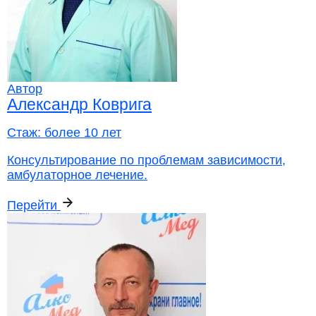
Автор
Александр Коврига
Стаж:
более 10 лет
Консультирование по проблемам зависимости,
амбулаторное лечение.
Перейти