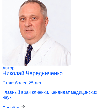
Автор
Николай Чередниченко
Стаж:
более 25 лет
Главный врач клиники. Кандидат медицинских
наук.
Перейти