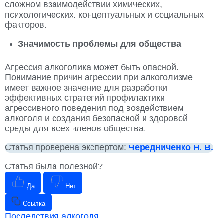
сложном взаимодействии химических,
психологических, концептуальных и социальных
факторов.
Значимость проблемы для общества
Агрессия алкоголика может быть опасной.
Понимание причин агрессии при алкоголизме
имеет важное значение для разработки
эффективных стратегий профилактики
агрессивного поведения под воздействием
алкоголя и создания безопасной и здоровой
среды для всех членов общества.
Статья проверена экспертом:
Чередниченко Н. В.
Статья была полезной?
Да
Нет
Ссылка
Последствия алкоголя