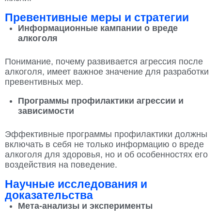
Превентивные меры и стратегии
Информационные кампании о вреде
алкоголя
Понимание, почему развивается агрессия после
алкоголя, имеет важное значение для разработки
превентивных мер.
Программы профилактики агрессии и
зависимости
Эффективные программы профилактики должны
включать в себя не только информацию о вреде
алкоголя для здоровья, но и об особенностях его
воздействия на поведение.
Научные исследования и
доказательства
Мета-анализы и эксперименты