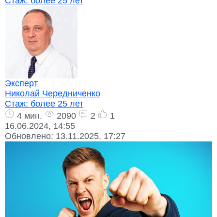
Стаж:
более 25 лет
Эксперт
Николай Чередниченко
Стаж:
более 25 лет
4 мин.
2090
2
1
16.06.2024, 14:55
Обновлено:
13.11.2025, 17:27