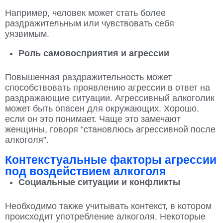
Например, человек может стать более
раздражительным или чувствовать себя
уязвимым.
Роль самовосприятия и агрессии
Повышенная раздражительность может
способствовать проявлению агрессии в ответ на
раздражающие ситуации. Агрессивный алкоголик
может быть опасен для окружающих. Хорошо,
если он это понимает. Чаще это замечают
женщины, говоря “становлюсь агрессивной после
алкоголя”.
Контекстуальные факторы агрессии
под воздействием алкоголя
Социальные ситуации и конфликты
Необходимо также учитывать контекст, в котором
происходит употребление алкоголя. Некоторые