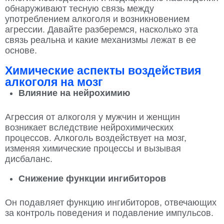
обнаруживают тесную связь между
употреблением алкоголя и возникновением
агрессии. Давайте разберемся, насколько эта
связь реальна и какие механизмы лежат в ее
основе.
Химические аспекты воздействия
алкоголя на мозг
Влияние на нейрохимию
Агрессия от алкоголя у мужчин и женщин
возникает вследствие нейрохимических
процессов. Алкоголь воздействует на мозг,
изменяя химические процессы и вызывая
дисбаланс.
Снижение функции ингибиторов
Он подавляет функцию ингибиторов, отвечающих
за контроль поведения и подавление импульсов.