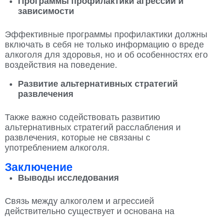
Программы профилактики агрессии и
зависимости
Эффективные программы профилактики должны
включать в себя не только информацию о вреде
алкоголя для здоровья, но и об особенностях его
воздействия на поведение.
Развитие альтернативных стратегий
развлечения
Также важно содействовать развитию
альтернативных стратегий расслабления и
развлечения, которые не связаны с
употреблением алкоголя.
Заключение
Выводы исследования
Связь между алкоголем и агрессией
действительно существует и основана на