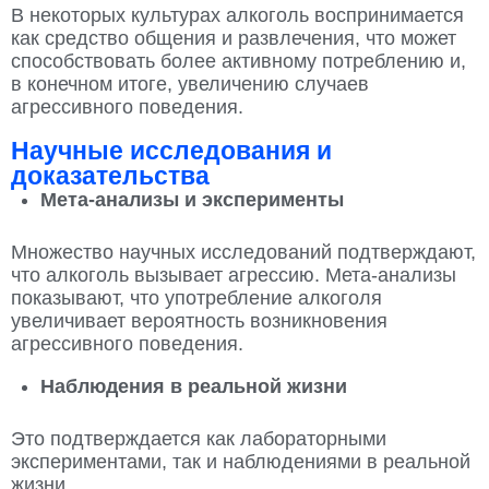
В некоторых культурах алкоголь воспринимается
как средство общения и развлечения, что может
способствовать более активному потреблению и,
в конечном итоге, увеличению случаев
агрессивного поведения.
Научные исследования и
доказательства
Мета-анализы и эксперименты
Множество научных исследований подтверждают,
что алкоголь вызывает агрессию. Мета-анализы
показывают, что употребление алкоголя
увеличивает вероятность возникновения
агрессивного поведения.
Наблюдения в реальной жизни
Это подтверждается как лабораторными
экспериментами, так и наблюдениями в реальной
жизни.