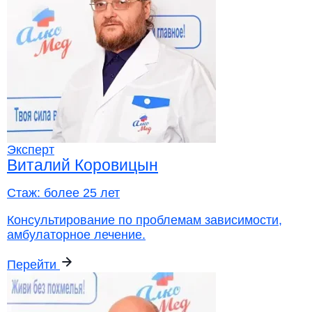
Эксперт
Виталий Коровицын
Стаж:
более 25 лет
Консультирование по проблемам зависимости,
амбулаторное лечение.
Перейти