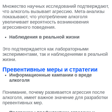
Множество научных исследований подтверждают,
что алкоголь вызывает агрессию. Мета-анализы
показывают, что употребление алкоголя
увеличивает вероятность возникновения
агрессивного поведения.
Наблюдения в реальной жизни
Это подтверждается как лабораторными
экспериментами, так и наблюдениями в реальной
жизни.
Превентивные меры и стратегии
Информационные кампании о вреде
алкоголя
Понимание, почему развивается агрессия после
алкоголя, имеет важное значение для разработки
превентивных мер.