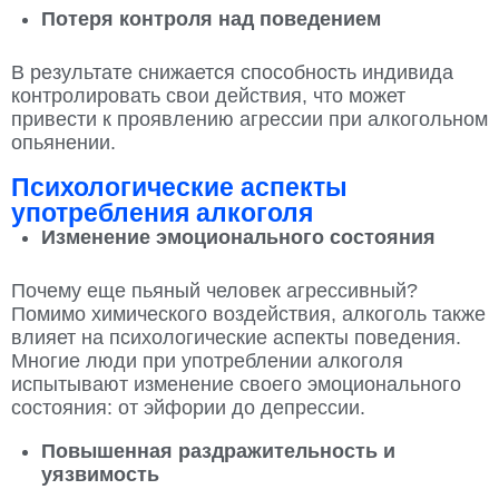
Потеря контроля над поведением
В результате снижается способность индивида
контролировать свои действия, что может
привести к проявлению агрессии при алкогольном
опьянении.
Психологические аспекты
употребления алкоголя
Изменение эмоционального состояния
Почему еще пьяный человек агрессивный?
Помимо химического воздействия, алкоголь также
влияет на психологические аспекты поведения.
Многие люди при употреблении алкоголя
испытывают изменение своего эмоционального
состояния: от эйфории до депрессии.
Повышенная раздражительность и
уязвимость