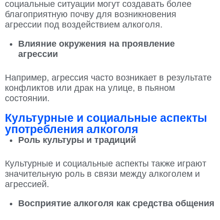
социальные ситуации могут создавать более
благоприятную почву для возникновения
агрессии под воздействием алкоголя.
Влияние окружения на проявление
агрессии
Например, агрессия часто возникает в результате
конфликтов или драк на улице, в пьяном
состоянии.
Культурные и социальные аспекты
употребления алкоголя
Роль культуры и традиций
Культурные и социальные аспекты также играют
значительную роль в связи между алкоголем и
агрессией.
Восприятие алкоголя как средства общения