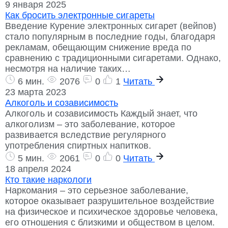
9 января 2025
Как бросить электронные сигареты
Введение Курение электронных сигарет (вейпов)
стало популярным в последние годы, благодаря
рекламам, обещающим снижение вреда по
сравнению с традиционными сигаретами. Однако,
несмотря на наличие таких…
6 мин.
2076
0
1
Читать
23 марта 2023
Алкоголь и созависимость
Алкоголь и созависимость Каждый знает, что
алкоголизм – это заболевание, которое
развивается вследствие регулярного
употребления спиртных напитков.
5 мин.
2061
0
0
Читать
18 апреля 2024
Кто такие наркологи
Наркомания – это серьезное заболевание,
которое оказывает разрушительное воздействие
на физическое и психическое здоровье человека,
его отношения с близкими и обществом в целом.