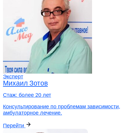
Эксперт
Михаил Зотов
Стаж:
более 20 лет
Консультирование по проблемам зависимости,
амбулаторное лечение.
Перейти