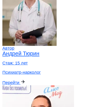
Автор
Андрей Тюрин
Стаж:
15 лет
Психиатр-нарколог
Перейти