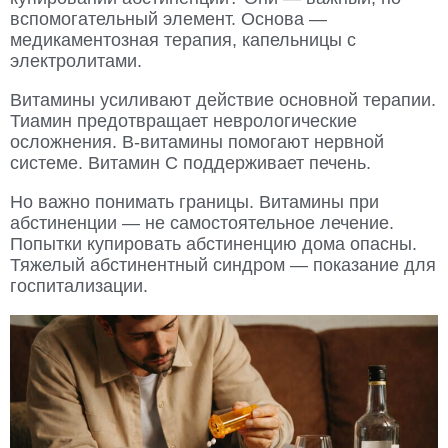
вспомогательный элемент. Основа —
медикаментозная терапия, капельницы с
электролитами.
Витамины усиливают действие основной терапии.
Тиамин предотвращает неврологические
осложнения. B-витамины помогают нервной
системе. Витамин C поддерживает печень.
Но важно понимать границы. Витамины при
абстиненции — не самостоятельное лечение.
Попытки купировать абстиненцию дома опасны.
Тяжелый абстинентный синдром — показание для
госпитализации.