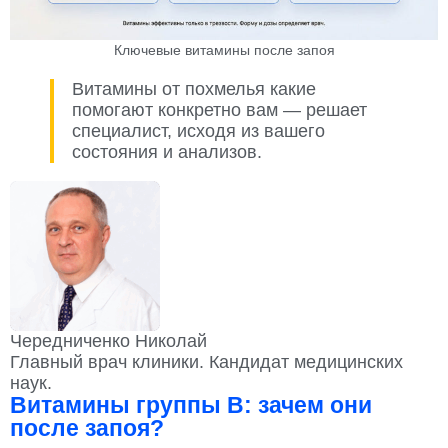
Ключевые витамины после запоя
Витамины от похмелья какие
помогают конкретно вам — решает
специалист, исходя из вашего
состояния и анализов.
Чередниченко Николай
Главный врач клиники. Кандидат медицинских
наук.
Витамины группы B: зачем они
после запоя?