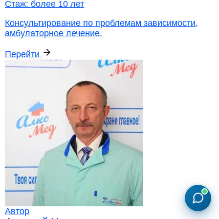
Стаж:
более 10 лет
Консультирование по проблемам зависимости,
амбулаторное лечение.
Перейти
Автор