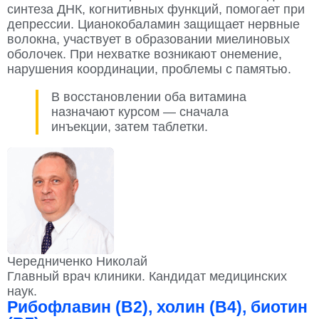
синтеза ДНК, когнитивных функций, помогает при
депрессии. Цианокобаламин защищает нервные
волокна, участвует в образовании миелиновых
оболочек. При нехватке возникают онемение,
нарушения координации, проблемы с памятью.
В восстановлении оба витамина
назначают курсом — сначала
инъекции, затем таблетки.
Чередниченко Николай
Главный врач клиники. Кандидат медицинских
наук.
Рибофлавин (B2), холин (B4), биотин