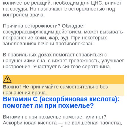
количестве реакций, необходим для ЦНС, влияет
на сосуды. Но назначают с осторожностью под
контролем врача.
Причина осторожности? Обладает
сосудорасширяющим действием, может вызывать
покраснение кожи, жар, зуд. При некоторых
заболеваниях печени противопоказан.
В правильных дозах помогает справиться с
нарушениями сна, снижает тревожность, улучшает
настроение. Участвует в синтезе серотонина.
Важно!
Не принимайте самостоятельно без
назначения врача.
Витамин C (аскорбиновая кислота):
помогает ли при похмелье?
Витамин с при похмелье помогает или нет?
Аскорбиновая кислота — не волшебная таблетка,