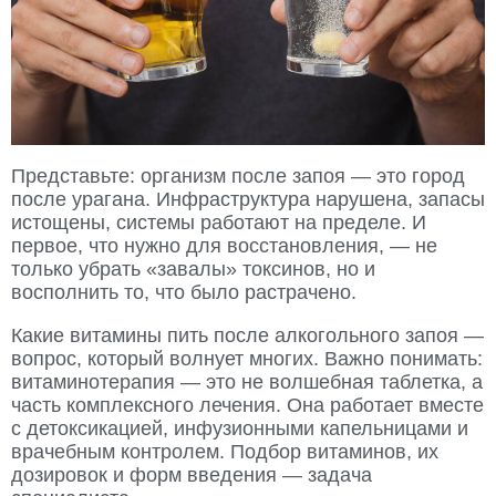
Представьте: организм после запоя — это город
после урагана. Инфраструктура нарушена, запасы
истощены, системы работают на пределе. И
первое, что нужно для восстановления, — не
только убрать «завалы» токсинов, но и
восполнить то, что было растрачено.
Какие витамины пить после алкогольного запоя —
вопрос, который волнует многих. Важно понимать:
витаминотерапия — это не волшебная таблетка, а
часть комплексного лечения. Она работает вместе
с детоксикацией, инфузионными капельницами и
врачебным контролем. Подбор витаминов, их
дозировок и форм введения — задача