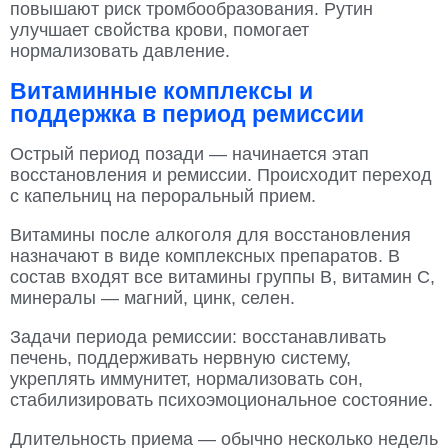
повышают риск тромбообразования. Рутин
улучшает свойства крови, помогает
нормализовать давление.
Витаминные комплексы и
поддержка в период ремиссии
Острый период позади — начинается этап
восстановления и ремиссии. Происходит переход
с капельниц на пероральный прием.
Витамины после алкоголя для восстановления
назначают в виде комплексных препаратов. В
состав входят все витамины группы B, витамин C,
минералы — магний, цинк, селен.
Задачи периода ремиссии: восстанавливать
печень, поддерживать нервную систему,
укреплять иммунитет, нормализовать сон,
стабилизировать психоэмоциональное состояние.
Длительность приема — обычно несколько недель