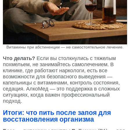
Витамины при абстиненции — не самостоятельное лечение.
Что делать?
Если вы столкнулись с тяжелым
похмельем, не занимайтесь самолечением. В
клинике, где работают наркологи, есть все
возможности для безопасного выведения —
капельницы с витаминами, контроль состояния,
седация. АлкоМед — это поддержка в сложных
ситуациях, когда важен профессиональный
подход.
Итоги: что пить после запоя для
восстановления организма