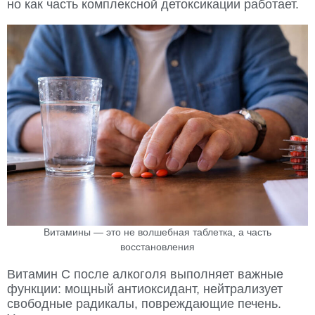
но как часть комплексной детоксикации работает.
Витамины — это не волшебная таблетка, а часть
восстановления
Витамин C после алкоголя выполняет важные
функции: мощный антиоксидант, нейтрализует
свободные радикалы, повреждающие печень.