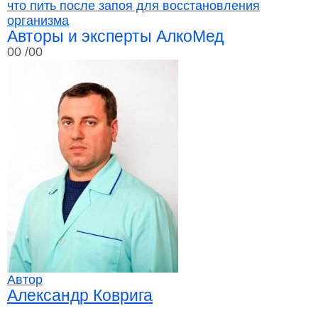
что пить после запоя для восстановления
организма
Авторы и эксперты АлкоМед
00
/00
Автор
Александр Коврига