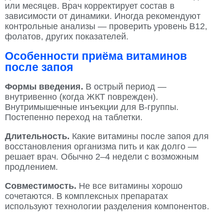
или месяцев. Врач корректирует состав в
зависимости от динамики. Иногда рекомендуют
контрольные анализы — проверить уровень В12,
фолатов, других показателей.
Особенности приёма витаминов
после запоя
Формы введения.
В острый период —
внутривенно (когда ЖКТ поврежден).
Внутримышечные инъекции для B-группы.
Постепенно переход на таблетки.
Длительность.
Какие витамины после запоя для
восстановления организма пить и как долго —
решает врач. Обычно 2–4 недели с возможным
продлением.
Совместимость.
Не все витамины хорошо
сочетаются. В комплексных препаратах
используют технологии разделения компонентов.