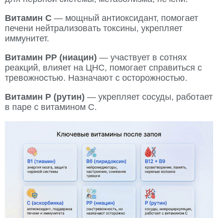
Витамин C
— мощный антиоксидант, помогает
печени нейтрализовать токсины, укрепляет
иммунитет.
Витамин PP (ниацин)
— участвует в сотнях
реакций, влияет на ЦНС, помогает справиться с
тревожностью. Назначают с осторожностью.
Витамин P (рутин)
— укрепляет сосуды, работает
в паре с витамином C.