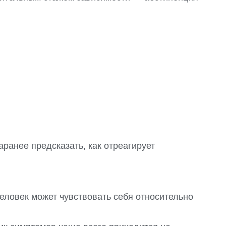
ранее предсказать, как отреагирует
еловек может чувствовать себя относительно