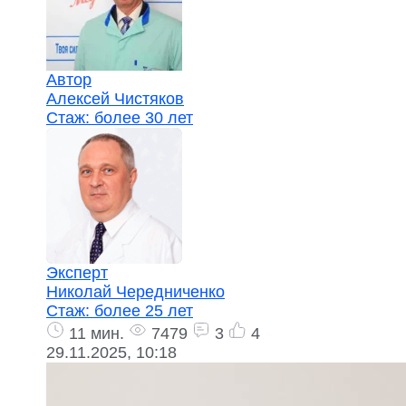
Автор
Алексей Чистяков
Стаж:
более 30 лет
Эксперт
Николай Чередниченко
Стаж:
более 25 лет
11 мин.
7479
3
4
29.11.2025, 10:18