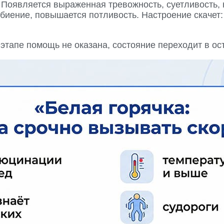
 Появляется выраженная тревожность, суетливость, 
биение, повышается потливость. Настроение скачет:
этапе помощь не оказана, состояние переходит в ос