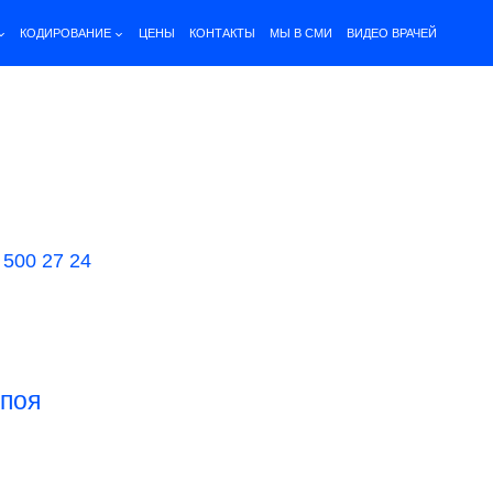
КОДИРОВАНИЕ
ЦЕНЫ
КОНТАКТЫ
МЫ В СМИ
ВИДЕО ВРАЧЕЙ
 500 27 24
апоя