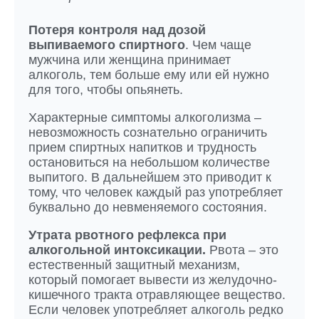
Потеря контроля над дозой
выпиваемого спиртного
. Чем чаще
мужчина или женщина принимает
алкоголь, тем больше ему или ей нужно
для того, чтобы опьянеть.
Характерные симптомы алкоголизма –
невозможность сознательно ограничить
прием спиртных напитков и трудность
остановиться на небольшом количестве
выпитого. В дальнейшем это приводит к
тому, что человек каждый раз употребляет
буквально до невменяемого состояния.
Утрата рвотного рефлекса при
алкогольной интоксикации.
Рвота – это
естественный защитный механизм,
который помогает вывести из желудочно-
кишечного тракта отравляющее вещество.
Если человек употребляет алкоголь редко