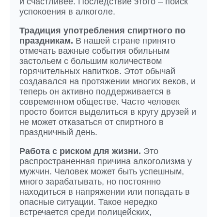
и счастливее. Последствие этого – поиск
успокоения в алкоголе.
Традиция употребления спиртного по
праздникам.
В нашей стране принято
отмечать важные события обильным
застольем с большим количеством
горячительных напитков. Этот обычай
создавался на протяжении многих веков, и
теперь он активно поддерживается в
современном обществе. Часто человек
просто боится выделиться в кругу друзей и
не может отказаться от спиртного в
праздничный день.
Работа с риском для жизни.
Это
распространенная причина алкоголизма у
мужчин. Человек может быть успешным,
много зарабатывать, но постоянно
находиться в напряжении или попадать в
опасные ситуации. Такое нередко
встречается среди полицейских,