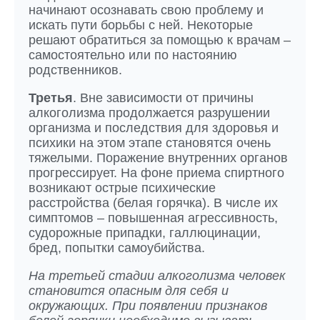
начинают осознавать свою проблему и
искать пути борьбы с ней. Некоторые
решают обратиться за помощью к врачам –
самостоятельно или по настоянию
родственников.
Третья
. Вне зависимости от причины
алкоголизма продолжается разрушении
организма и последствия для здоровья и
психики на этом этапе становятся очень
тяжелыми. Поражение внутренних органов
прогрессирует. На фоне приема спиртного
возникают острые психические
расстройства (белая горячка). В числе их
симптомов – повышенная агрессивность,
судорожные припадки, галлюцинации,
бред, попытки самоубийства.
На третьей стадии алкоголизма человек
становится опасным для себя и
окружающих. При появлении признаков