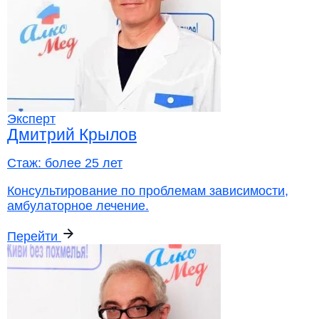
Эксперт
Дмитрий Крылов
Стаж:
более 25 лет
Консультирование по проблемам зависимости,
амбулаторное лечение.
Перейти