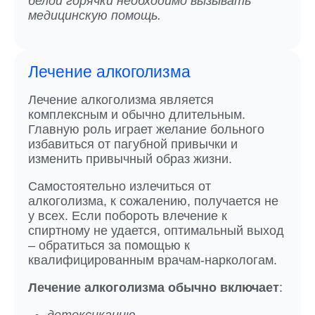
белой горячки необходимо вызывать
медицинскую помощь.
Лечение алкоголизма
Лечение алкоголизма является
комплексным и обычно длительным.
Главную роль играет желание больного
избавиться от пагубной привычки и
изменить привычный образ жизни.
Самостоятельно излечиться от
алкоголизма, к сожалению, получается не
у всех. Если побороть влечение к
спиртному не удается, оптимальный выход
– обратиться за помощью к
квалифицированным врачам-наркологам.
Лечение алкоголизма обычно включает
: