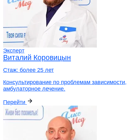
Эксперт
Виталий Коровицын
Стаж:
более 25 лет
Консультирование по проблемам зависимости,
амбулаторное лечение.
Перейти