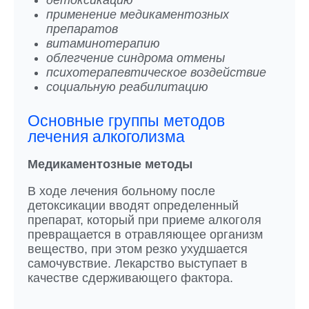
детоксикацию
применение медикаментозных
препаратов
витаминотерапию
облегчение синдрома отмены
психотерапевтическое воздействие
социальную реабилитацию
Основные группы методов
лечения алкоголизма
Медикаментозные методы
В ходе лечения больному после
детоксикации вводят определенный
препарат, который при приеме алкоголя
превращается в отравляющее организм
вещество, при этом резко ухудшается
самочувствие. Лекарство выступает в
качестве сдерживающего фактора.