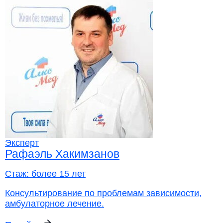
Эксперт
Рафаэль Хакимзанов
Стаж:
более 15 лет
Консультирование по проблемам зависимости,
амбулаторное лечение.