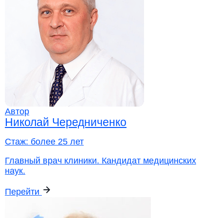
Автор
Николай Чередниченко
Стаж:
более 25 лет
Главный врач клиники. Кандидат медицинских
наук.
Перейти