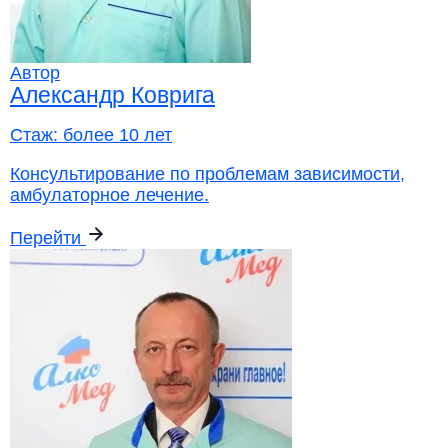
Автор
Александр Коврига
Стаж:
более 10 лет
Консультирование по проблемам зависимости,
амбулаторное лечение.
Перейти