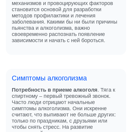
механизмов и провоцирующих факторов
становится основой для разработки
методов профилактики и лечения
заболевания. Какими бы ни были причины
пьянства и алкоголизма, важно
своевременно распознать появление
зависимости и начать с ней бороться.
Симптомы алкоголизма
Потребность в приеме алкоголя
. Тяга к
спиртному – первый тревожный звонок.
Часто люди отрицают начальные
симптомы алкоголизма. Они искренне
считают, что выпивают не больше других:
только по праздникам, с друзьями или
чтобы снять стресс. На развитие