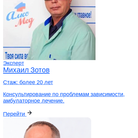
Эксперт
Михаил Зотов
Стаж:
более 20 лет
Консультирование по проблемам зависимости,
амбулаторное лечение.
Перейти