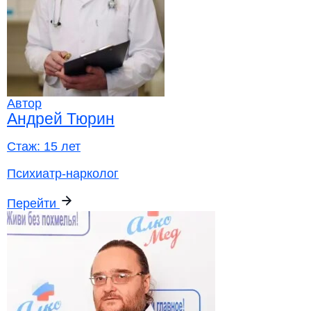
Автор
Андрей Тюрин
Стаж:
15 лет
Психиатр-нарколог
Перейти