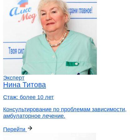
Эксперт
Нина Титова
Стаж:
более 10 лет
Консультирование по проблемам зависимости,
амбулаторное лечение.
Перейти