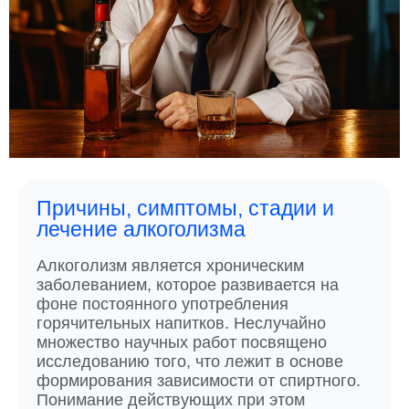
Причины, симптомы, стадии и
лечение алкоголизма
Алкоголизм является хроническим
заболеванием, которое развивается на
фоне постоянного употребления
горячительных напитков. Неслучайно
множество научных работ посвящено
исследованию того, что лежит в основе
формирования зависимости от спиртного.
Понимание действующих при этом