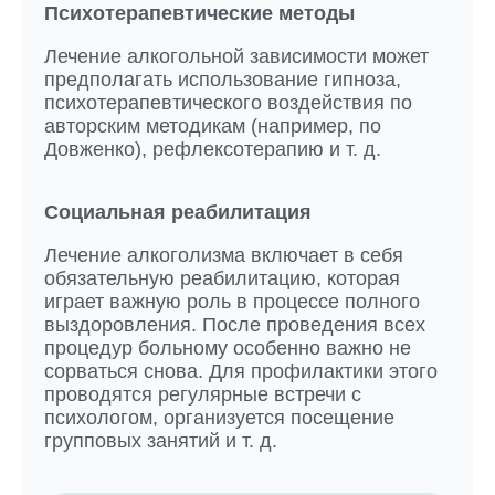
Психотерапевтические методы
Лечение алкогольной зависимости может
предполагать использование гипноза,
психотерапевтического воздействия по
авторским методикам (например, по
Довженко), рефлексотерапию и т. д.
Социальная реабилитация
Лечение алкоголизма включает в себя
обязательную реабилитацию, которая
играет важную роль в процессе полного
выздоровления. После проведения всех
процедур больному особенно важно не
сорваться снова. Для профилактики этого
проводятся регулярные встречи с
психологом, организуется посещение
групповых занятий и т. д.