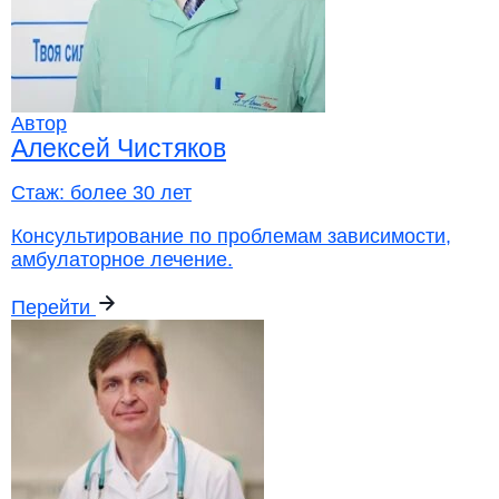
Автор
Алексей Чистяков
Стаж:
более 30 лет
Консультирование по проблемам зависимости,
амбулаторное лечение.
Перейти