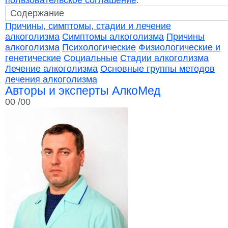
пользовательское соглашение
.
Причины, симптомы, стадии и лечение
алкоголизма
Симптомы алкоголизма
Причины
алкоголизма
Психологические
Физиологические и
генетические
Социальные
Стадии алкоголизма
Лечение алкоголизма
Основные группы методов
лечения алкоголизма
Авторы и эксперты АлкоМед
00
/00