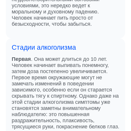
условиями, это нередко ведет к
моральному и духовному падению.
Человек начинает пить просто от
безысходности, чтобы забыться.
Стадии алкоголизма
Первая
. Она может длиться до 10 лет.
Человек начинает выпивать понемногу,
затем доза постепенно увеличивается.
Первое время окружающие могут не
замечать изменений в поведении
зависимого, особенно если он старается
скрывать тягу к спиртному. Однако даже на
этой стадии алкоголизма симптомы уже
становятся заметны внимательному
наблюдателю: это повышенная
раздражительность, плаксивость,
трясущиеся руки, покраснение белков глаз.