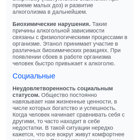
приеме малых доз) и развитие
алкоголизма в дальнейшем.
Биохимические нарушения.
Такие
причины алкогольной зависимости
связаны с физиологическими процессами в
организме. Этанол принимает участие в
различных биохимических реакциях. При
появлении сбоев в работе организма
человек быстро привыкает к алкоголю.
Социальные
Неудовлетворенность социальным
статусом.
Общество постоянно
навязывает нам жизненные ценности, в
числе которых богатство и успешность.
Когда человек начинает сравнивать себя с
другими, то часто находит в себе
недостатки. В такой ситуации нередко
кажется, что все вокруг живут комфортнее