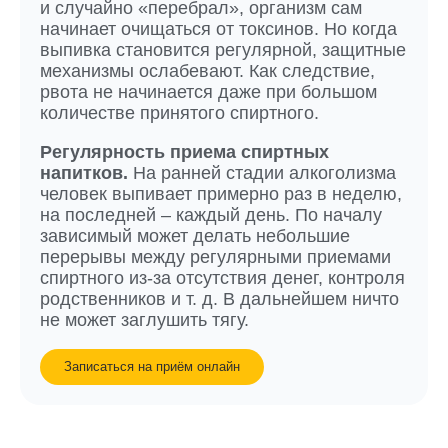
и случайно «перебрал», организм сам
начинает очищаться от токсинов. Но когда
выпивка становится регулярной, защитные
механизмы ослабевают. Как следствие,
рвота не начинается даже при большом
количестве принятого спиртного.
Регулярность приема спиртных
напитков.
На ранней стадии алкоголизма
человек выпивает примерно раз в неделю,
на последней – каждый день. По началу
зависимый может делать небольшие
перерывы между регулярными приемами
спиртного из-за отсутствия денег, контроля
родственников и т. д. В дальнейшем ничто
не может заглушить тягу.
Записаться на приём онлайн