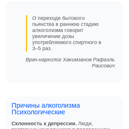
О переходе бытового
пьянства в раннюю стадию
алкоголизма говорит
увеличение дозы
употребляемого спиртного в
3–5 раз.
Врач-нарколог Хакимзанов Рафаэль
Раисович
Причины алкоголизма
Психологические
Склонность к депрессии.
Люди,