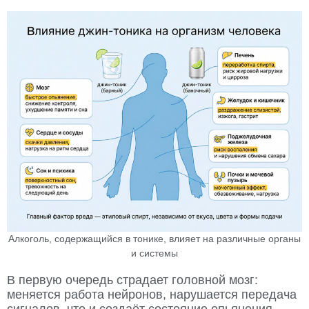
Алкоголь, содержащийся в тонике, влияет на различные органы
и системы
В первую очередь страдает головной мозг:
меняется работа нейронов, нарушается передача
сигналов, что и создаёт состояние опьянения.