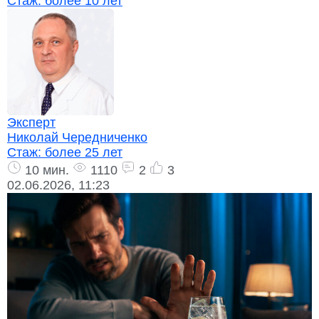
Стаж:
более 10 лет
Эксперт
Николай Чередниченко
Стаж:
более 25 лет
10 мин.
1110
2
3
02.06.2026, 11:23