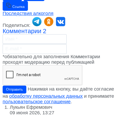
Ссылка
Последствия алкоголя
Поделиться:
Комментарии
2
*обязательно для заполнения
Комментарии
проходят модерацию перед публикацией
Нажимая на кнопку, вы даёте согласие
Отправить
на
обработку персональных данных
и принимаете
пользовательское соглашение
.
Лукьян Ефремович
09 июня 2026, 13:27