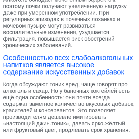
поэтому почки получают увеличенную нагрузку
даже при умеренном употреблении. При
регулярных эпизодах в почечных лоханках и
мочевом пузыре могут развиваться
воспалительные изменения, ухудшается
фильтрация, повышается риск обострений
хронических заболеваний.
Особенностью всех слабоалкогольных
напитков является высокое
содержание искусственных добавок
Когда обсуждают тоник вред, чаще говорят про
алкоголь и сахар. Но у баночных коктейлей есть
ещё одна особенность: они почти всегда
содержат заметное количество вкусовых добавок,
красителей и консервантов. Это позволяет
производителям дешевле имитировать
«настоящий джин-тоник», давать ярко-жёлтый
или фруктовый цвет, продлевать срок хранения.