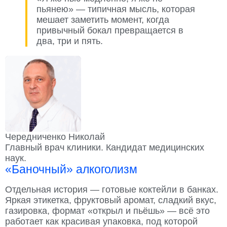
пьянею» — типичная мысль, которая
мешает заметить момент, когда
привычный бокал превращается в
два, три и пять.
Чередниченко Николай
Главный врач клиники. Кандидат медицинских
наук.
«Баночный» алкоголизм
Отдельная история — готовые коктейли в банках.
Яркая этикетка, фруктовый аромат, сладкий вкус,
газировка, формат «открыл и пьёшь» — всё это
работает как красивая упаковка, под которой