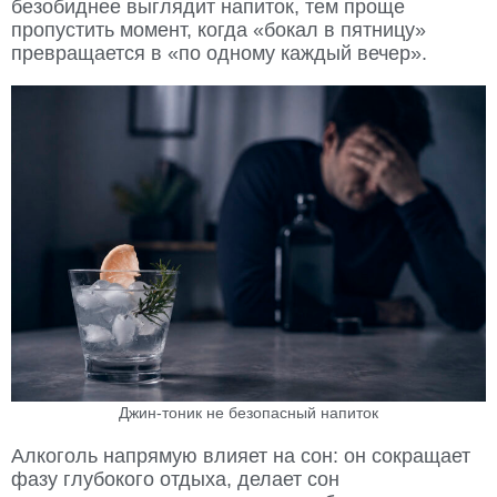
безобиднее выглядит напиток, тем проще
пропустить момент, когда «бокал в пятницу»
превращается в «по одному каждый вечер».
Джин-тоник не безопасный напиток
Алкоголь напрямую влияет на сон: он сокращает
фазу глубокого отдыха, делает сон