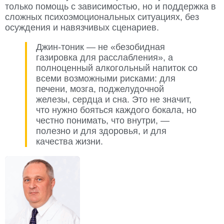
только помощь с зависимостью, но и поддержка в
сложных психоэмоциональных ситуациях, без
осуждения и навязчивых сценариев.
Джин-тоник — не «безобидная
газировка для расслабления», а
полноценный алкогольный напиток со
всеми возможными рисками: для
печени, мозга, поджелудочной
железы, сердца и сна. Это не значит,
что нужно бояться каждого бокала, но
честно понимать, что внутри, —
полезно и для здоровья, и для
качества жизни.