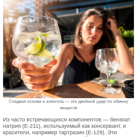
Сладкая основа и алкоголь — это двойной удар по обмену
веществ
Из часто встречающихся компонентов — бензоат
натрия (Е-211), используемый как консервант, и
красители, например тартразин (Е-129). Эти