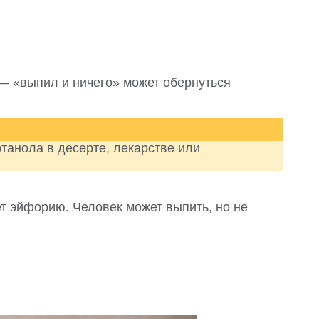
 — «выпил и ничего» может обернуться
танола в десерте, лекарстве или
т эйфорию. Человек может выпить, но не