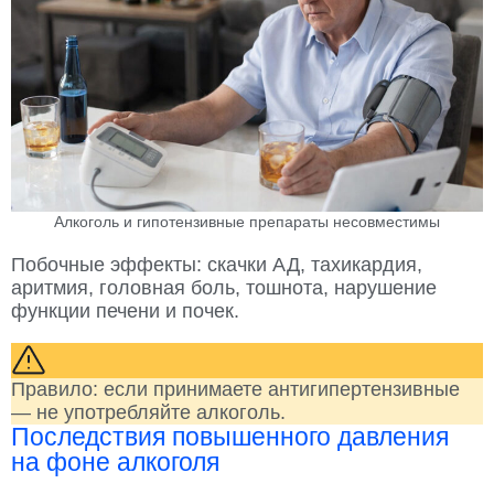
Алкоголь и гипотензивные препараты несовместимы
Побочные эффекты: скачки АД, тахикардия,
аритмия, головная боль, тошнота, нарушение
функции печени и почек.
Правило: если принимаете антигипертензивные
— не употребляйте алкоголь.
Последствия повышенного давления
на фоне алкоголя