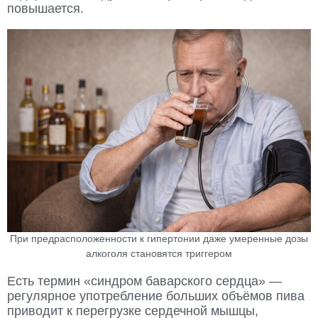
повышается.
При предрасположенности к гипертонии даже умеренные дозы
алкоголя становятся триггером
Есть термин «синдром баварского сердца» —
регулярное употребление больших объёмов пива
приводит к перегрузке сердечной мышцы,