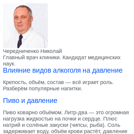
Чередниченко Николай
Главный врач клиники. Кандидат медицинских
наук.
Влияние видов алкоголя на давление
Крепость, объём, состав — всё играет роль.
Разберём популярные напитки.
Пиво и давление
Пиво коварно объёмом. Литр-два — это огромная
нагрузка жидкостью на почки и сердце. Плюс
натрий и солёные закуски (чипсы, рыба). Соль
задерживает воду, объём крови растёт, давление