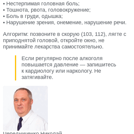
• Нестерпимая головная боль;
• Тошнота, рвота, головокружение;
• Боль в груди, одышка;
• Нарушение зрения, онемение, нарушение речи.
Алгоритм: позвоните в скорую (103, 112), лягте с
приподнятой головой, откройте окно, не
принимайте лекарства самостоятельно.
Если регулярно после алкоголя
повышается давление — запишитесь
к кардиологу или наркологу. Не
затягивайте.
Чередниченко Николай