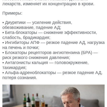
лекарств, изменяет их концентрацию в крови.
Примеры:
• Диуретики — усиление действия,
обезвоживание, падение АД;
• Бета-блокаторы — снижение эффективности,
слабость, брадикардия;
• Ингибиторы АПФ — резкое падение АД, нагрузка
на печень и почки;
• Блокаторы рецепторов ангиотензина (БРА) —
риск резкого снижения давления;
• Антагонисты кальция — головокружение,
тахикардия;
• Альфа-адреноблокаторы — резкое падение АД,
потеря сознания.