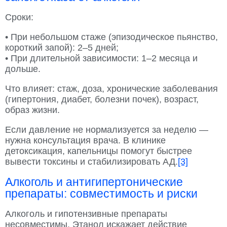
Сроки:
• При небольшом стаже (эпизодическое пьянство,
короткий запой): 2–5 дней;
• При длительной зависимости: 1–2 месяца и
дольше.
Что влияет: стаж, доза, хронические заболевания
(гипертония, диабет, болезни почек), возраст,
образ жизни.
Если давление не нормализуется за неделю —
нужна консультация врача. В клинике
детоксикация, капельницы помогут быстрее
вывести токсины и стабилизировать АД.
[3]
Алкоголь и антигипертонические
препараты: совместимость и риски
Алкоголь и гипотензивные препараты
несовместимы. Этанол искажает действие