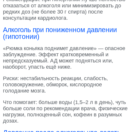
отказаться от алкоголя или минимизировать до
редких доз (не более 30 г спирта) после
консультации кардиолога.
Алкоголь при пониженном давлении
(гипотонии)
«Рюмка коньяка поднимет давление» — опасное
заблуждение. Эффект кратковременный и
непредсказуемый. АД может подняться или,
наоборот, упасть ещё ниже.
Риски: нестабильность реакции, слабость,
головокружение, обморок, кислородное
голодание мозга.
Что помогает: больше воды (1,5–2 л в день), чуть
больше соли по рекомендации врача, физические
нагрузки, полноценный сон, кофеин в разумных
дозах.