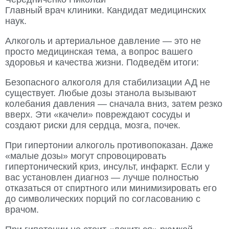
Главный врач клиники. Кандидат медицинских
наук.
Алкоголь и артериальное давление — это не
просто медицинская тема, а вопрос вашего
здоровья и качества жизни. Подведём итоги:
Безопасного алкоголя для стабилизации АД не
существует. Любые дозы этанола вызывают
колебания давления — сначала вниз, затем резко
вверх. Эти «качели» повреждают сосуды и
создают риски для сердца, мозга, почек.
При гипертонии алкоголь противопоказан. Даже
«малые дозы» могут спровоцировать
гипертонический криз, инсульт, инфаркт. Если у
вас установлен диагноз — лучше полностью
отказаться от спиртного или минимизировать его
до символических порций по согласованию с
врачом.