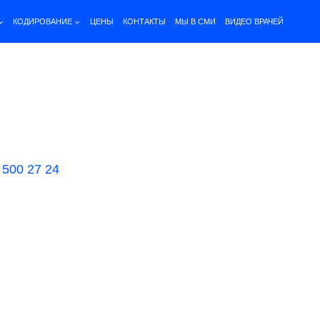
КОДИРОВАНИЕ
ЦЕНЫ
КОНТАКТЫ
МЫ В СМИ
ВИДЕО ВРАЧЕЙ
 500 27 24