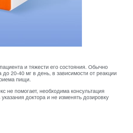
пациента и тяжести его состояния. Обычно
до 20-40 мг в день, в зависимости от реакции
приема пищи.
екс не помогает, необходима консультация
указания доктора и не изменять дозировку