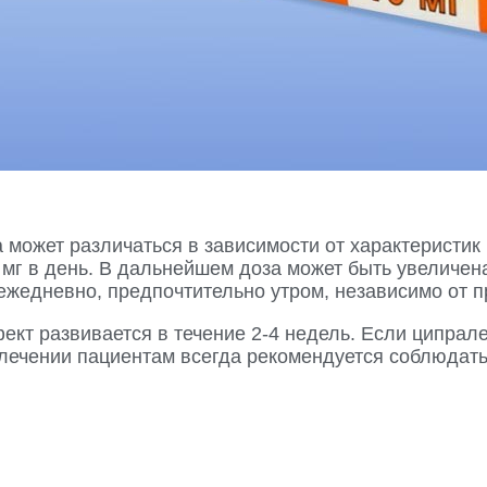
 может различаться в зависимости от характеристик 
мг в день. В дальнейшем доза может быть увеличена 
 ежедневно, предпочтительно утром, независимо от 
ект развивается в течение 2-4 недель. Если ципрал
лечении пациентам всегда рекомендуется соблюдать 