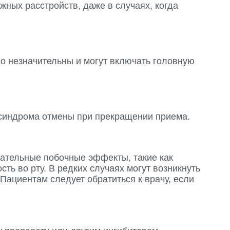
ных расстройств, даже в случаях, когда
 незначительны и могут включать головную
 синдрома отмены при прекращении приема.
ательные побочные эффекты, такие как
ть во рту. В редких случаях могут возникнуть
Пациентам следует обратиться к врачу, если