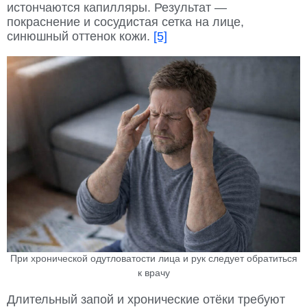
истончаются капилляры. Результат —
покраснение и сосудистая сетка на лице,
синюшный оттенок кожи.
[5]
При хронической одутловатости лица и рук следует обратиться
к врачу
Длительный запой и хронические отёки требуют