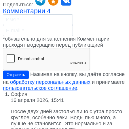
Поделиться:
Комментарии
4
*обязательно для заполнения
Комментарии
проходят модерацию перед публикацией
Нажимая на кнопку, вы даёте согласие
Отправить
на
обработку персональных данных
и принимаете
пользовательское соглашение
.
София
16 апреля 2026, 15:41
После двух дней застолья лицо с утра просто
круглое, особенно веки. Воды пью много, а
лучше не становится. Это нормально и за