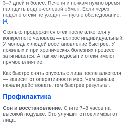
3–7 дней и более. Печени и почкам нужно время
наладить водно-солевой обмен. Если через
неделю отёки не уходят — нужно обследование.
[4]
Сколько продержится отёк после алкоголя у
конкретного человека — вопрос индивидуальный.
У молодых людей восстановление быстрее. У
пожилых и при хронических болезнях процесс
затягивается. А так же недосып и отёки имеют
прямое влияние.
Как быстро снять опухоль с лица после алкоголя
— зависит от оперативности мер. Чем раньше
начали действовать, тем быстрее результат.
Профилактика
Сон и восстановление
. Спите 7–8 часов на
высокой подушке. Это улучшит отток лимфы от
лица.