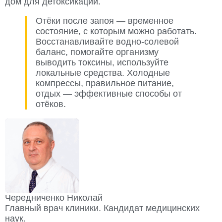
дом для детоксикации.
Отёки после запоя — временное
состояние, с которым можно работать.
Восстанавливайте водно-солевой
баланс, помогайте организму
выводить токсины, используйте
локальные средства. Холодные
компрессы, правильное питание,
отдых — эффективные способы от
отёков.
Чередниченко Николай
Главный врач клиники. Кандидат медицинских
наук.