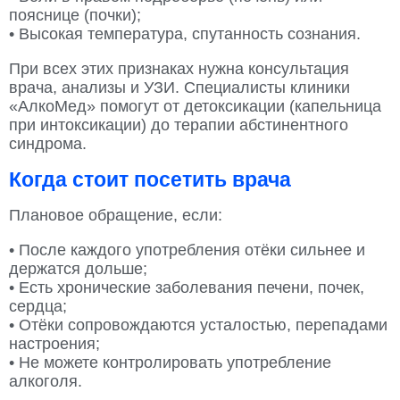
пояснице (почки);
• Высокая температура, спутанность сознания.
При всех этих признаках нужна консультация
врача, анализы и УЗИ. Специалисты клиники
«АлкоМед» помогут от детоксикации (капельница
при интоксикации) до терапии абстинентного
синдрома.
Когда стоит посетить врача
Плановое обращение, если:
• После каждого употребления отёки сильнее и
держатся дольше;
• Есть хронические заболевания печени, почек,
сердца;
• Отёки сопровождаются усталостью, перепадами
настроения;
• Не можете контролировать употребление
алкоголя.