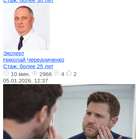
Стаж:
более 30 лет
Эксперт
Николай Чередниченко
Стаж:
более 25 лет
10 мин.
2966
4
2
05.01.2026, 12:37