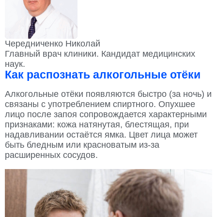
Чередниченко Николай
Главный врач клиники. Кандидат медицинских
наук.
Как распознать алкогольные отёки
Алкогольные отёки появляются быстро (за ночь) и
связаны с употреблением спиртного. Опухшее
лицо после запоя сопровождается характерными
признаками: кожа натянутая, блестящая, при
надавливании остаётся ямка. Цвет лица может
быть бледным или красноватым из-за
расширенных сосудов.