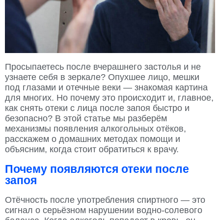
Просыпаетесь после вчерашнего застолья и не
узнаете себя в зеркале? Опухшее лицо, мешки
под глазами и отечные веки — знакомая картина
для многих. Но почему это происходит и, главное,
как снять отеки с лица после запоя быстро и
безопасно? В этой статье мы разберём
механизмы появления алкогольных отёков,
расскажем о домашних методах помощи и
объясним, когда стоит обратиться к врачу.
Почему появляются отеки после
запоя
Отёчность после употребления спиртного — это
сигнал о серьёзном нарушении водно-солевого