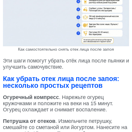
Как самостоятельно снять отек лица после запоя
Эти шаги помогут убрать отёк лица после пьянки и
улучшить самочувствие.
Как убрать отек лица после запоя:
несколько простых рецептов
Огуречный компресс
. Нарежьте огурец
кружочками и положите на веки на 15 минут.
Огурец охлаждает и снимает воспаление.
Петрушка от отеков
. Измельчите петрушку,
смешайте со сметаной или йогуртом. Нанесите на