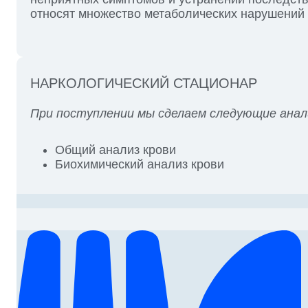
относят множество метаболических нарушений 
НАРКОЛОГИЧЕСКИЙ СТАЦИОНАР
При поступлении мы сделаем следующие анал
Общий анализ крови
Биохимический анализ крови