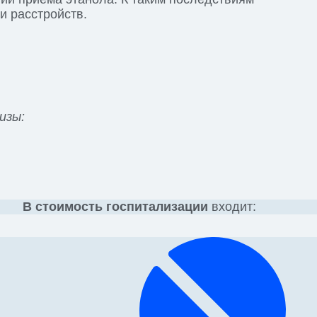
и расстройств.
изы:
В стоимость госпитализации
входит: