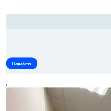
Подробнее