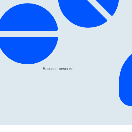
Базовое лечение