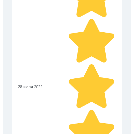
28 июля 2022