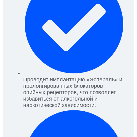
Проводит имплантацию «Эспераль» и
пролонгированных блокаторов
опийных рецепторов, что позволяет
избавиться от алкогольной и
наркотической зависимости.