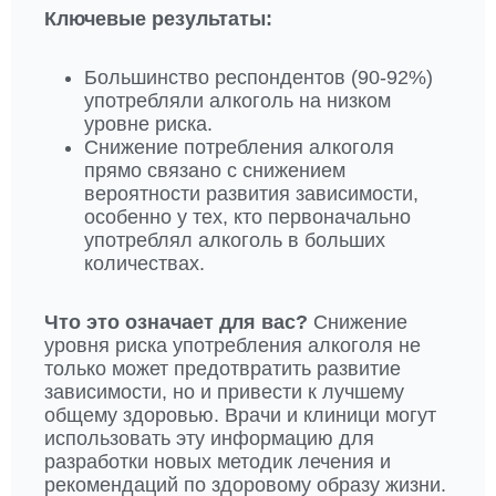
Ключевые результаты:
Большинство респондентов (90-92%)
употребляли алкоголь на низком
уровне риска.
Снижение потребления алкоголя
прямо связано с снижением
вероятности развития зависимости,
особенно у тех, кто первоначально
употреблял алкоголь в больших
количествах.
Что это означает для вас?
Снижение
уровня риска употребления алкоголя не
только может предотвратить развитие
зависимости, но и привести к лучшему
общему здоровью. Врачи и клиници могут
использовать эту информацию для
разработки новых методик лечения и
рекомендаций по здоровому образу жизни.