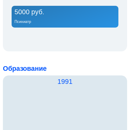
5000 руб.
Психиатр
Образование
1991