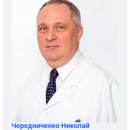
Чередниченко Николай