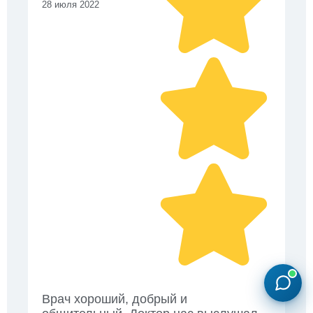
28 июля 2022
Врач хороший, добрый и