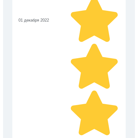
01 декабря 2022