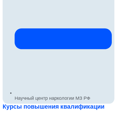
Научный центр наркологии МЗ РФ
Курсы повышения квалификации