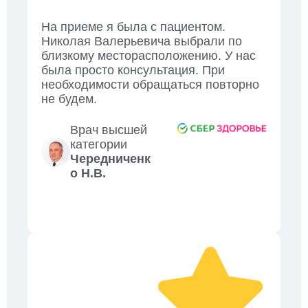
На приеме я была с пациентом.
Николая Валерьевича выбрали по
близкому месторасположению. У нас
была просто консультация. При
необходимости обращаться повторно
не будем.
Врач высшей
категории
Чередниченк
о Н.В.