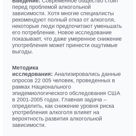
Введение:
Современное общество стоит
перед проблемой алкогольной
зависимости. Хотя многие специалисты
рекомендуют полный отказ от алкоголя,
некоторые люди предпочитают уменьшать
его потребление. Новое исследование
показывает, что даже умеренное снижение
употребления может принести ощутимые
выгоды.
Методика
исследования:
Анализировались данные
опросов 22 005 человек, проведенных в
рамках Национального
эпидемиологического обследования США
в 2001-2005 годах. Главная задача –
определить, как снижение уровня риска
употребления алкоголя влияет на
вероятность развития алкогольной
зависимости.