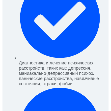
Диагностика и лечение психических
расстройств, таких как: депрессия,
маниакально-депрессивный психоз,
панические расстройства, навязчивые
состояния, страхи, фобии.