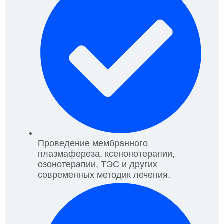
Проведение мембранного
плазмафереза, ксенонотерапии,
озонотерапии, ТЭС и других
современных методик лечения.