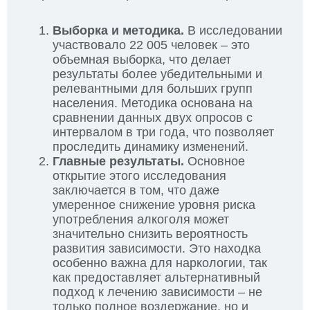
Выборка и методика.
В исследовании
участвовало 22 005 человек – это
объемная выборка, что делает
результаты более убедительными и
релевантными для больших групп
населения. Методика основана на
сравнении данных двух опросов с
интервалом в три года, что позволяет
проследить динамику изменений.
Главные результаты.
Основное
открытие этого исследования
заключается в том, что даже
умеренное снижение уровня риска
употребления алкоголя может
значительно снизить вероятность
развития зависимости. Это находка
особенно важна для наркологии, так
как предоставляет альтернативный
подход к лечению зависимости – не
только полное воздержание, но и