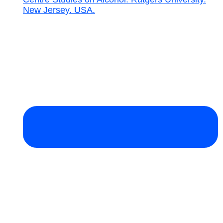
New Jersey. USA.