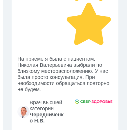
На приеме я была с пациентом.
Николая Валерьевича выбрали по
близкому месторасположению. У нас
была просто консультация. При
необходимости обращаться повторно
не будем.
Врач высшей
категории
Чередниченк
о Н.В.