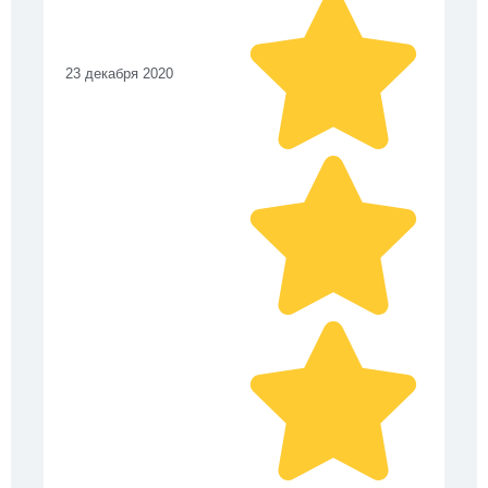
23 декабря 2020