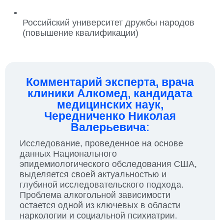
Российский университет дружбы народов
(повышение квалификации)
Комментарий эксперта, врача
клиники Алкомед, кандидата
медицинских наук,
Чередниченко Николая
Валерьевича:
Исследование, проведенное на основе
данных Национального
эпидемиологического обследования США,
выделяется своей актуальностью и
глубиной исследовательского подхода.
Проблема алкогольной зависимости
остается одной из ключевых в области
наркологии и социальной психиатрии.