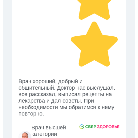
Врач хороший, добрый и
общительный. Доктор нас выслушал,
все рассказал, выписал рецепты на
лекарства и дал советы. При
необходимости мы обратимся к нему
повторно.
Врач высшей
категории