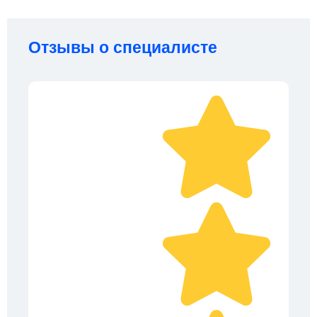
Отзывы о специалисте