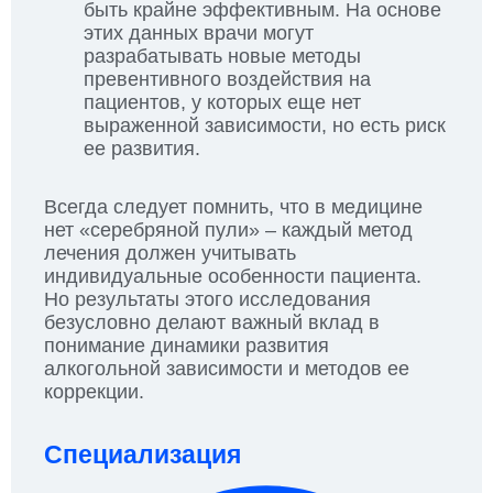
быть крайне эффективным. На основе
этих данных врачи могут
разрабатывать новые методы
превентивного воздействия на
пациентов, у которых еще нет
выраженной зависимости, но есть риск
ее развития.
Всегда следует помнить, что в медицине
нет «серебряной пули» – каждый метод
лечения должен учитывать
индивидуальные особенности пациента.
Но результаты этого исследования
безусловно делают важный вклад в
понимание динамики развития
алкогольной зависимости и методов ее
коррекции.
Специализация