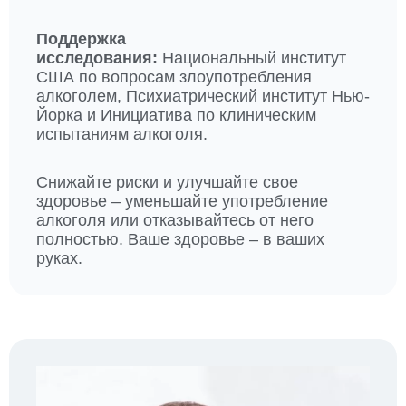
Поддержка
исследования:
Национальный институт
США по вопросам злоупотребления
алкоголем, Психиатрический институт Нью-
Йорка и Инициатива по клиническим
испытаниям алкоголя.
Снижайте риски и улучшайте свое
здоровье – уменьшайте употребление
алкоголя или отказывайтесь от него
полностью. Ваше здоровье – в ваших
руках.