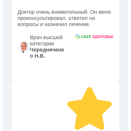
Доктор очень внимательный. Он меня
проконсультировал, ответил на
вопросы и назначил лечение.
Врач высшей
категории
Чередниченк
о Н.В.