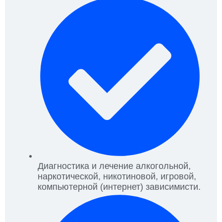
Диагностика и лечение алкогольной,
наркотической, никотиновой, игровой,
компьютерной (интернет) зависимисти.