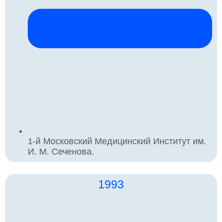
1-й Московский Медицинский Институт им.
И. М. Сеченова.
1993