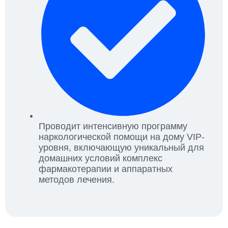
Проводит интенсивную программу
наркологической помощи на дому VIP-
уровня, включающую уникальный для
домашних условий комплекс
фармакотерапии и аппаратных
методов лечения.