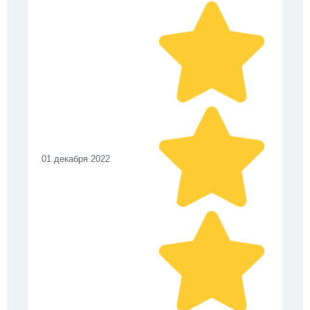
01 декабря 2022